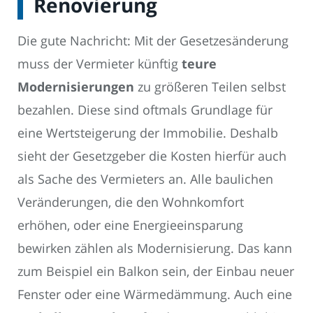
Renovierung
Die gute Nachricht: Mit der Gesetzesänderung
muss der Vermieter künftig
teure
Modernisierungen
zu größeren Teilen selbst
bezahlen. Diese sind oftmals Grundlage für
eine Wertsteigerung der Immobilie. Deshalb
sieht der Gesetzgeber die Kosten hierfür auch
als Sache des Vermieters an. Alle baulichen
Veränderungen, die den Wohnkomfort
erhöhen, oder eine Energieeinsparung
bewirken zählen als Modernisierung. Das kann
zum Beispiel ein Balkon sein, der Einbau neuer
Fenster oder eine Wärmedämmung. Auch eine