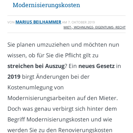
Modernisierungskosten
MARIUS BEILHAMMER
VON
AM
7. OKTOBER 2019
MIET-, WOHNUNGS- EIGENTUMS- RECHT
Sie planen umzuziehen und möchten nun
wissen, ob für Sie die Pflicht gilt zu
streichen bei Auszug
? Ein
neues Gesetz
in
2019
birgt Änderungen bei der
Kostenumlegung von
Modernisierungsarbeiten auf den Mieter.
Doch was genau verbirgt sich hinter dem
Begriff Modernisierungskosten und wie
werden Sie zu den Renovierungskosten