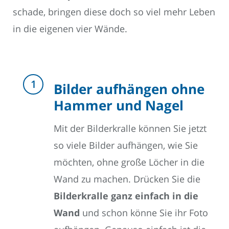
schade, bringen diese doch so viel mehr Leben
in die eigenen vier Wände.
Bilder aufhängen ohne
Hammer und Nagel
Mit der Bilderkralle können Sie jetzt
so viele Bilder aufhängen, wie Sie
möchten, ohne große Löcher in die
Wand zu machen. Drücken Sie die
Bilderkralle ganz einfach in die
Wand
und schon könne Sie ihr Foto