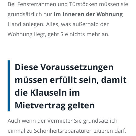
Bei Fensterrahmen und Türstöcken müssen sie
grundsätzlich nur
im inneren der Wohnung
Hand anlegen. Alles, was außerhalb der
Wohnung liegt, geht Sie nichts mehr an.
Diese Voraussetzungen
müssen erfüllt sein, damit
die Klauseln im
Mietvertrag gelten
Auch wenn der Vermieter Sie grundsätzlich
einmal zu Schönheitsreparaturen zitieren darf,