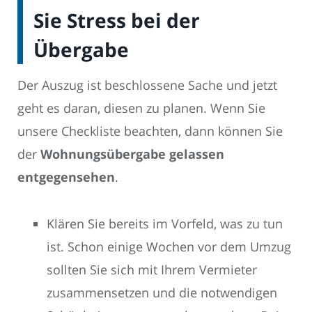
Sie Stress bei der
Übergabe
Der Auszug ist beschlossene Sache und jetzt
geht es daran, diesen zu planen. Wenn Sie
unsere Checkliste beachten, dann können Sie
der
Wohnungsübergabe gelassen
entgegensehen
.
Klären Sie bereits im Vorfeld, was zu tun
ist. Schon einige Wochen vor dem Umzug
sollten Sie sich mit Ihrem Vermieter
zusammensetzen und die notwendigen