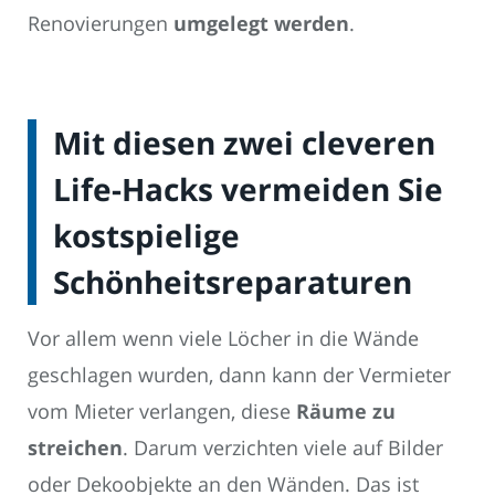
Renovierungen
umgelegt werden
.
Mit diesen zwei cleveren
Life-Hacks vermeiden Sie
kostspielige
Schönheitsreparaturen
Vor allem wenn viele Löcher in die Wände
geschlagen wurden, dann kann der Vermieter
vom Mieter verlangen, diese
Räume zu
streichen
. Darum verzichten viele auf Bilder
oder Dekoobjekte an den Wänden. Das ist