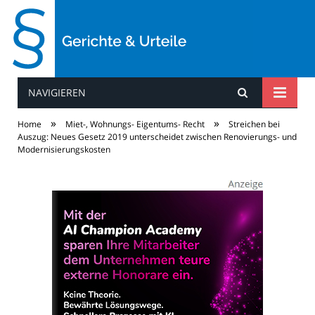
NAVIGIEREN
Gerichte & Urteile
»
»
Home
Miet-, Wohnungs- Eigentums- Recht
Streichen bei
Auszug: Neues Gesetz 2019 unterscheidet zwischen Renovierungs- und
Modernisierungskosten