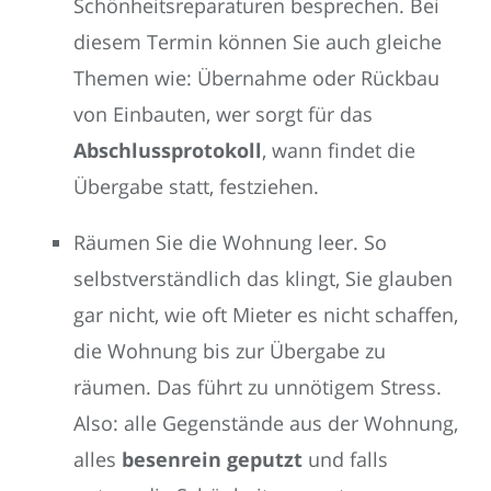
Schönheitsreparaturen besprechen. Bei
diesem Termin können Sie auch gleiche
Themen wie: Übernahme oder Rückbau
von Einbauten, wer sorgt für das
Abschlussprotokoll
, wann findet die
Übergabe statt, festziehen.
Räumen Sie die Wohnung leer. So
selbstverständlich das klingt, Sie glauben
gar nicht, wie oft Mieter es nicht schaffen,
die Wohnung bis zur Übergabe zu
räumen. Das führt zu unnötigem Stress.
Also: alle Gegenstände aus der Wohnung,
alles
besenrein geputzt
und falls