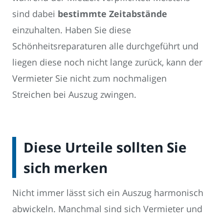
sind dabei
bestimmte Zeitabstände
einzuhalten. Haben Sie diese
Schönheitsreparaturen alle durchgeführt und
liegen diese noch nicht lange zurück, kann der
Vermieter Sie nicht zum nochmaligen
Streichen bei Auszug zwingen.
Diese Urteile sollten Sie
sich merken
Nicht immer lässt sich ein Auszug harmonisch
abwickeln. Manchmal sind sich Vermieter und