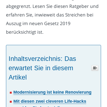
abgegrenzt. Lesen Sie diesen Ratgeber und
erfahren Sie, inwieweit das Streichen bei
Auszug im neuen Gesetz 2019
berücksichtigt ist.
Inhaltsverzeichnis: Das
erwartet Sie in diesem
Artikel
Modernisierung ist keine Renovierung
Mit diesen zwei cleveren Life-Hacks