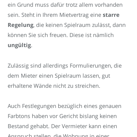
ein Grund muss dafür trotz allem vorhanden
sein. Steht in Ihrem Mietvertrag eine
starre
Regelung
, die keinen Spielraum zulässt, dann
können Sie sich freuen. Diese ist nämlich
ungültig
.
Zulässig sind allerdings Formulierungen, die
dem Mieter einen Spielraum lassen, gut
erhaltene Wände nicht zu streichen.
Auch Festlegungen bezüglich eines genauen
Farbtons haben vor Gericht bislang keinen
Bestand gehabt. Der Vermieter kann einen
Anspruch stellen, die Wohnung in einer