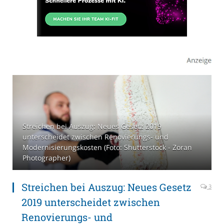
Streichen bei Auszug: Neues Gesetz 2019
unterscheidet zwischen Renovierungs- und
Modernisierungskosten (Foto: Shutterstock - Zoran
Photographer)
Streichen bei Auszug: Neues Gesetz
3
2019 unterscheidet zwischen
Renovierungs- und