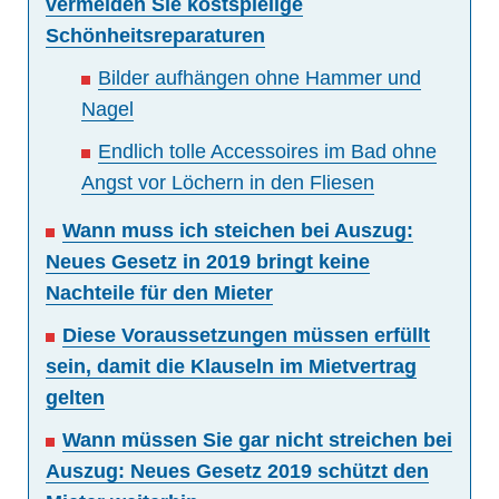
vermeiden Sie kostspielige
Schönheitsreparaturen
Bilder aufhängen ohne Hammer und
Nagel
Endlich tolle Accessoires im Bad ohne
Angst vor Löchern in den Fliesen
Wann muss ich steichen bei Auszug:
Neues Gesetz in 2019 bringt keine
Nachteile für den Mieter
Diese Voraussetzungen müssen erfüllt
sein, damit die Klauseln im Mietvertrag
gelten
Wann müssen Sie gar nicht streichen bei
Auszug: Neues Gesetz 2019 schützt den