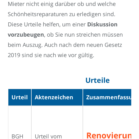
Mieter nicht einig darüber ob und welche
Schönheitsreparaturen zu erledigen sind.
Diese Urteile helfen, um einer
Diskussion
vorzubeugen
, ob Sie nun streichen müssen
beim Auszug. Auch nach dem neuen Gesetz
2019 sind sie nach wie vor gültig.
Urteile
Urteil
Aktenzeichen
Zusammenfassun
Renovierungs
BGH
Urteil vom