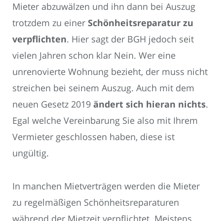
Mieter abzuwälzen und ihn dann bei Auszug
trotzdem zu einer
Schönheitsreparatur zu
verpflichten
. Hier sagt der BGH jedoch seit
vielen Jahren schon klar Nein. Wer eine
unrenovierte Wohnung bezieht, der muss nicht
streichen bei seinem Auszug. Auch mit dem
neuen Gesetz 2019
ändert sich hieran nichts
.
Egal welche Vereinbarung Sie also mit Ihrem
Vermieter geschlossen haben, diese ist
ungültig.
In manchen Mietverträgen werden die Mieter
zu regelmäßigen Schönheitsreparaturen
während der Mietzeit verpflichtet. Meistens