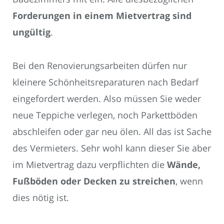
Forderungen in einem Mietvertrag sind
ungültig
.
Bei den Renovierungsarbeiten dürfen nur
kleinere Schönheitsreparaturen nach Bedarf
eingefordert werden. Also müssen Sie weder
neue Teppiche verlegen, noch Parkettböden
abschleifen oder gar neu ölen. All das ist Sache
des Vermieters. Sehr wohl kann dieser Sie aber
im Mietvertrag dazu verpflichten die
Wände,
Fußböden oder Decken zu streichen
, wenn
dies nötig ist.