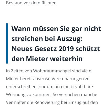
Bestand vor dem Richter.
Wann müssen Sie gar nicht
streichen bei Auszug:
Neues Gesetz 2019 schützt
den Mieter weiterhin
In Zeiten von Wohnraummangel sind viele
Mieter bereit abstruse Vereinbarungen zu
unterschreiben, nur um an eine bezahlbare
Wohnung zu kommen. So versuchen manche
Vermieter die Renovierung bei Einzug auf den