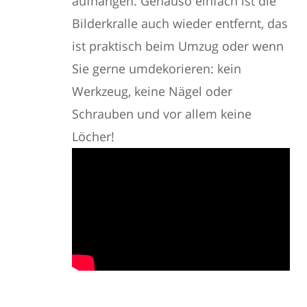
aufhängen. Genauso einfach ist die
Bilderkralle auch wieder entfernt, das
ist praktisch beim Umzug oder wenn
Sie gerne umdekorieren: kein
Werkzeug, keine Nägel oder
Schrauben und vor allem keine
Löcher!