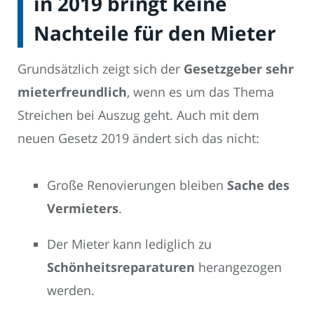
in 2019 bringt keine
Nachteile für den Mieter
Grundsätzlich zeigt sich der
Gesetzgeber sehr
mieterfreundlich
, wenn es um das Thema
Streichen bei Auszug geht. Auch mit dem
neuen Gesetz 2019 ändert sich das nicht:
Große Renovierungen bleiben
Sache des
Vermieters
.
Der Mieter kann lediglich zu
Schönheitsreparaturen
herangezogen
werden.