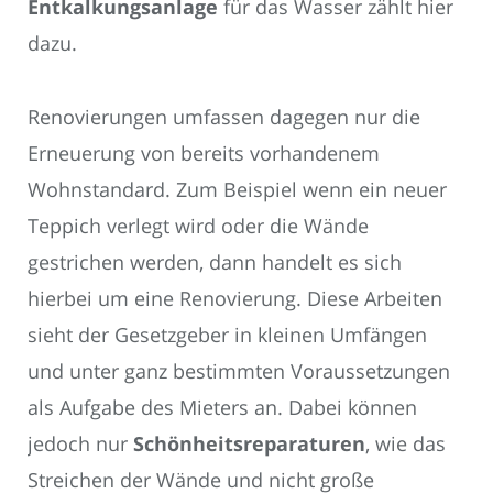
Entkalkungsanlage
für das Wasser zählt hier
dazu.
Renovierungen umfassen dagegen nur die
Erneuerung von bereits vorhandenem
Wohnstandard. Zum Beispiel wenn ein neuer
Teppich verlegt wird oder die Wände
gestrichen werden, dann handelt es sich
hierbei um eine Renovierung. Diese Arbeiten
sieht der Gesetzgeber in kleinen Umfängen
und unter ganz bestimmten Voraussetzungen
als Aufgabe des Mieters an. Dabei können
jedoch nur
Schönheitsreparaturen
, wie das
Streichen der Wände und nicht große