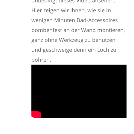
unbedingt dieses Video ansehen.
Hier zeigen wir Ihnen, wie sie in
wenigen Minuten Bad-Accessoires
bombenfest an der Wand montieren,
ganz ohne Werkzeug zu benutzen
und geschweige denn ein Loch zu
bohren.