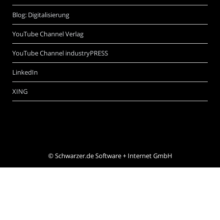
Blog: Digitalisierung
YouTube Channel Verlag
YouTube Channel industryPRESS
LinkedIn
XING
©
Schwarzer.de Software + Internet GmbH