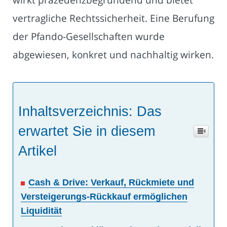
vertragliche Rechtssicherheit. Eine Berufung
der Pfando-Gesellschaften wurde
abgewiesen, konkret und nachhaltig wirken.
Inhaltsverzeichnis: Das
erwartet Sie in diesem
Artikel
Cash & Drive: Verkauf, Rückmiete und
Versteigerungs-Rückkauf ermöglichen
Liquidität