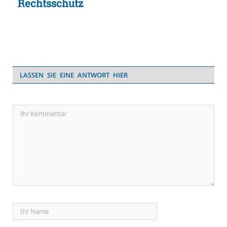
Rechtsschutz
LASSEN SIE EINE ANTWORT HIER