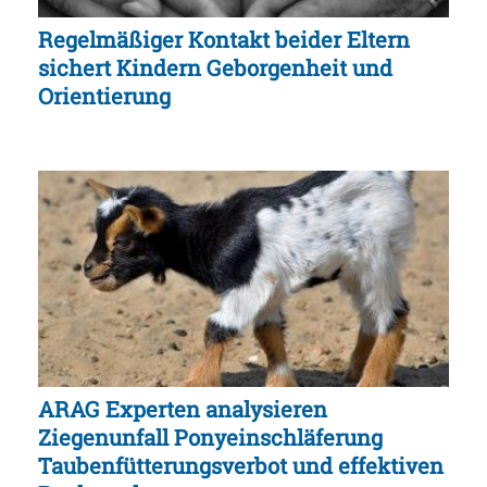
Regelmäßiger Kontakt beider Eltern
sichert Kindern Geborgenheit und
Orientierung
ARAG Experten analysieren
Ziegenunfall Ponyeinschläferung
Taubenfütterungsverbot und effektiven