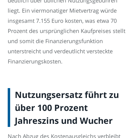
deutlich über üblichen Nutzungsgebühren
liegt. Ein viermonatiger Mietvertrag würde
insgesamt 7.155 Euro kosten, was etwa 70
Prozent des ursprünglichen Kaufpreises stellt
und somit die Finanzierungsfunktion
unterstreicht und verdeutlicht versteckte
Finanzierungskosten.
Nutzungsersatz führt zu
über 100 Prozent
Jahreszins und Wucher
Nach Abzug des Kostenausgleichs verbleibt