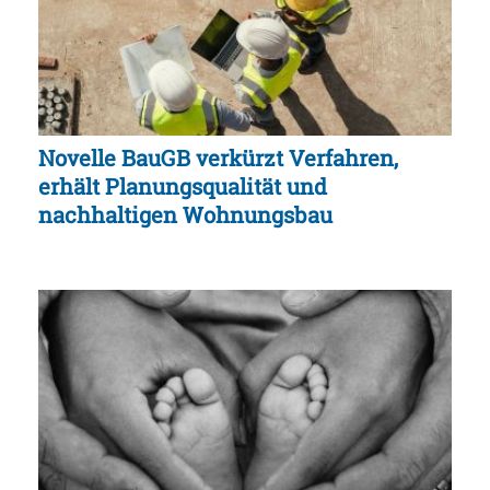
Novelle BauGB verkürzt Verfahren,
erhält Planungsqualität und
nachhaltigen Wohnungsbau