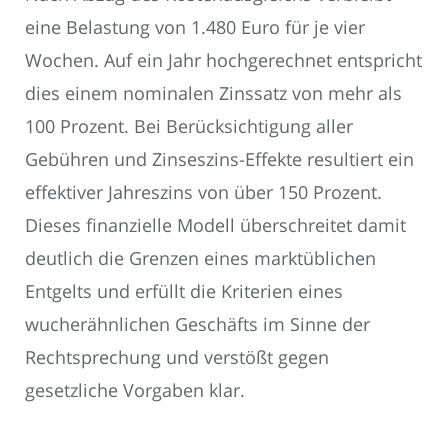
eine Belastung von 1.480 Euro für je vier
Wochen. Auf ein Jahr hochgerechnet entspricht
dies einem nominalen Zinssatz von mehr als
100 Prozent. Bei Berücksichtigung aller
Gebühren und Zinseszins-Effekte resultiert ein
effektiver Jahreszins von über 150 Prozent.
Dieses finanzielle Modell überschreitet damit
deutlich die Grenzen eines marktüblichen
Entgelts und erfüllt die Kriterien eines
wucherähnlichen Geschäfts im Sinne der
Rechtsprechung und verstößt gegen
gesetzliche Vorgaben klar.