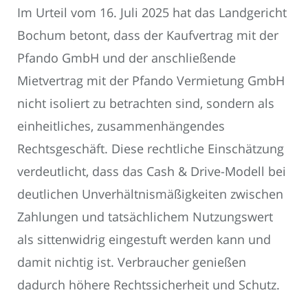
Im Urteil vom 16. Juli 2025 hat das Landgericht
Bochum betont, dass der Kaufvertrag mit der
Pfando GmbH und der anschließende
Mietvertrag mit der Pfando Vermietung GmbH
nicht isoliert zu betrachten sind, sondern als
einheitliches, zusammenhängendes
Rechtsgeschäft. Diese rechtliche Einschätzung
verdeutlicht, dass das Cash & Drive-Modell bei
deutlichen Unverhältnismäßigkeiten zwischen
Zahlungen und tatsächlichem Nutzungswert
als sittenwidrig eingestuft werden kann und
damit nichtig ist. Verbraucher genießen
dadurch höhere Rechtssicherheit und Schutz.