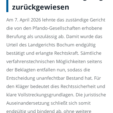
zurückgewiesen
Am 7. April 2026 lehnte das zuständige Gericht
die von den Pfando-Gesellschaften erhobene
Berufung als unzulässig ab. Damit wurde das
Urteil des Landgerichts Bochum endgültig
bestätigt und erlangte Rechtskraft. Sämtliche
verfahrenstechnischen Möglichkeiten seitens
der Beklagten entfallen nun, sodass die
Entscheidung unanfechtbar Bestand hat. Für
den Kläger bedeutet dies Rechtssicherheit und
klare Vollstreckungsgrundlagen. Die juristische
Auseinandersetzung schließt sich somit
endgültig und bindend ab, ohne weitere