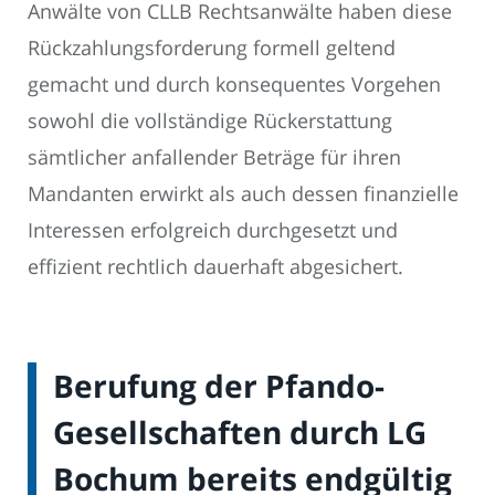
Anwälte von CLLB Rechtsanwälte haben diese
Rückzahlungsforderung formell geltend
gemacht und durch konsequentes Vorgehen
sowohl die vollständige Rückerstattung
sämtlicher anfallender Beträge für ihren
Mandanten erwirkt als auch dessen finanzielle
Interessen erfolgreich durchgesetzt und
effizient rechtlich dauerhaft abgesichert.
Berufung der Pfando-
Gesellschaften durch LG
Bochum bereits endgültig