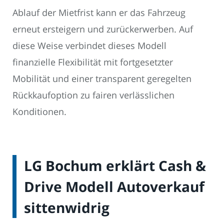
Ablauf der Mietfrist kann er das Fahrzeug
erneut ersteigern und zurückerwerben. Auf
diese Weise verbindet dieses Modell
finanzielle Flexibilität mit fortgesetzter
Mobilität und einer transparent geregelten
Rückkaufoption zu fairen verlässlichen
Konditionen.
LG Bochum erklärt Cash &
Drive Modell Autoverkauf
sittenwidrig