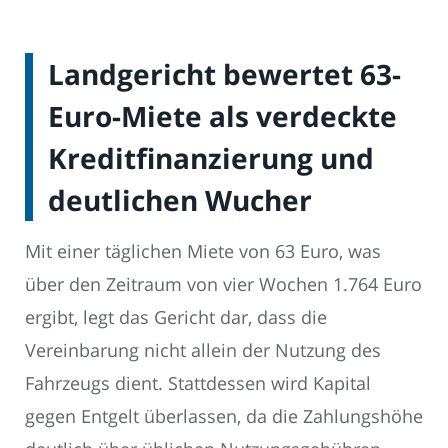
Landgericht bewertet 63-
Euro-Miete als verdeckte
Kreditfinanzierung und
deutlichen Wucher
Mit einer täglichen Miete von 63 Euro, was
über den Zeitraum von vier Wochen 1.764 Euro
ergibt, legt das Gericht dar, dass die
Vereinbarung nicht allein der Nutzung des
Fahrzeugs dient. Stattdessen wird Kapital
gegen Entgelt überlassen, da die Zahlungshöhe