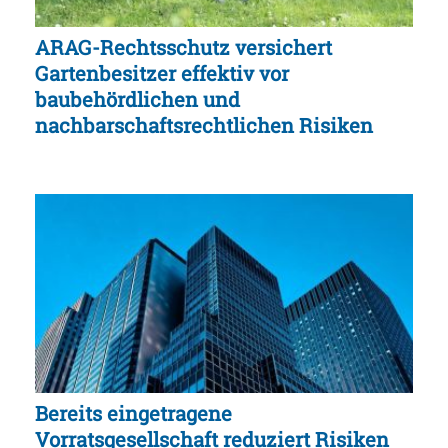
ARAG-Rechtsschutz versichert
Gartenbesitzer effektiv vor
baubehördlichen und
nachbarschaftsrechtlichen Risiken
Bereits eingetragene
Vorratsgesellschaft reduziert Risiken