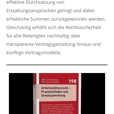
effektive Durchsetzung von
Erstattungsansprüchen gelingt und dabei
erhebliche Summen zurückgewonnen werden.
Gleichzeitig erhöht sich die Rechtssicherheit
für alle Beteiligten nachhaltig über
transparente Vertragsgestaltung hinaus und
künftige Vertragsmodelle.