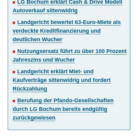
LG Bochum erklärt Cash & Drive Modell
Autoverkauf sittenwidrig
Landgericht bewertet 63-Euro-Miete als
verdeckte Kreditfinanzierung und
deutlichen Wucher
Nutzungsersatz führt zu über 100 Prozent
Jahreszins und Wucher
Landgericht erklärt Miet- und
Kaufverträge sittenwidrig und fordert
Rückzahlung
Berufung der Pfando-Gesellschaften
durch LG Bochum bereits endgültig
zurückgewiesen