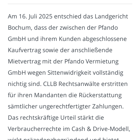
Am 16. Juli 2025 entschied das Landgericht
Bochum, dass der zwischen der Pfando
GmbH und ihrem Kunden abgeschlossene
Kaufvertrag sowie der anschließende
Mietvertrag mit der Pfando Vermietung
GmbH wegen Sittenwidrigkeit vollständig
nichtig sind. CLLB Rechtsanwälte erstritten
für ihren Mandanten die Rückerstattung
sämtlicher ungerechtfertigter Zahlungen.
Das rechtskräftige Urteil stärkt die
Verbraucherrechte im Cash & Drive-Modell,
wirkt präzedenzbegründend und bietet