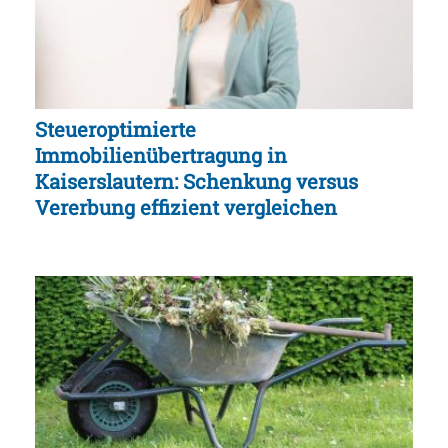
Steueroptimierte
Immobilienübertragung in
Kaiserslautern: Schenkung versus
Vererbung effizient vergleichen