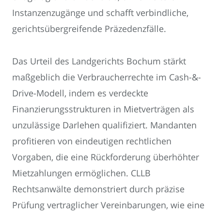
Instanzenzugänge und schafft verbindliche,
gerichtsübergreifende Präzedenzfälle.
Das Urteil des Landgerichts Bochum stärkt
maßgeblich die Verbraucherrechte im Cash-&-
Drive-Modell, indem es verdeckte
Finanzierungsstrukturen in Mietverträgen als
unzulässige Darlehen qualifiziert. Mandanten
profitieren von eindeutigen rechtlichen
Vorgaben, die eine Rückforderung überhöhter
Mietzahlungen ermöglichen. CLLB
Rechtsanwälte demonstriert durch präzise
Prüfung vertraglicher Vereinbarungen, wie eine