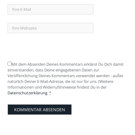
Mit dem Absenden Deines Kommentars erklärst Du Dich damit
einverstanden, dass Deine eingegebenen Daten zur
Veröffentlichung Deines Kommentars verwendet werden - außer
natürlich Deiner E-Mail-Adresse, die ist nur für uns. (Weitere
Informationen und Widerrufshinweise findest Du in der
Datenschutzerklärung
.
*