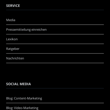
SERVICE
Media
Pressemitteilung einreichen
Lexikon
Ratgeber
Nachrichten
SOCIAL MEDIA
Blog: Content-Marketing
Blog: Video-Marketing