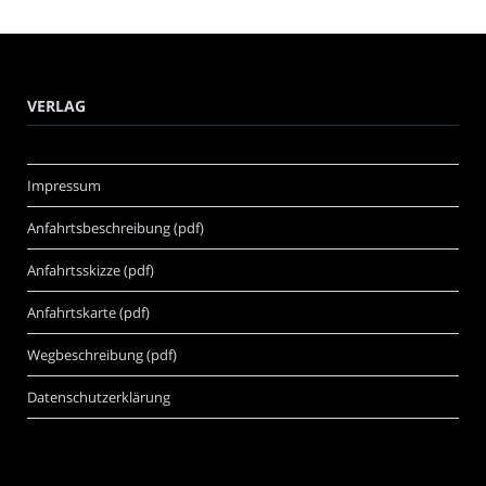
VERLAG
Impressum
Anfahrtsbeschreibung (pdf)
Anfahrtsskizze (pdf)
Anfahrtskarte (pdf)
Wegbeschreibung (pdf)
Datenschutzerklärung