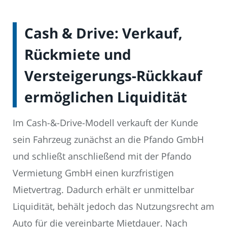
Cash & Drive: Verkauf,
Rückmiete und
Versteigerungs-Rückkauf
ermöglichen Liquidität
Im Cash-&-Drive-Modell verkauft der Kunde
sein Fahrzeug zunächst an die Pfando GmbH
und schließt anschließend mit der Pfando
Vermietung GmbH einen kurzfristigen
Mietvertrag. Dadurch erhält er unmittelbar
Liquidität, behält jedoch das Nutzungsrecht am
Auto für die vereinbarte Mietdauer. Nach