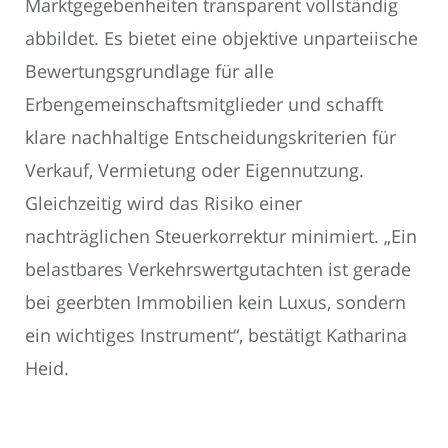
Marktgegebenheiten transparent vollständig
abbildet. Es bietet eine objektive unparteiische
Bewertungsgrundlage für alle
Erbengemeinschaftsmitglieder und schafft
klare nachhaltige Entscheidungskriterien für
Verkauf, Vermietung oder Eigennutzung.
Gleichzeitig wird das Risiko einer
nachträglichen Steuerkorrektur minimiert. „Ein
belastbares Verkehrswertgutachten ist gerade
bei geerbten Immobilien kein Luxus, sondern
ein wichtiges Instrument“, bestätigt Katharina
Heid.