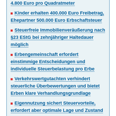
4.800 Euro pro Quadratmeter
Kinder erhalten 400.000 Euro Freibetrag,
Ehepartner 500.000 Euro Erbschaftsteuer
Steuerfreie Immobilienveräußerung nach
§23 EStG bei zehnjähriger Haltedauer
möglich
Erbengemeinschaft erfordert
einstimmige Entscheidungen und
individuelle Steuerbelastung pro Erbe
Verkehrswertgutachten verhindert
steuerliche Überbewertungen und bietet
Erben klare Verhandlungsgrundlage
Eigennutzung sichert Steuervorteile,
erfordert aber optimale Lage und Zustand