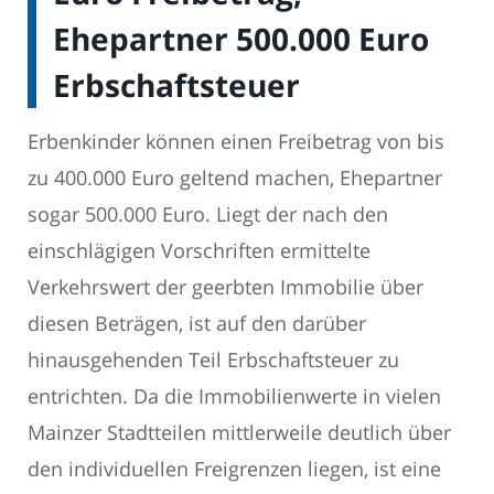
Ehepartner 500.000 Euro
Erbschaftsteuer
Erbenkinder können einen Freibetrag von bis
zu 400.000 Euro geltend machen, Ehepartner
sogar 500.000 Euro. Liegt der nach den
einschlägigen Vorschriften ermittelte
Verkehrswert der geerbten Immobilie über
diesen Beträgen, ist auf den darüber
hinausgehenden Teil Erbschaftsteuer zu
entrichten. Da die Immobilienwerte in vielen
Mainzer Stadtteilen mittlerweile deutlich über
den individuellen Freigrenzen liegen, ist eine