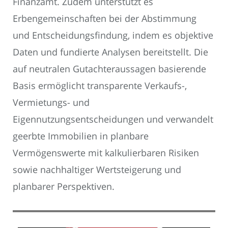
Finanzamt. Zudem unterstützt es
Erbengemeinschaften bei der Abstimmung
und Entscheidungsfindung, indem es objektive
Daten und fundierte Analysen bereitstellt. Die
auf neutralen Gutachteraussagen basierende
Basis ermöglicht transparente Verkaufs-,
Vermietungs- und
Eigennutzungsentscheidungen und verwandelt
geerbte Immobilien in planbare
Vermögenswerte mit kalkulierbaren Risiken
sowie nachhaltiger Wertsteigerung und
planbarer Perspektiven.