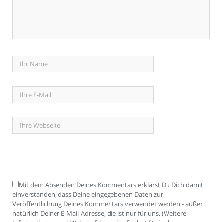
Mit dem Absenden Deines Kommentars erklärst Du Dich damit
einverstanden, dass Deine eingegebenen Daten zur
Veröffentlichung Deines Kommentars verwendet werden - außer
natürlich Deiner E-Mail-Adresse, die ist nur für uns. (Weitere