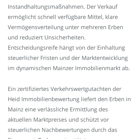
Instandhaltungsmaßnahmen. Der Verkauf
ermöglicht schnell verfügbare Mittel, klare
Vermögensverteilung unter mehreren Erben
und reduziert Unsicherheiten.
Entscheidungsreife hängt von der Einhaltung
steuerlicher Fristen und der Marktentwicklung
im dynamischen Mainzer Immobilienmarkt ab.
Ein zertifiziertes Verkehrswertgutachten der
Heid Immobilienbewertung liefert den Erben in
Mainz eine verlässliche Ermittlung des
aktuellen Marktpreises und schützt vor
steuerlichen Nachbewertungen durch das