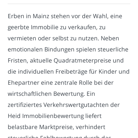
Erben in Mainz stehen vor der Wahl, eine
geerbte Immobilie zu verkaufen, zu
vermieten oder selbst zu nutzen. Neben
emotionalen Bindungen spielen steuerliche
Fristen, aktuelle Quadratmeterpreise und
die individuellen Freibeträge für Kinder und
Ehepartner eine zentrale Rolle bei der
wirtschaftlichen Bewertung. Ein
zertifiziertes Verkehrswertgutachten der
Heid Immobilienbewertung liefert
belastbare Marktpreise, verhindert
steuerliche Fehlbewertung durch das