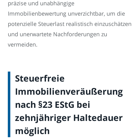
präzise und unabhängige
Immobilienbewertung unverzichtbar, um die
potenzielle Steuerlast realistisch einzuschätzen
und unerwartete Nachforderungen zu
vermeiden.
Steuerfreie
Immobilienveräußerung
nach §23 EStG bei
zehnjähriger Haltedauer
möglich