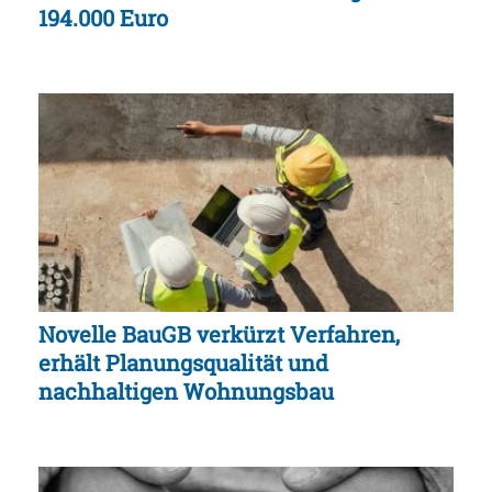
194.000 Euro
Novelle BauGB verkürzt Verfahren,
erhält Planungsqualität und
nachhaltigen Wohnungsbau