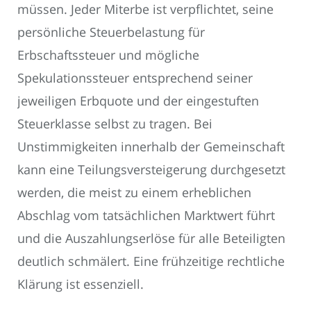
müssen. Jeder Miterbe ist verpflichtet, seine
persönliche Steuerbelastung für
Erbschaftssteuer und mögliche
Spekulationssteuer entsprechend seiner
jeweiligen Erbquote und der eingestuften
Steuerklasse selbst zu tragen. Bei
Unstimmigkeiten innerhalb der Gemeinschaft
kann eine Teilungsversteigerung durchgesetzt
werden, die meist zu einem erheblichen
Abschlag vom tatsächlichen Marktwert führt
und die Auszahlungserlöse für alle Beteiligten
deutlich schmälert. Eine frühzeitige rechtliche
Klärung ist essenziell.