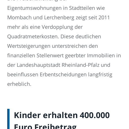
Eigentumswohnungen in Stadtteilen wie
Mombach und Lerchenberg zeigt seit 2011
mehr als eine Verdopplung der
Quadratmeterkosten. Diese deutlichen
Wertsteigerungen unterstreichen den
finanziellen Stellenwert geerbter Immobilien in
der Landeshauptstadt Rheinland-Pfalz und
beeinflussen Erbentscheidungen langfristig
erheblich.
Kinder erhalten 400.000
Euro Freibetrag,