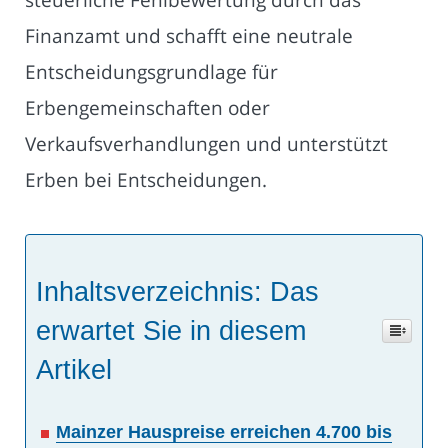
Finanzamt und schafft eine neutrale
Entscheidungsgrundlage für
Erbengemeinschaften oder
Verkaufsverhandlungen und unterstützt
Erben bei Entscheidungen.
Inhaltsverzeichnis: Das
erwartet Sie in diesem
Artikel
Mainzer Hauspreise erreichen 4.700 bis