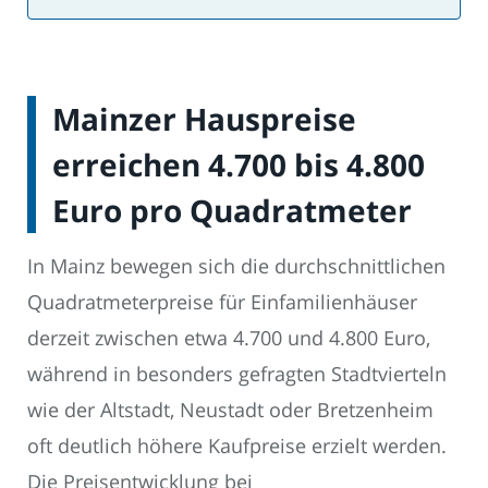
Mainzer Hauspreise
erreichen 4.700 bis 4.800
Euro pro Quadratmeter
In Mainz bewegen sich die durchschnittlichen
Quadratmeterpreise für Einfamilienhäuser
derzeit zwischen etwa 4.700 und 4.800 Euro,
während in besonders gefragten Stadtvierteln
wie der Altstadt, Neustadt oder Bretzenheim
oft deutlich höhere Kaufpreise erzielt werden.
Die Preisentwicklung bei