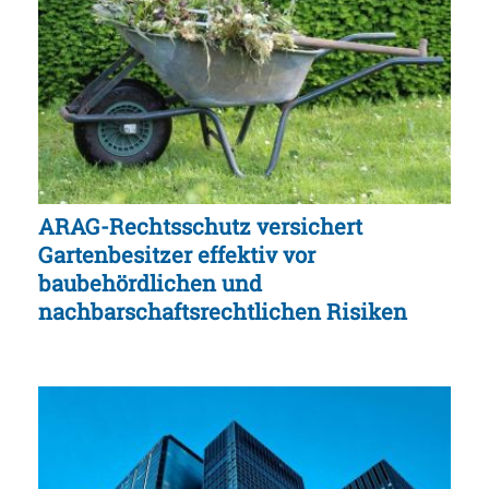
ARAG-Rechtsschutz versichert
Gartenbesitzer effektiv vor
baubehördlichen und
nachbarschaftsrechtlichen Risiken