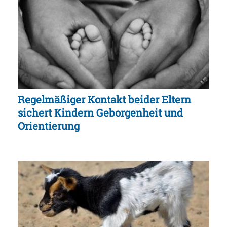
Regelmäßiger Kontakt beider Eltern
sichert Kindern Geborgenheit und
Orientierung