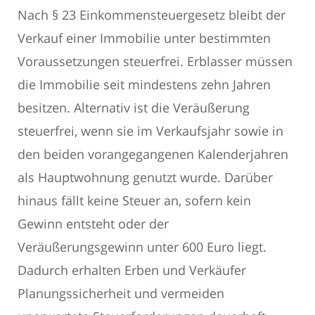
Nach § 23 Einkommensteuergesetz bleibt der
Verkauf einer Immobilie unter bestimmten
Voraussetzungen steuerfrei. Erblasser müssen
die Immobilie seit mindestens zehn Jahren
besitzen. Alternativ ist die Veräußerung
steuerfrei, wenn sie im Verkaufsjahr sowie in
den beiden vorangegangenen Kalenderjahren
als Hauptwohnung genutzt wurde. Darüber
hinaus fällt keine Steuer an, sofern kein
Gewinn entsteht oder der
Veräußerungsgewinn unter 600 Euro liegt.
Dadurch erhalten Erben und Verkäufer
Planungssicherheit und vermeiden