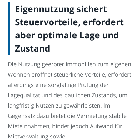
Eigennutzung sichert
Steuervorteile, erfordert
aber optimale Lage und
Zustand
Die Nutzung geerbter Immobilien zum eigenen
Wohnen eröffnet steuerliche Vorteile, erfordert
allerdings eine sorgfältige Prüfung der
Lagequalität und des baulichen Zustands, um
langfristig Nutzen zu gewährleisten. Im
Gegensatz dazu bietet die Vermietung stabile
Mieteinnahmen, bindet jedoch Aufwand für
Mietverwaltung sowie