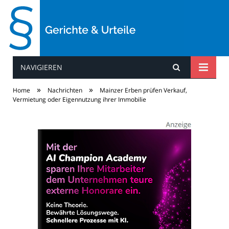
NAVIGIEREN
Gerichte & Urteile
»
»
Home
Nachrichten
Mainzer Erben prüfen Verkauf,
Vermietung oder Eigennutzung ihrer Immobilie