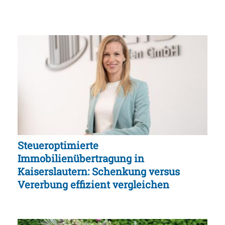
Steueroptimierte
Immobilienübertragung in
Kaiserslautern: Schenkung versus
Vererbung effizient vergleichen