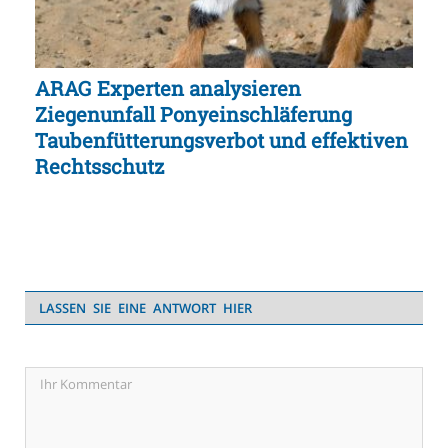
ARAG Experten analysieren
Ziegenunfall Ponyeinschläferung
Taubenfütterungsverbot und effektiven
Rechtsschutz
LASSEN SIE EINE ANTWORT HIER