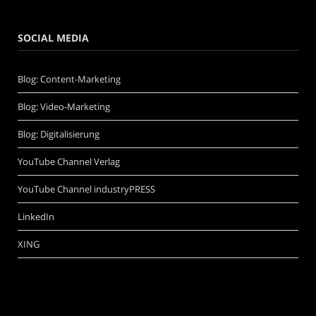
SOCIAL MEDIA
Blog: Content-Marketing
Blog: Video-Marketing
Blog: Digitalisierung
YouTube Channel Verlag
YouTube Channel industryPRESS
LinkedIn
XING