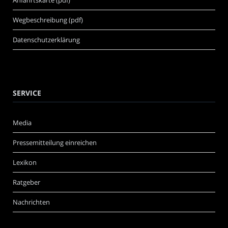
Anfahrtskarte (pdf)
Wegbeschreibung (pdf)
Datenschutzerklärung
SERVICE
Media
Pressemitteilung einreichen
Lexikon
Ratgeber
Nachrichten