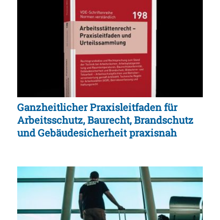
Ganzheitlicher Praxisleitfaden für
Arbeitsschutz, Baurecht, Brandschutz
und Gebäudesicherheit praxisnah