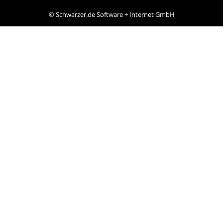
©
Schwarzer.de Software + Internet GmbH