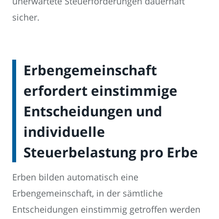
unerwartete Steuerforderungen dauerhaft
sicher.
Erbengemeinschaft
erfordert einstimmige
Entscheidungen und
individuelle
Steuerbelastung pro Erbe
Erben bilden automatisch eine
Erbengemeinschaft, in der sämtliche
Entscheidungen einstimmig getroffen werden