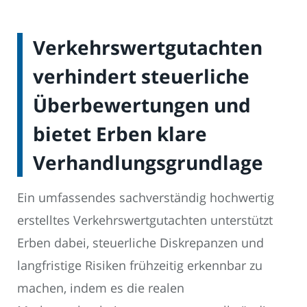
Verkehrswertgutachten
verhindert steuerliche
Überbewertungen und
bietet Erben klare
Verhandlungsgrundlage
Ein umfassendes sachverständig hochwertig
erstelltes Verkehrswertgutachten unterstützt
Erben dabei, steuerliche Diskrepanzen und
langfristige Risiken frühzeitig erkennbar zu
machen, indem es die realen