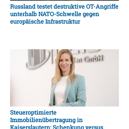
Russland testet destruktive OT-Angriffe
unterhalb NATO-Schwelle gegen
europäische Infrastruktur
Steueroptimierte
Immobilienübertragung in
Kaiserslautern: Schenkung versus