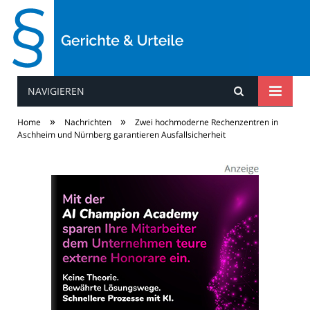
NAVIGIEREN
Gerichte & Urteile
»
»
Home
Nachrichten
Zwei hochmoderne Rechenzentren in
Aschheim und Nürnberg garantieren Ausfallsicherheit