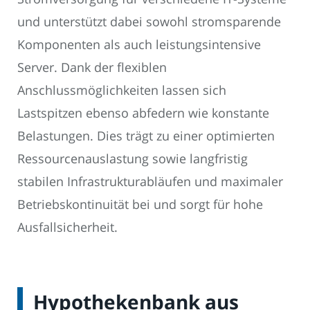
und unterstützt dabei sowohl stromsparende
Komponenten als auch leistungsintensive
Server. Dank der flexiblen
Anschlussmöglichkeiten lassen sich
Lastspitzen ebenso abfedern wie konstante
Belastungen. Dies trägt zu einer optimierten
Ressourcenauslastung sowie langfristig
stabilen Infrastrukturabläufen und maximaler
Betriebskontinuität bei und sorgt für hohe
Ausfallsicherheit.
Hypothekenbank aus