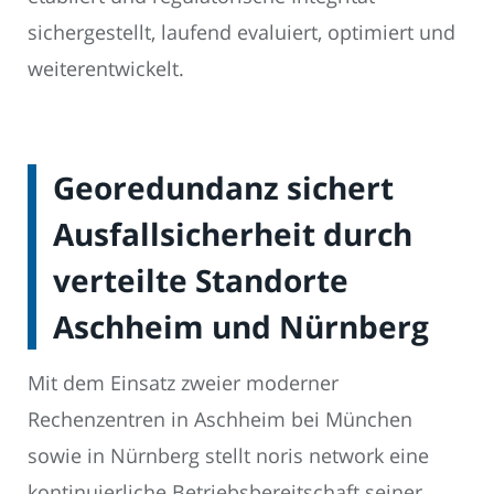
sichergestellt, laufend evaluiert, optimiert und
weiterentwickelt.
Georedundanz sichert
Ausfallsicherheit durch
verteilte Standorte
Aschheim und Nürnberg
Mit dem Einsatz zweier moderner
Rechenzentren in Aschheim bei München
sowie in Nürnberg stellt noris network eine
kontinuierliche Betriebsbereitschaft seiner