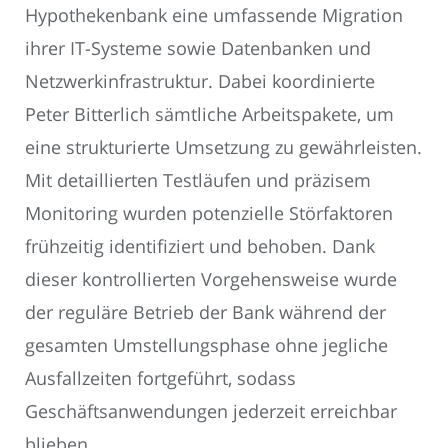
Hypothekenbank eine umfassende Migration
ihrer IT-Systeme sowie Datenbanken und
Netzwerkinfrastruktur. Dabei koordinierte
Peter Bitterlich sämtliche Arbeitspakete, um
eine strukturierte Umsetzung zu gewährleisten.
Mit detaillierten Testläufen und präzisem
Monitoring wurden potenzielle Störfaktoren
frühzeitig identifiziert und behoben. Dank
dieser kontrollierten Vorgehensweise wurde
der reguläre Betrieb der Bank während der
gesamten Umstellungsphase ohne jegliche
Ausfallzeiten fortgeführt, sodass
Geschäftsanwendungen jederzeit erreichbar
blieben.