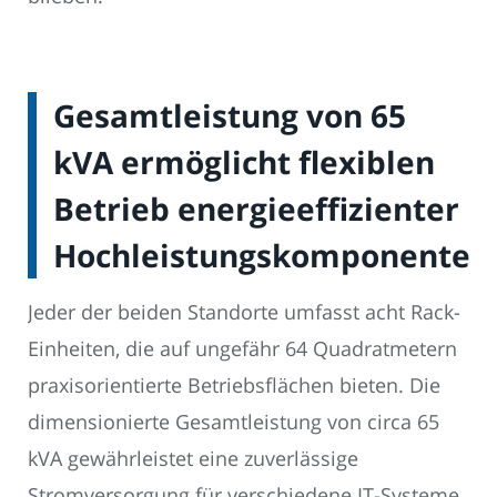
Gesamtleistung von 65
kVA ermöglicht flexiblen
Betrieb energieeffizienter
Hochleistungskomponenten
Jeder der beiden Standorte umfasst acht Rack-
Einheiten, die auf ungefähr 64 Quadratmetern
praxisorientierte Betriebsflächen bieten. Die
dimensionierte Gesamtleistung von circa 65
kVA gewährleistet eine zuverlässige
Stromversorgung für verschiedene IT-Systeme