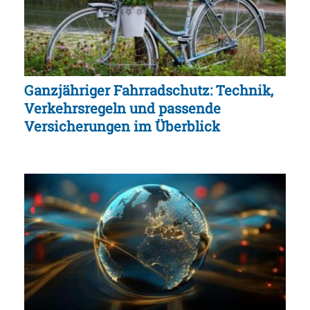
Ganzjähriger Fahrradschutz: Technik,
Verkehrsregeln und passende
Versicherungen im Überblick