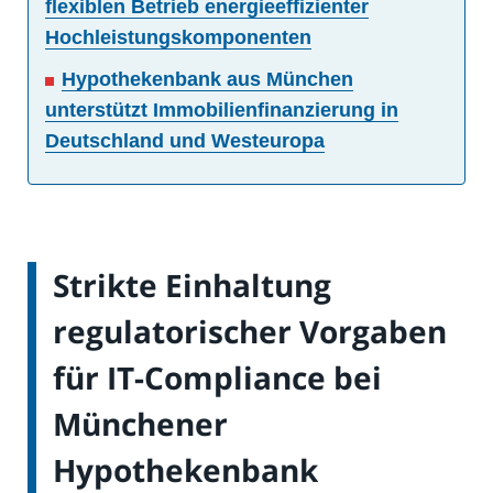
flexiblen Betrieb energieeffizienter
Hochleistungskomponenten
Hypothekenbank aus München
unterstützt Immobilienfinanzierung in
Deutschland und Westeuropa
Strikte Einhaltung
regulatorischer Vorgaben
für IT-Compliance bei
Münchener
Hypothekenbank