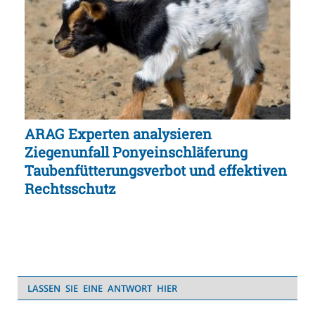
ARAG Experten analysieren
Ziegenunfall Ponyeinschläferung
Taubenfütterungsverbot und effektiven
Rechtsschutz
LASSEN SIE EINE ANTWORT HIER