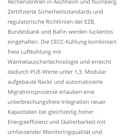
Rechenzentren in Aschheim und Nürnberg.
Zertifizierte Sicherheitsstandards und
regulatorische Richtlinien der EZB,
Bundesbank und BaFin werden lückenlos
eingehalten. Die CECC-Kühlung kombiniert
freie Luftkühlung mit
Wärmetauschertechnologie und erreicht
dadurch PUE-Werte unter 1,3. Modular
aufgebaute Racks und automatisierte
Migrationsprozesse erlauben eine
unterbrechungsfreie Integration neuer
Kapazitäten bei gleichzeitig hoher
Energieeffizienz und Skalierbarkeit mit
umfassender Monitoringqualität und