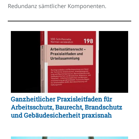
Redundanz sämtlicher Komponenten.
Ganzheitlicher Praxisleitfaden für
Arbeitsschutz, Baurecht, Brandschutz
und Gebäudesicherheit praxisnah