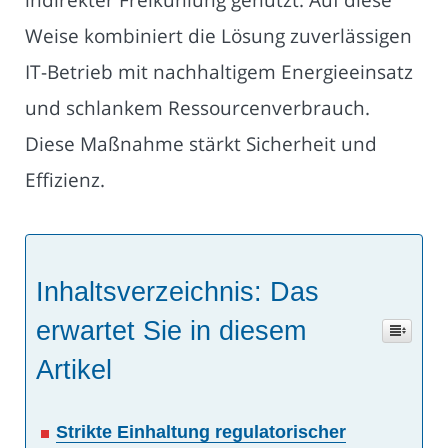
Weise kombiniert die Lösung zuverlässigen
IT-Betrieb mit nachhaltigem Energieeinsatz
und schlankem Ressourcenverbrauch.
Diese Maßnahme stärkt Sicherheit und
Effizienz.
Inhaltsverzeichnis: Das
erwartet Sie in diesem
Artikel
Strikte Einhaltung regulatorischer