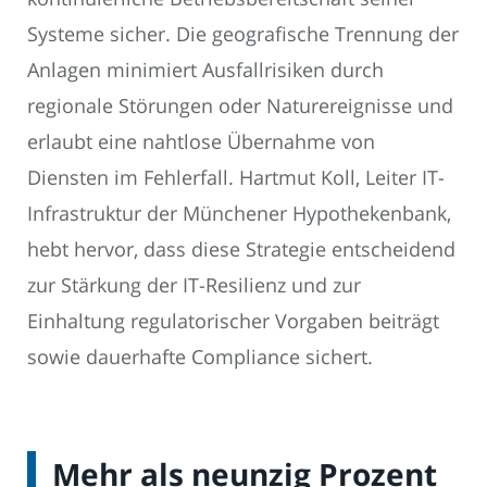
Systeme sicher. Die geografische Trennung der
Anlagen minimiert Ausfallrisiken durch
regionale Störungen oder Naturereignisse und
erlaubt eine nahtlose Übernahme von
Diensten im Fehlerfall. Hartmut Koll, Leiter IT-
Infrastruktur der Münchener Hypothekenbank,
hebt hervor, dass diese Strategie entscheidend
zur Stärkung der IT-Resilienz und zur
Einhaltung regulatorischer Vorgaben beiträgt
sowie dauerhafte Compliance sichert.
Mehr als neunzig Prozent