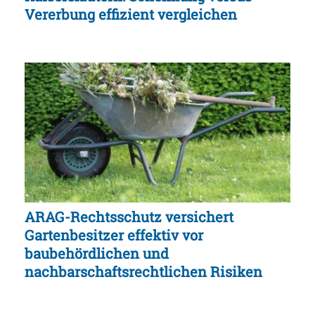
Vererbung effizient vergleichen
ARAG-Rechtsschutz versichert
Gartenbesitzer effektiv vor
baubehördlichen und
nachbarschaftsrechtlichen Risiken