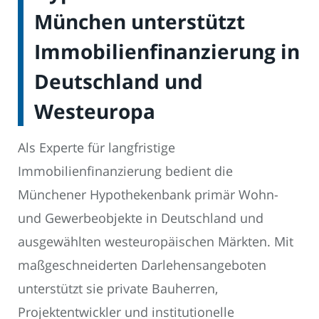
München unterstützt
Immobilienfinanzierung in
Deutschland und
Westeuropa
Als Experte für langfristige
Immobilienfinanzierung bedient die
Münchener Hypothekenbank primär Wohn-
und Gewerbeobjekte in Deutschland und
ausgewählten westeuropäischen Märkten. Mit
maßgeschneiderten Darlehensangeboten
unterstützt sie private Bauherren,
Projektentwickler und institutionelle