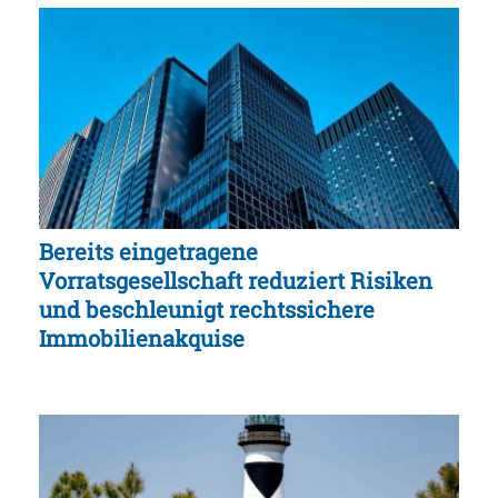
Bereits eingetragene
Vorratsgesellschaft reduziert Risiken
und beschleunigt rechtssichere
Immobilienakquise