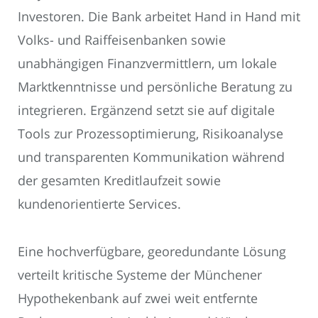
Investoren. Die Bank arbeitet Hand in Hand mit
Volks- und Raiffeisenbanken sowie
unabhängigen Finanzvermittlern, um lokale
Marktkenntnisse und persönliche Beratung zu
integrieren. Ergänzend setzt sie auf digitale
Tools zur Prozessoptimierung, Risikoanalyse
und transparenten Kommunikation während
der gesamten Kreditlaufzeit sowie
kundenorientierte Services.
Eine hochverfügbare, georedundante Lösung
verteilt kritische Systeme der Münchener
Hypothekenbank auf zwei weit entfernte