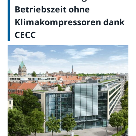
Betriebszeit ohne
Klimakompressoren dank
CECC