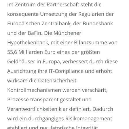
Im Zentrum der Partnerschaft steht die
konsequente Umsetzung der Regularien der
Europäischen Zentralbank, der Bundesbank
und der BaFin. Die Münchener
Hypothekenbank, mit einer Bilanzsumme von
55,6 Milliarden Euro eines der größten
Geldhäuser in Europa, verbessert durch diese
Ausrichtung ihre IT-Compliance und erhöht
wirksam die Datensicherheit.
Kontrollmechanismen werden verschärft,
Prozesse transparent gestaltet und
Verantwortlichkeiten klar definiert. Dadurch
wird ein durchgängiges Risikomanagement
etabliert und regulatorische Integrität