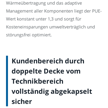
Wärmeübertragung und das adaptive
Management aller Komponenten liegt der PUE-
Wert konstant unter 1,3 und sorgt für
Kosteneinsparungen umweltverträglich und
störungsfrei optimiert.
Kundenbereich durch
doppelte Decke vom
Technikbereich
vollständig abgekapselt
sicher