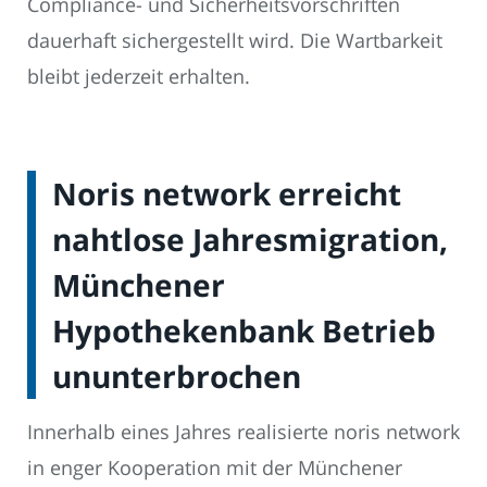
Compliance- und Sicherheitsvorschriften
dauerhaft sichergestellt wird. Die Wartbarkeit
bleibt jederzeit erhalten.
Noris network erreicht
nahtlose Jahresmigration,
Münchener
Hypothekenbank Betrieb
ununterbrochen
Innerhalb eines Jahres realisierte noris network
in enger Kooperation mit der Münchener