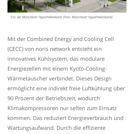
Sitz der Münchener Hypothekenbank (Foto: Münchener Hypothekenbank)
Mit der Combined Energy and Cooling Cell
(CECC) von noris network entsteht ein
innovatives Kühlsystem, das modulare
Energiezellen mit einem Kyoto-Cooling-
Wärmetauscher verbindet. Dieses Design
ermöglicht eine indirekt freie Luftkühlung über
90 Prozent der Betriebszeit, wodurch
Klimakompressoren nur selten zum Einsatz
kommen. Das reduziert Energieverbrauch und
Wartungsaufwand. Durch die effiziente