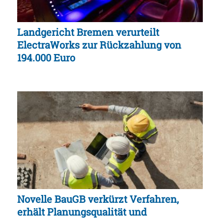
Landgericht Bremen verurteilt
ElectraWorks zur Rückzahlung von
194.000 Euro
Novelle BauGB verkürzt Verfahren,
erhält Planungsqualität und