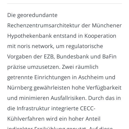
Die georedundante
Rechenzentrumsarchitektur der Münchener
Hypothekenbank entstand in Kooperation
mit noris network, um regulatorische
Vorgaben der EZB, Bundesbank und BaFin
präzise umzusetzen. Zwei räumlich
getrennte Einrichtungen in Aschheim und
Nürnberg gewährleisten hohe Verfügbarkeit
und minimieren Ausfallrisiken. Durch das in
die Infrastruktur integrierte CECC-
Kühlverfahren wird ein hoher Anteil
indirekter Freikühlung genutzt. Auf diese