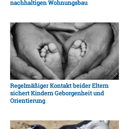
nachhaltigen Wohnungsbau
Regelmäßiger Kontakt beider Eltern
sichert Kindern Geborgenheit und
Orientierung