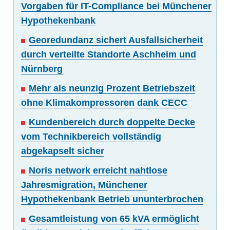
Vorgaben für IT-Compliance bei Münchener
Hypothekenbank
Georedundanz sichert Ausfallsicherheit
durch verteilte Standorte Aschheim und
Nürnberg
Mehr als neunzig Prozent Betriebszeit
ohne Klimakompressoren dank CECC
Kundenbereich durch doppelte Decke
vom Technikbereich vollständig
abgekapselt sicher
Noris network erreicht nahtlose
Jahresmigration, Münchener
Hypothekenbank Betrieb ununterbrochen
Gesamtleistung von 65 kVA ermöglicht