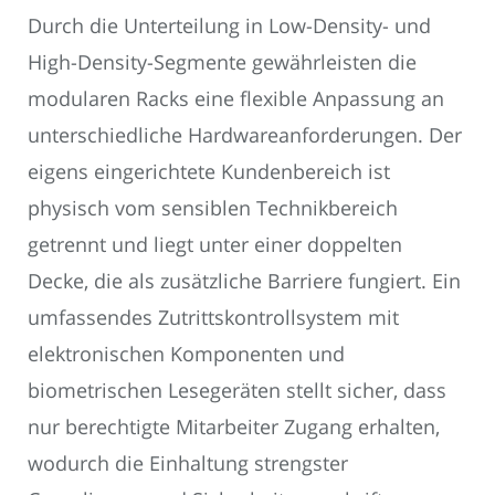
Durch die Unterteilung in Low-Density- und
High-Density-Segmente gewährleisten die
modularen Racks eine flexible Anpassung an
unterschiedliche Hardwareanforderungen. Der
eigens eingerichtete Kundenbereich ist
physisch vom sensiblen Technikbereich
getrennt und liegt unter einer doppelten
Decke, die als zusätzliche Barriere fungiert. Ein
umfassendes Zutrittskontrollsystem mit
elektronischen Komponenten und
biometrischen Lesegeräten stellt sicher, dass
nur berechtigte Mitarbeiter Zugang erhalten,
wodurch die Einhaltung strengster