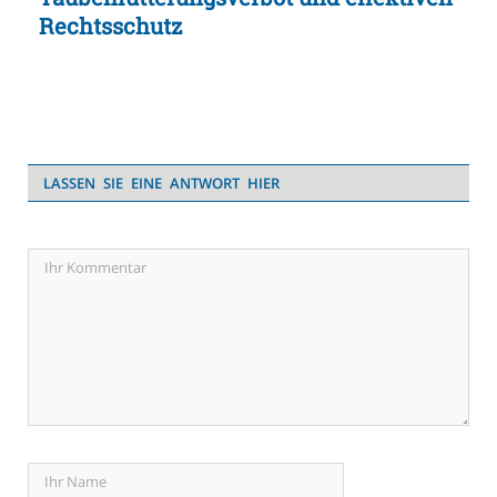
Rechtsschutz
LASSEN SIE EINE ANTWORT HIER