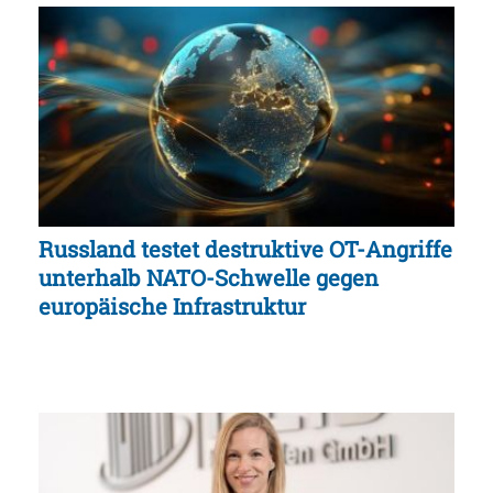
Russland testet destruktive OT-Angriffe
unterhalb NATO-Schwelle gegen
europäische Infrastruktur