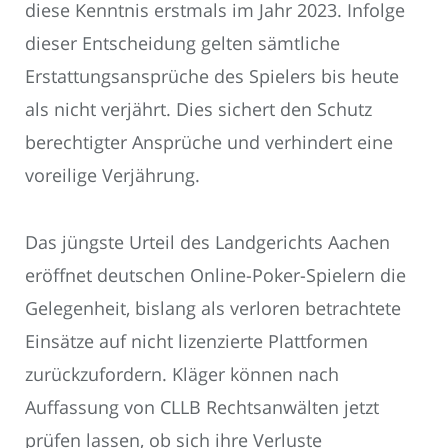
diese Kenntnis erstmals im Jahr 2023. Infolge
dieser Entscheidung gelten sämtliche
Erstattungsansprüche des Spielers bis heute
als nicht verjährt. Dies sichert den Schutz
berechtigter Ansprüche und verhindert eine
voreilige Verjährung.
Das jüngste Urteil des Landgerichts Aachen
eröffnet deutschen Online-Poker-Spielern die
Gelegenheit, bislang als verloren betrachtete
Einsätze auf nicht lizenzierte Plattformen
zurückzufordern. Kläger können nach
Auffassung von CLLB Rechtsanwälten jetzt
prüfen lassen, ob sich ihre Verluste