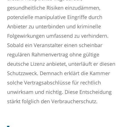
gesundheitliche Risiken einzudämmen,
potenzielle manipulative Eingriffe durch
Anbieter zu unterbinden und kriminelle
Folgewirkungen umfassend zu verhindern.
Sobald ein Veranstalter einen scheinbar
regulären Rahmenvertrag ohne gültige
deutsche Lizenz anbietet, unterläuft er diesen
Schutzzweck. Demnach erklärt die Kammer
solche Vertragsabschlüsse für rechtlich
unwirksam und nichtig. Diese Entscheidung
stärkt folglich den Verbraucherschutz.