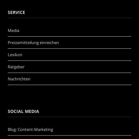
SERVICE
Media
Pressemitteilung einreichen
Lexikon
Ratgeber
Nachrichten
SOCIAL MEDIA
Blog: Content-Marketing