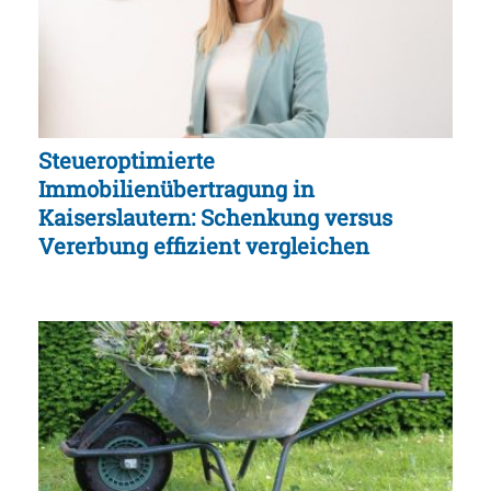
Steueroptimierte
Immobilienübertragung in
Kaiserslautern: Schenkung versus
Vererbung effizient vergleichen