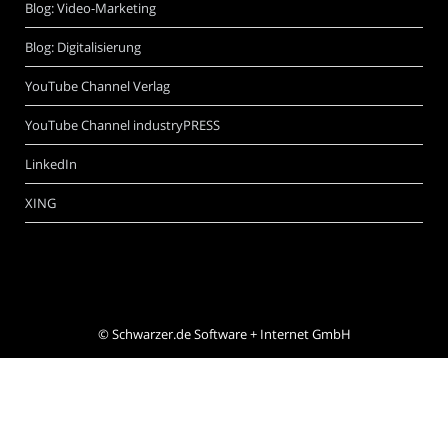
Blog: Video-Marketing
Blog: Digitalisierung
YouTube Channel Verlag
YouTube Channel industryPRESS
LinkedIn
XING
©
Schwarzer.de Software + Internet GmbH