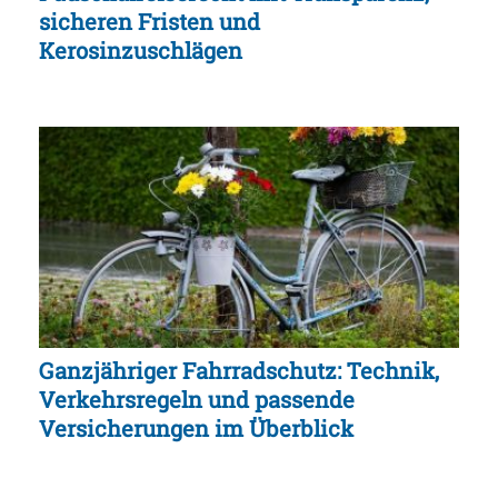
sicheren Fristen und
Kerosinzuschlägen
Ganzjähriger Fahrradschutz: Technik,
Verkehrsregeln und passende
Versicherungen im Überblick