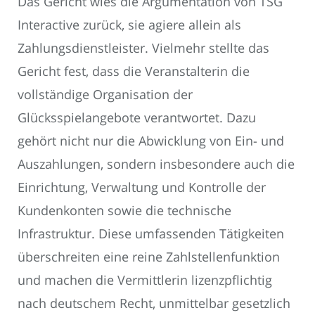
Das Gericht wies die Argumentation von TSG
Interactive zurück, sie agiere allein als
Zahlungsdienstleister. Vielmehr stellte das
Gericht fest, dass die Veranstalterin die
vollständige Organisation der
Glücksspielangebote verantwortet. Dazu
gehört nicht nur die Abwicklung von Ein- und
Auszahlungen, sondern insbesondere auch die
Einrichtung, Verwaltung und Kontrolle der
Kundenkonten sowie die technische
Infrastruktur. Diese umfassenden Tätigkeiten
überschreiten eine reine Zahlstellenfunktion
und machen die Vermittlerin lizenzpflichtig
nach deutschem Recht, unmittelbar gesetzlich