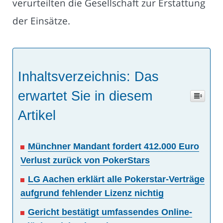
verurteilten die Gesellschaft zur Erstattung
der Einsätze.
Inhaltsverzeichnis: Das
erwartet Sie in diesem
Artikel
Münchner Mandant fordert 412.000 Euro
Verlust zurück von PokerStars
LG Aachen erklärt alle Pokerstar-Verträge
aufgrund fehlender Lizenz nichtig
Gericht bestätigt umfassendes Online-