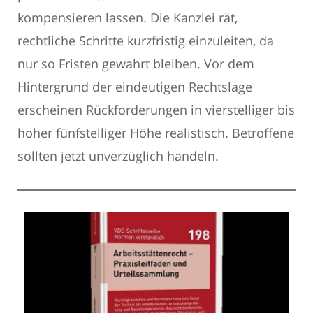
kompensieren lassen. Die Kanzlei rät,
rechtliche Schritte kurzfristig einzuleiten, da
nur so Fristen gewahrt bleiben. Vor dem
Hintergrund der eindeutigen Rechtslage
erscheinen Rückforderungen in vierstelliger bis
hoher fünfstelliger Höhe realistisch. Betroffene
sollten jetzt unverzüglich handeln.