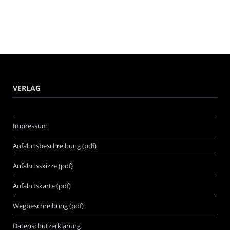
VERLAG
Impressum
Anfahrtsbeschreibung (pdf)
Anfahrtsskizze (pdf)
Anfahrtskarte (pdf)
Wegbeschreibung (pdf)
Datenschutzerklärung