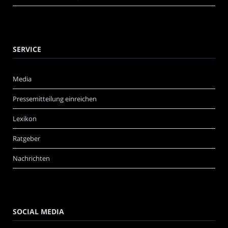
SERVICE
Media
Pressemitteilung einreichen
Lexikon
Ratgeber
Nachrichten
SOCIAL MEDIA