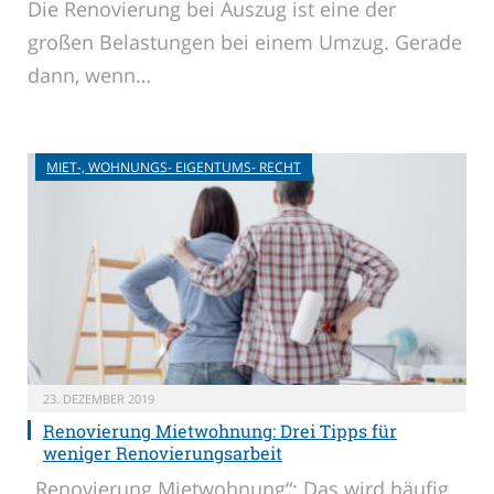
Die Renovierung bei Auszug ist eine der
großen Belastungen bei einem Umzug. Gerade
dann, wenn…
MIET-, WOHNUNGS- EIGENTUMS- RECHT
23. DEZEMBER 2019
Renovierung Mietwohnung: Drei Tipps für
weniger Renovierungsarbeit
„Renovierung Mietwohnung“: Das wird häufig