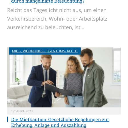
durch mangelhafte Beleuchtung?
Reicht das Tageslicht nicht aus, um einen
Verkehrsbereich, Wohn- oder Arbeitsplatz
ausreichend zu beleuchten, ist…
MIET-, WOHNUNGS- EIGENTUMS- RECHT
17. APRIL 2023
Die Mietkaution: Gesetzliche Regelungen zur
Erhebung, Anlage und Auszahlung