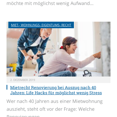
möchte mit möglichst wenig Aufwand…
MIET-, WOHNUNGS- EIGENTUMS- RECHT
2. DEZEMBER 2019
Mietrecht Renovierung bei Auszug nach 40
Jahren: Life Hacks für möglichst wenig Stress
Wer nach 40 Jahren aus einer Mietwohnung
auszieht, steht oft vor der Frage: Welche
Renovierungen…