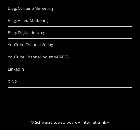
Blog: Content-Marketing
Blog: Video-Marketing
Blog: Digitalisierung
YouTube Channel Verlag
YouTube Channel industryPRESS
LinkedIn
XING
©
Schwarzer.de Software + Internet GmbH