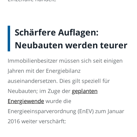
Schärfere Auflagen:
Neubauten werden teurer
Immobilienbesitzer müssen sich seit einigen
Jahren mit der Energiebilanz
auseinandersetzen. Dies gilt speziell für
Neubauten; im Zuge der
geplanten
Energiewende
wurde die
Energieeinsparverordnung (EnEV) zum Januar
2016 weiter verschärft: