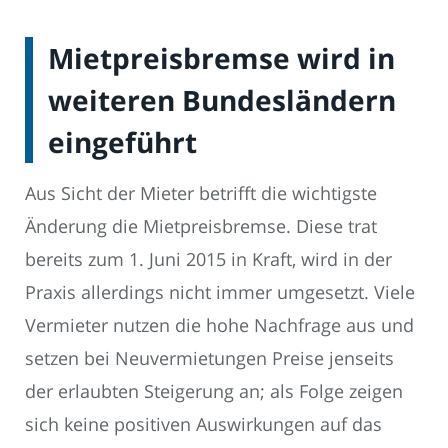
Mietpreisbremse wird in
weiteren Bundesländern
eingeführt
Aus Sicht der Mieter betrifft die wichtigste
Änderung die Mietpreisbremse. Diese trat
bereits zum 1. Juni 2015 in Kraft, wird in der
Praxis allerdings nicht immer umgesetzt. Viele
Vermieter nutzen die hohe Nachfrage aus und
setzen bei Neuvermietungen Preise jenseits
der erlaubten Steigerung an; als Folge zeigen
sich keine positiven Auswirkungen auf das