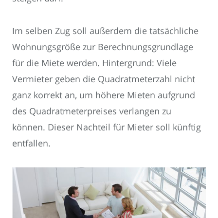
Im selben Zug soll außerdem die tatsächliche
Wohnungsgröße zur Berechnungsgrundlage
für die Miete werden. Hintergrund: Viele
Vermieter geben die Quadratmeterzahl nicht
ganz korrekt an, um höhere Mieten aufgrund
des Quadratmeterpreises verlangen zu
können. Dieser Nachteil für Mieter soll künftig
entfallen.