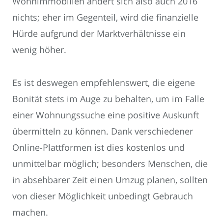
Wohnimmobilien ändert sich also auch 2016
nichts; eher im Gegenteil, wird die finanzielle
Hürde aufgrund der Marktverhältnisse ein
wenig höher.
Es ist deswegen empfehlenswert, die eigene
Bonität stets im Auge zu behalten, um im Falle
einer Wohnungssuche eine positive Auskunft
übermitteln zu können. Dank verschiedener
Online-Plattformen ist dies kostenlos und
unmittelbar möglich; besonders Menschen, die
in absehbarer Zeit einen Umzug planen, sollten
von dieser Möglichkeit unbedingt Gebrauch
machen.