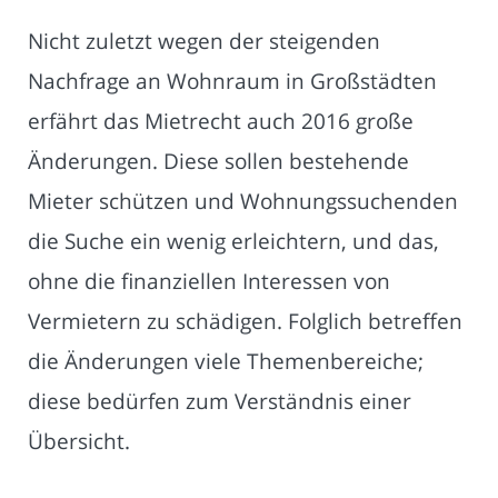
Nicht zuletzt wegen der steigenden
Nachfrage an Wohnraum in Großstädten
erfährt das Mietrecht auch 2016 große
Änderungen. Diese sollen bestehende
Mieter schützen und Wohnungssuchenden
die Suche ein wenig erleichtern, und das,
ohne die finanziellen Interessen von
Vermietern zu schädigen. Folglich betreffen
die Änderungen viele Themenbereiche;
diese bedürfen zum Verständnis einer
Übersicht.