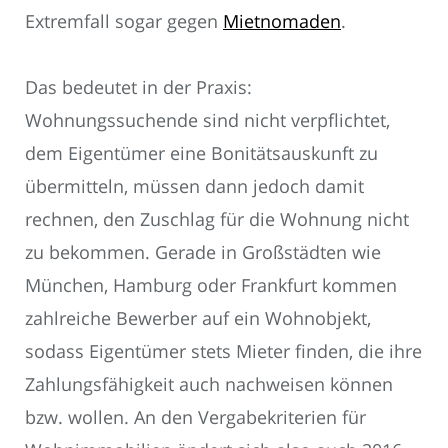
Extremfall sogar gegen
Mietnomaden
.
Das bedeutet in der Praxis:
Wohnungssuchende sind nicht verpflichtet,
dem Eigentümer eine Bonitätsauskunft zu
übermitteln, müssen dann jedoch damit
rechnen, den Zuschlag für die Wohnung nicht
zu bekommen. Gerade in Großstädten wie
München, Hamburg oder Frankfurt kommen
zahlreiche Bewerber auf ein Wohnobjekt,
sodass Eigentümer stets Mieter finden, die ihre
Zahlungsfähigkeit auch nachweisen können
bzw. wollen. An den Vergabekriterien für