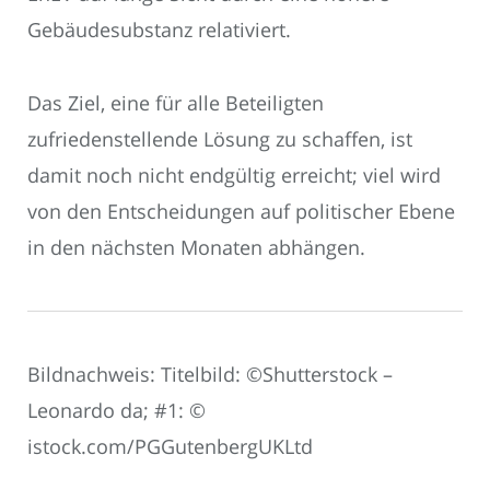
Gebäudesubstanz relativiert.
Das Ziel, eine für alle Beteiligten
zufriedenstellende Lösung zu schaffen, ist
damit noch nicht endgültig erreicht; viel wird
von den Entscheidungen auf politischer Ebene
in den nächsten Monaten abhängen.
Bildnachweis: Titelbild: ©Shutterstock –
Leonardo da; #1: ©
istock.com/PGGutenbergUKLtd