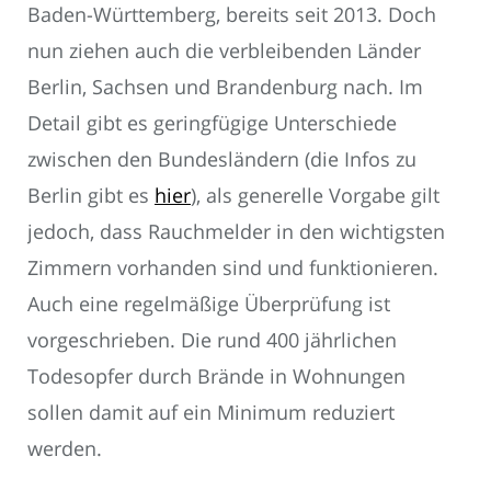
Baden-Württemberg, bereits seit 2013. Doch
nun ziehen auch die verbleibenden Länder
Berlin, Sachsen und Brandenburg nach. Im
Detail gibt es geringfügige Unterschiede
zwischen den Bundesländern (die Infos zu
Berlin gibt es
hier
), als generelle Vorgabe gilt
jedoch, dass Rauchmelder in den wichtigsten
Zimmern vorhanden sind und funktionieren.
Auch eine regelmäßige Überprüfung ist
vorgeschrieben. Die rund 400 jährlichen
Todesopfer durch Brände in Wohnungen
sollen damit auf ein Minimum reduziert
werden.