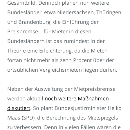
Gesamtbild. Dennoch planen nun weitere
Bundesländer, etwa Niedersachsen, Thüringen
und Brandenburg, die Einführung der
Preisbremse – für Mieter in diesen
Bundesländern ist das zumindest in der
Theorie eine Erleichterung, da die Mieten
fortan nicht mehr als zehn Prozent über der
ortsüblichen Vergleichsmieten liegen dürfen.
Neben der Ausweitung der Mietpreisbremse
werden aktuell
noch weitere Maßnahmen
diskutiert
. So plant Bundesjustizminister Heiko
Maas (SPD), die Berechnung des Mietspiegels
zu verbessern. Denn in vielen Fällen waren die