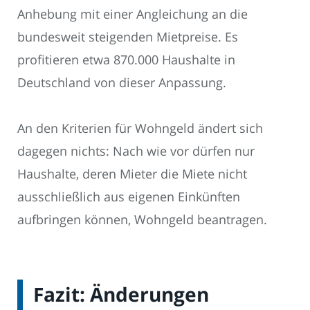
Anhebung mit einer Angleichung an die
bundesweit steigenden Mietpreise. Es
profitieren etwa 870.000 Haushalte in
Deutschland von dieser Anpassung.
An den Kriterien für Wohngeld ändert sich
dagegen nichts: Nach wie vor dürfen nur
Haushalte, deren Mieter die Miete nicht
ausschließlich aus eigenen Einkünften
aufbringen können, Wohngeld beantragen.
Fazit: Änderungen