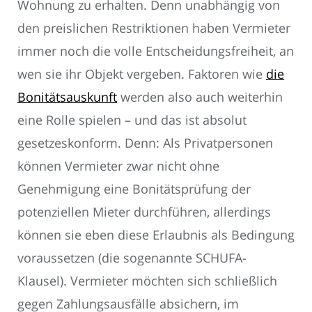
Wohnung zu erhalten. Denn unabhängig von
den preislichen Restriktionen haben Vermieter
immer noch die volle Entscheidungsfreiheit, an
wen sie ihr Objekt vergeben. Faktoren wie
die
Bonitätsauskunft
werden also auch weiterhin
eine Rolle spielen – und das ist absolut
gesetzeskonform. Denn: Als Privatpersonen
können Vermieter zwar nicht ohne
Genehmigung eine Bonitätsprüfung der
potenziellen Mieter durchführen, allerdings
können sie eben diese Erlaubnis als Bedingung
voraussetzen (die sogenannte SCHUFA-
Klausel). Vermieter möchten sich schließlich
gegen Zahlungsausfälle absichern, im