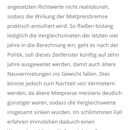
angesetzten Richtwerte nicht realitätsnah,
sodass die Wirkung der Mietpreisbremse
praktisch annulliert wird. So fließen bislang
lediglich die Vergleichsmieten der letzten vier
Jahre in die Berechnung ein; geht es nach der
Politik, soll dieses Zeitfenster künftig auf zehn
Jahre ausgeweitet werden, damit auch ältere
Neuvermietungen ins Gewicht fallen. Dies
könnte jedoch zum Nachteil von Vermietern
werden, da ältere Mietpreise meistens deutlich
günstiger waren, sodass die Vergleichswerte
insgesamt sinken würden. Im schlimmsten Fall
erfahren Immobilien dadurch einen