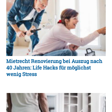
Mietrecht Renovierung bei Auszug nach
40 Jahren: Life Hacks für möglichst
wenig Stress