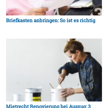
Briefkasten anbringen: So ist es richtig
Mietrecht Renovierung bei Auszug: 3