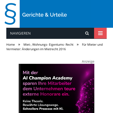
NAVIGIEREN
Gerichte & Urteile
»
»
Home
Miet-, Wohnungs- Eigentums- Recht
Für Mieter und
Vermieter: Änderungen im Mietrecht 2016