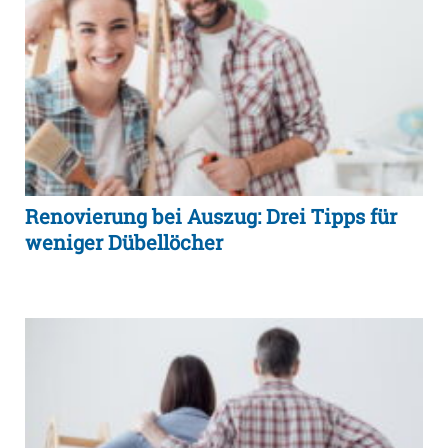
Renovierung bei Auszug: Drei Tipps für
weniger Dübellöcher