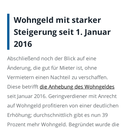
Wohngeld mit starker
Steigerung seit 1. Januar
2016
Abschließend noch der Blick auf eine
Änderung, die gut für Mieter ist, ohne
Vermietern einen Nachteil zu verschaffen.
Diese betrifft
die Anhebung des Wohngeldes
seit Januar 2016. Geringverdiener mit Anrecht
auf Wohngeld profitieren von einer deutlichen
Erhöhung; durchschnittlich gibt es nun 39
Prozent mehr Wohngeld. Begründet wurde die