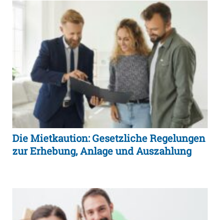
Die Mietkaution: Gesetzliche Regelungen
zur Erhebung, Anlage und Auszahlung