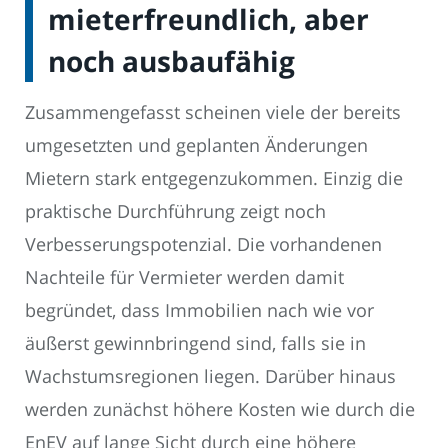
mieterfreundlich, aber
noch ausbaufähig
Zusammengefasst scheinen viele der bereits
umgesetzten und geplanten Änderungen
Mietern stark entgegenzukommen. Einzig die
praktische Durchführung zeigt noch
Verbesserungspotenzial. Die vorhandenen
Nachteile für Vermieter werden damit
begründet, dass Immobilien nach wie vor
äußerst gewinnbringend sind, falls sie in
Wachstumsregionen liegen. Darüber hinaus
werden zunächst höhere Kosten wie durch die
EnEV auf lange Sicht durch eine höhere