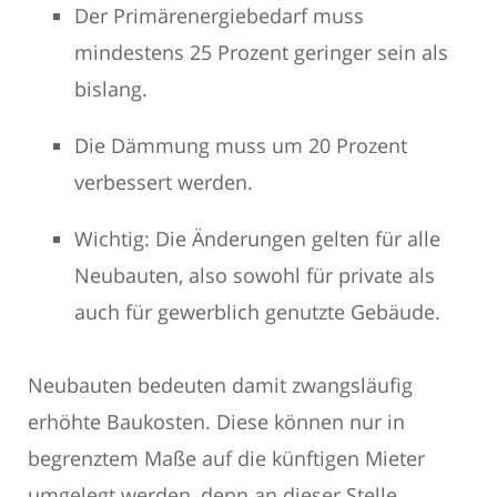
Der Primärenergiebedarf muss
mindestens 25 Prozent geringer sein als
bislang.
Die Dämmung muss um 20 Prozent
verbessert werden.
Wichtig: Die Änderungen gelten für alle
Neubauten, also sowohl für private als
auch für gewerblich genutzte Gebäude.
Neubauten bedeuten damit zwangsläufig
erhöhte Baukosten. Diese können nur in
begrenztem Maße auf die künftigen Mieter
umgelegt werden, denn an dieser Stelle