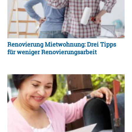
Renovierung Mietwohnung: Drei Tipps
für weniger Renovierungsarbeit