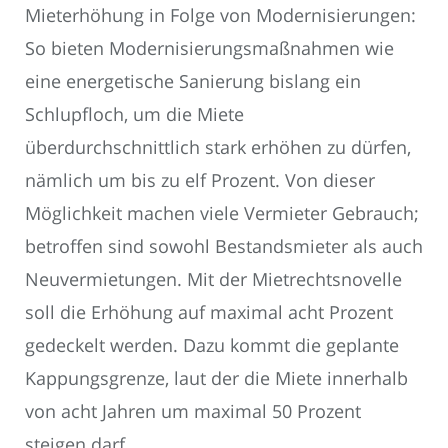
Mieterhöhung in Folge von Modernisierungen:
So bieten Modernisierungsmaßnahmen wie
eine energetische Sanierung bislang ein
Schlupfloch, um die Miete
überdurchschnittlich stark erhöhen zu dürfen,
nämlich um bis zu elf Prozent. Von dieser
Möglichkeit machen viele Vermieter Gebrauch;
betroffen sind sowohl Bestandsmieter als auch
Neuvermietungen. Mit der Mietrechtsnovelle
soll die Erhöhung auf maximal acht Prozent
gedeckelt werden. Dazu kommt die geplante
Kappungsgrenze, laut der die Miete innerhalb
von acht Jahren um maximal 50 Prozent
steigen darf.