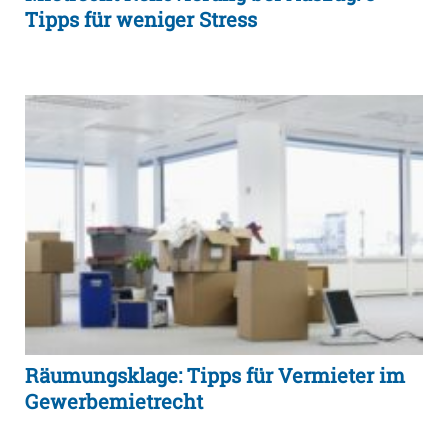
Tipps für weniger Stress
Räumungsklage: Tipps für Vermieter im
Gewerbemietrecht