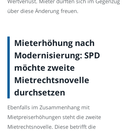
Wertverlust. Mieter dürften sich im Gegenzug
über diese Änderung freuen.
Mieterhöhung nach
Modernisierung: SPD
möchte zweite
Mietrechtsnovelle
durchsetzen
Ebenfalls im Zusammenhang mit
Mietpreiserhöhungen steht die zweite
Mietrechtsnovelle. Diese betrifft die