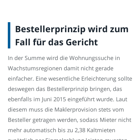
Bestellerprinzip wird zum
Fall für das Gericht
In der Summe wird die Wohnungssuche in
Wachstumsregionen damit nicht gerade
einfacher. Eine wesentliche Erleichterung sollte
deswegen das Bestellerprinzip bringen, das
ebenfalls im Juni 2015 eingeführt wurde. Laut
diesem muss die Maklerprovision stets vom
Besteller getragen werden, sodass Mieter nicht
mehr automatisch bis zu 2,38 Kaltmieten