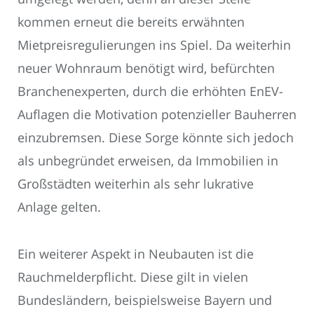
kommen erneut die bereits erwähnten
Mietpreisregulierungen ins Spiel. Da weiterhin
neuer Wohnraum benötigt wird, befürchten
Branchenexperten, durch die erhöhten EnEV-
Auflagen die Motivation potenzieller Bauherren
einzubremsen. Diese Sorge könnte sich jedoch
als unbegründet erweisen, da Immobilien in
Großstädten weiterhin als sehr lukrative
Anlage gelten.
Ein weiterer Aspekt in Neubauten ist die
Rauchmelderpflicht. Diese gilt in vielen
Bundesländern, beispielsweise Bayern und