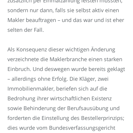
zusätzlich per Einmalzahlung leisten mussten,
sondern nur dann, falls sie selbst aktiv einen
Makler beauftragen – und das war und ist eher
selten der Fall.
Als Konsequenz dieser wichtigen Änderung
verzeichnete die Maklerbranche einen starken
Einbruch. Und deswegen wurde bereits geklagt
– allerdings ohne Erfolg. Die Kläger, zwei
Immobilienmakler, beriefen sich auf die
Bedrohung ihrer wirtschaftlichen Existenz
sowie Behinderung der Berufsausübung und
forderten die Einstellung des Bestellerprinzips;
dies wurde vom Bundesverfassungsgericht