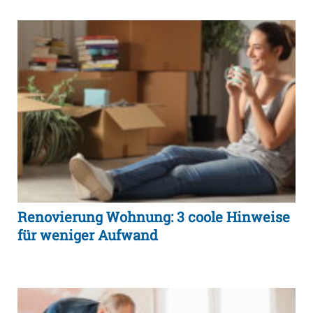
Renovierung Wohnung: 3 coole Hinweise
für weniger Aufwand