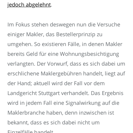
jedoch abgelehnt
.
Im Fokus stehen deswegen nun die Versuche
einiger Makler, das Bestellerprinzip zu
umgehen. So existieren Fälle, in denen Makler
bereits Geld für eine Wohnungsbesichtigung
verlangten. Der Vorwurf, dass es sich dabei um
erschlichene Maklergebühren handelt, liegt auf
der Hand; aktuell wird der Fall vor dem
Landgericht Stuttgart verhandelt. Das Ergebnis
wird in jedem Fall eine Signalwirkung auf die
Maklerbranche haben, denn inzwischen ist
bekannt, dass es sich dabei nicht um
Einzelfälle handelt.