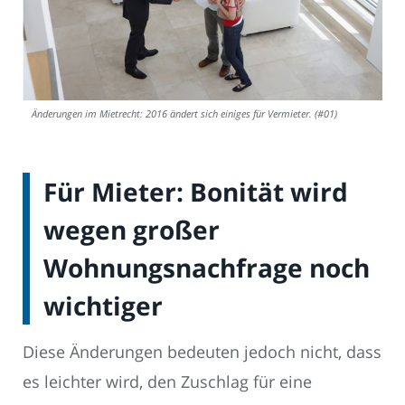
Änderungen im Mietrecht: 2016 ändert sich einiges für Vermieter. (#01)
Für Mieter: Bonität wird
wegen großer
Wohnungsnachfrage noch
wichtiger
Diese Änderungen bedeuten jedoch nicht, dass
es leichter wird, den Zuschlag für eine