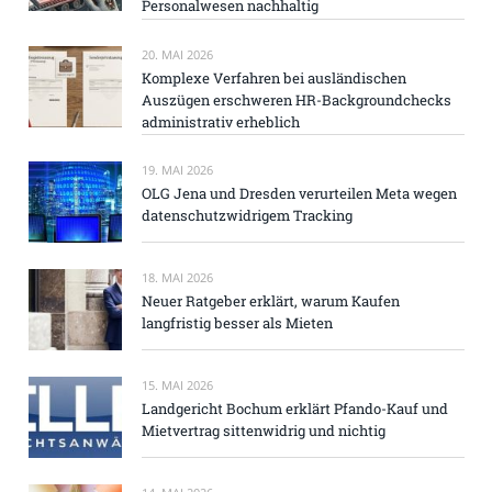
Personalwesen nachhaltig
20. MAI 2026
Komplexe Verfahren bei ausländischen
Auszügen erschweren HR-Backgroundchecks
administrativ erheblich
19. MAI 2026
OLG Jena und Dresden verurteilen Meta wegen
datenschutzwidrigem Tracking
18. MAI 2026
Neuer Ratgeber erklärt, warum Kaufen
langfristig besser als Mieten
15. MAI 2026
Landgericht Bochum erklärt Pfando-Kauf und
Mietvertrag sittenwidrig und nichtig