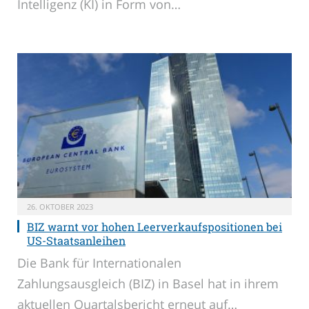
Intelligenz (KI) in Form von…
26. OKTOBER 2023
BIZ warnt vor hohen Leerverkaufspositionen bei
US-Staatsanleihen
Die Bank für Internationalen
Zahlungsausgleich (BIZ) in Basel hat in ihrem
aktuellen Quartalsbericht erneut auf…