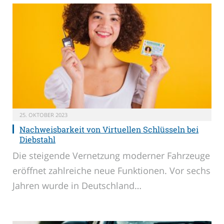
25. OKTOBER 2023
Nachweisbarkeit von Virtuellen Schlüsseln bei
Diebstahl
Die steigende Vernetzung moderner Fahrzeuge
eröffnet zahlreiche neue Funktionen. Vor sechs
Jahren wurde in Deutschland…