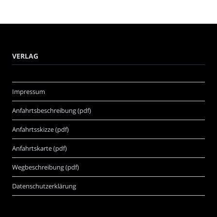
VERLAG
Impressum
Anfahrtsbeschreibung (pdf)
Anfahrtsskizze (pdf)
Anfahrtskarte (pdf)
Wegbeschreibung (pdf)
Datenschutzerklärung