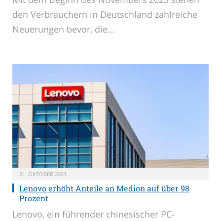
den Verbrauchern in Deutschland zahlreiche
Neuerungen bevor, die…
31. OKTOBER 2023
Lenovo erhöht Anteile an Medion auf über 98
Prozent
Lenovo, ein führender chinesischer PC-