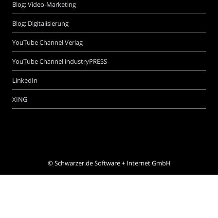
Blog: Video-Marketing
Blog: Digitalisierung
YouTube Channel Verlag
YouTube Channel industryPRESS
LinkedIn
XING
©
Schwarzer.de Software + Internet GmbH