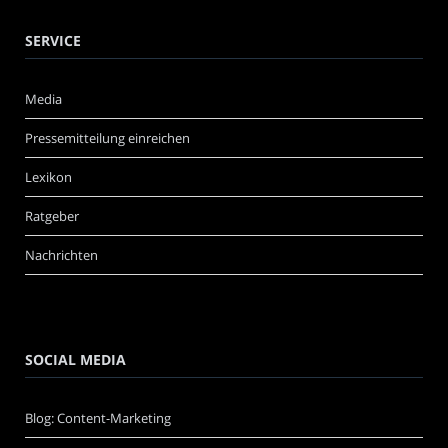
SERVICE
Media
Pressemitteilung einreichen
Lexikon
Ratgeber
Nachrichten
SOCIAL MEDIA
Blog: Content-Marketing