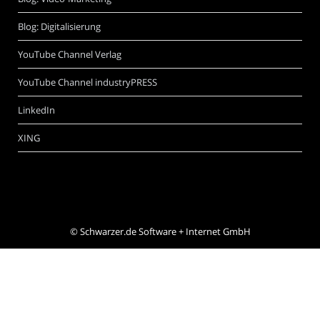
Blog: Digitalisierung
YouTube Channel Verlag
YouTube Channel industryPRESS
LinkedIn
XING
©
Schwarzer.de Software + Internet GmbH