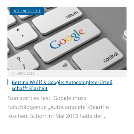
INTERNETRECHT
14. APRIL 2014
Bettina Wulff & Google: Autocomplete-Urteil
schafft Klarheit
Nun steht es fest: Google muss
rufschädigende „Autocomplete“-Begriffe
löschen. Schon im Mai 2013 hatte der…