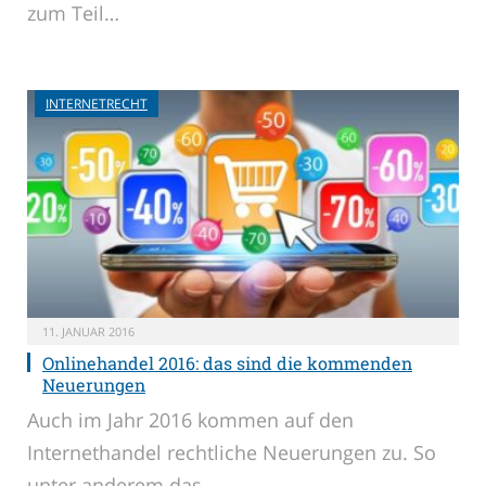
zum Teil…
INTERNETRECHT
11. JANUAR 2016
Onlinehandel 2016: das sind die kommenden
Neuerungen
Auch im Jahr 2016 kommen auf den
Internethandel rechtliche Neuerungen zu. So
unter anderem das…