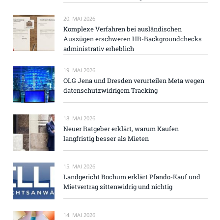
20. MAI 2026
Komplexe Verfahren bei ausländischen
Auszügen erschweren HR-Backgroundchecks
administrativ erheblich
19. MAI 2026
OLG Jena und Dresden verurteilen Meta wegen
datenschutzwidrigem Tracking
18. MAI 2026
Neuer Ratgeber erklärt, warum Kaufen
langfristig besser als Mieten
15. MAI 2026
Landgericht Bochum erklärt Pfando-Kauf und
Mietvertrag sittenwidrig und nichtig
14. MAI 2026