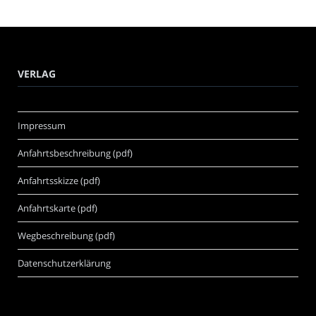
VERLAG
Impressum
Anfahrtsbeschreibung (pdf)
Anfahrtsskizze (pdf)
Anfahrtskarte (pdf)
Wegbeschreibung (pdf)
Datenschutzerklärung