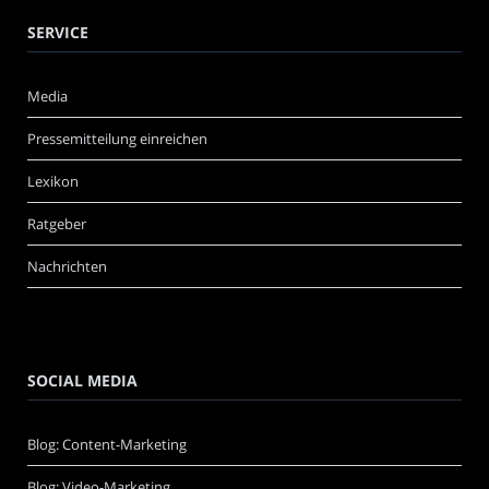
SERVICE
Media
Pressemitteilung einreichen
Lexikon
Ratgeber
Nachrichten
SOCIAL MEDIA
Blog: Content-Marketing
Blog: Video-Marketing