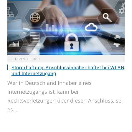
8. DEZEMBER 2013
Störerhaftung: Anschlussinhaber haftet bei WLAN
und Internetzugang
Wer in Deutschland Inhaber eines
Internetzugangs ist, kann bei
Rechtsverletzungen über diesen Anschluss, sei
es…