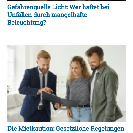
Gefahrenquelle Licht: Wer haftet bei
Unfällen durch mangelhafte
Beleuchtung?
Die Mietkaution: Gesetzliche Regelungen