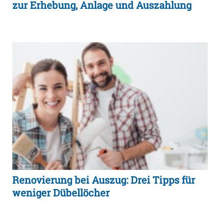
zur Erhebung, Anlage und Auszahlung
Renovierung bei Auszug: Drei Tipps für
weniger Dübellöcher