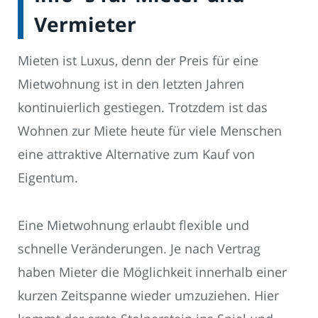
Vermieter
Mieten ist Luxus, denn der Preis für eine
Mietwohnung ist in den letzten Jahren
kontinuierlich gestiegen. Trotzdem ist das
Wohnen zur Miete heute für viele Menschen
eine attraktive Alternative zum Kauf von
Eigentum.
Eine Mietwohnung erlaubt flexible und
schnelle Veränderungen. Je nach Vertrag
haben Mieter die Möglichkeit innerhalb einer
kurzen Zeitspanne wieder umzuziehen. Hier