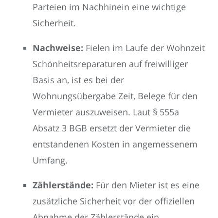
Parteien im Nachhinein eine wichtige
Sicherheit.
Nachweise:
Fielen im Laufe der Wohnzeit
Schönheitsreparaturen auf freiwilliger
Basis an, ist es bei der
Wohnungsübergabe Zeit, Belege für den
Vermieter auszuweisen. Laut § 555a
Absatz 3 BGB ersetzt der Vermieter die
entstandenen Kosten in angemessenem
Umfang.
Zählerstände:
Für den Mieter ist es eine
zusätzliche Sicherheit vor der offiziellen
Abnahme der Zählerstände ein