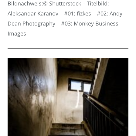
Bildnachweis:© Shutterstock – Titelbild:
Aleksandar Karanov – #01: fizkes – #02: Andy
Dean Photography – #03: Monkey Business
Images