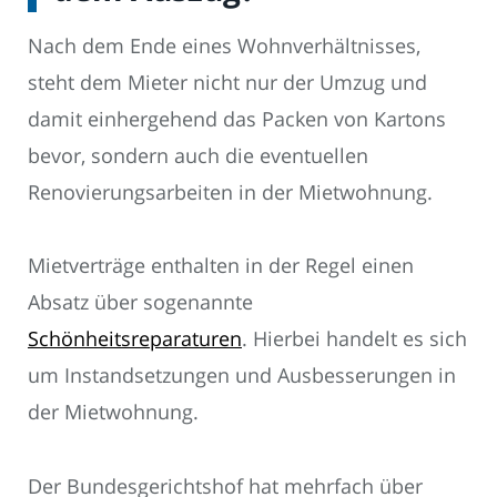
Nach dem Ende eines Wohnverhältnisses,
steht dem Mieter nicht nur der Umzug und
damit einhergehend das Packen von Kartons
bevor, sondern auch die eventuellen
Renovierungsarbeiten in der Mietwohnung.
Mietverträge enthalten in der Regel einen
Absatz über sogenannte
Schönheitsreparaturen
. Hierbei handelt es sich
um Instandsetzungen und Ausbesserungen in
der Mietwohnung.
Der Bundesgerichtshof hat mehrfach über