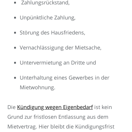
Zahlungsrückstand,
Unpünktliche Zahlung,
Störung des Hausfriedens,
Vernachlässigung der Mietsache,
Untervermietung an Dritte und
Unterhaltung eines Gewerbes in der
Mietwohnung.
Die
Kündigung wegen Eigenbedarf
ist kein
Grund zur fristlosen Entlassung aus dem
Mietvertrag. Hier bleibt die Kündigungsfrist