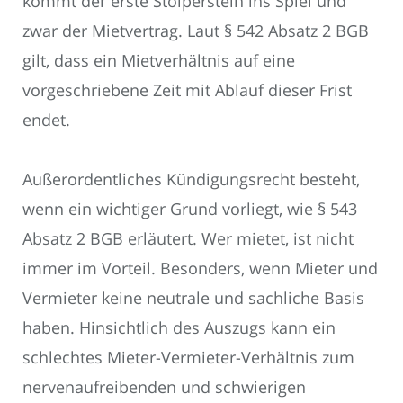
kommt der erste Stolperstein ins Spiel und
zwar der Mietvertrag. Laut § 542 Absatz 2 BGB
gilt, dass ein Mietverhältnis auf eine
vorgeschriebene Zeit mit Ablauf dieser Frist
endet.
Außerordentliches Kündigungsrecht besteht,
wenn ein wichtiger Grund vorliegt, wie § 543
Absatz 2 BGB erläutert. Wer mietet, ist nicht
immer im Vorteil. Besonders, wenn Mieter und
Vermieter keine neutrale und sachliche Basis
haben. Hinsichtlich des Auszugs kann ein
schlechtes Mieter-Vermieter-Verhältnis zum
nervenaufreibenden und schwierigen