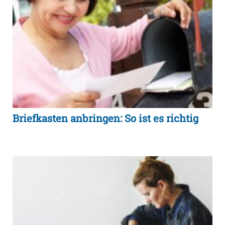
Briefkasten anbringen: So ist es richtig