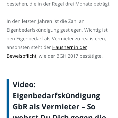
bestehen, die in der Regel drei Monate beträgt.
In den letzten Jahren ist die Zahl an
Eigenbedarfskündigung gestiegen. Wichtig ist,
den Eigenbedarf als Vermieter zu realisieren,
ansonsten steht der
Hausherr in der
Beweispflicht
, wie der BGH 2017 bestätigte.
Video:
Eigenbedarfskündigung
GbR als Vermieter – So
wehrst Du Dich gegen die