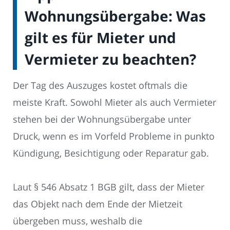
Wohnungsübergabe: Was
gilt es für Mieter und
Vermieter zu beachten?
Der Tag des Auszuges kostet oftmals die
meiste Kraft. Sowohl Mieter als auch Vermieter
stehen bei der Wohnungsübergabe unter
Druck, wenn es im Vorfeld Probleme in punkto
Kündigung, Besichtigung oder Reparatur gab.
Laut § 546 Absatz 1 BGB gilt, dass der Mieter
das Objekt nach dem Ende der Mietzeit
übergeben muss, weshalb die