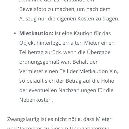
Beweisfoto zu machen, um nach dem
Auszug nur die eigenen Kosten zu tragen.
Mietkaution:
Ist eine Kaution für das
Objekt hinterlegt, erhalten Mieter einen
Teilbetrag zurück, wenn die Übergabe
ordnungsgemäß war. Behält der
Vermieter einen Teil der Mietkaution ein,
so beläuft sich der Betrag auf die Höhe
der eventuellen Nachzahlungen für die
Nebenkosten.
Zwangsläufig ist es nicht nötig, dass Mieter
und Vermieter zu diesem Übergabetermin