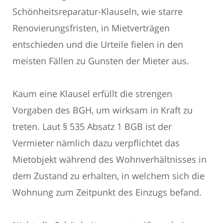
Schönheitsreparatur-Klauseln, wie starre
Renovierungsfristen, in Mietverträgen
entschieden und die Urteile fielen in den
meisten Fällen zu Gunsten der Mieter aus.
Kaum eine Klausel erfüllt die strengen
Vorgaben des BGH, um wirksam in Kraft zu
treten. Laut § 535 Absatz 1 BGB ist der
Vermieter nämlich dazu verpflichtet das
Mietobjekt während des Wohnverhältnisses in
dem Zustand zu erhalten, in welchem sich die
Wohnung zum Zeitpunkt des Einzugs befand.