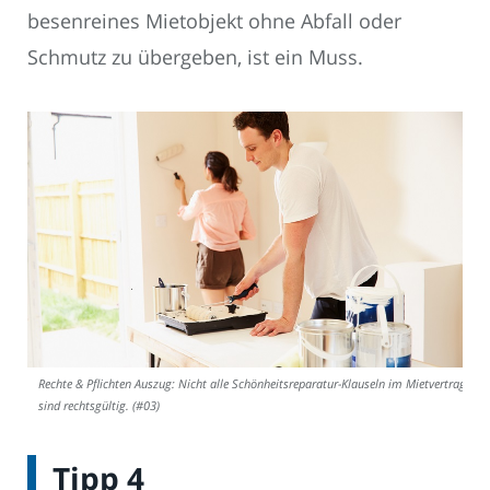
besenreines Mietobjekt ohne Abfall oder
Schmutz zu übergeben, ist ein Muss.
Rechte & Pflichten Auszug: Nicht alle Schönheitsreparatur-Klauseln im Mietvertrag
sind rechtsgültig. (#03)
Tipp 4