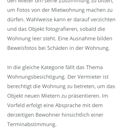
den Mieter um seine Zustimmung zu bitten,
um Fotos von der Mietwohnung machen zu
dürfen. Wahlweise kann er darauf verzichten
und das Objekt fotografieren, sobald die
Wohnung leer steht. Eine Ausnahme bilden
Beweisfotos bei Schäden in der Wohnung.
In die gleiche Kategorie fällt das Thema
Wohnungsbesichtigung. Der Vermieter ist
berechtigt die Wohnung zu betreten, um das
Objekt neuen Mietern zu präsentieren. Im
Vorfeld erfolgt eine Absprache mit dem
derzeitigen Bewohner hinsichtlich einer
Terminabstimmung.