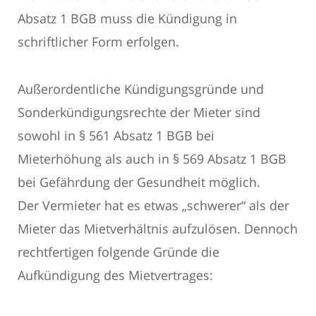
Absatz 1 BGB muss die Kündigung in
schriftlicher Form erfolgen.
Außerordentliche Kündigungsgründe und
Sonderkündigungsrechte der Mieter sind
sowohl in § 561 Absatz 1 BGB bei
Mieterhöhung als auch in § 569 Absatz 1 BGB
bei Gefährdung der Gesundheit möglich.
Der Vermieter hat es etwas „schwerer“ als der
Mieter das Mietverhältnis aufzulösen. Dennoch
rechtfertigen folgende Gründe die
Aufkündigung des Mietvertrages: