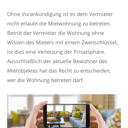
Ohne Vorankündigung ist es dem Vermieter
nicht erlaubt die Mietwohnung zu betreten.
Betritt der Vermieter die Wohnung ohne
Wissen des Mieters mit einem Zweitschlüssel,
ist dies eine Verletzung der Privatsphäre.
Ausschließlich der aktuelle Bewohner des
Mietobjektes hat das Recht zu entscheiden,
wer die Wohnung betreten darf.