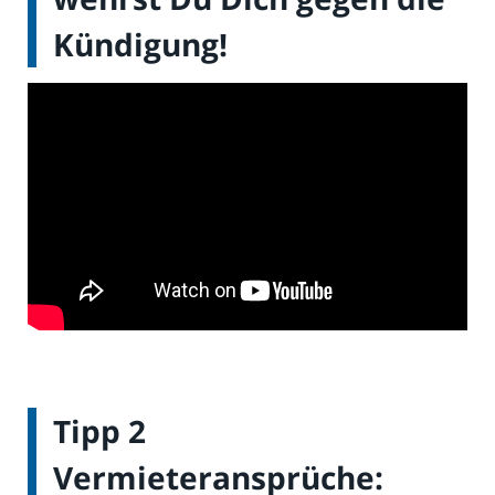
Kündigung!
Tipp 2
Vermieteransprüche: