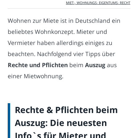
MIET-, WOHNUNGS- EIGENTUMS- RECHT
Wohnen zur Miete ist in Deutschland ein
beliebtes Wohnkonzept. Mieter und
Vermieter haben allerdings einiges zu
beachten. Nachfolgend vier Tipps über
Rechte und Pflichten
beim
Auszug
aus
einer Mietwohnung.
Rechte & Pflichten beim
Auszug: Die neuesten
Info`s für Mieter und