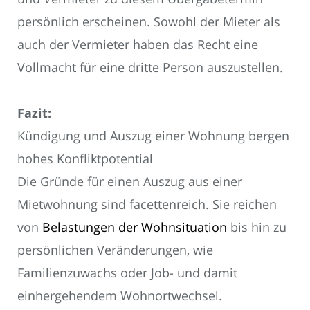
persönlich erscheinen. Sowohl der Mieter als
auch der Vermieter haben das Recht eine
Vollmacht für eine dritte Person auszustellen.
Fazit:
Kündigung und Auszug einer Wohnung bergen
hohes Konfliktpotential
Die Gründe für einen Auszug aus einer
Mietwohnung sind facettenreich. Sie reichen
von
Belastungen der Wohnsituation
bis hin zu
persönlichen Veränderungen, wie
Familienzuwachs oder Job- und damit
einhergehendem Wohnortwechsel.