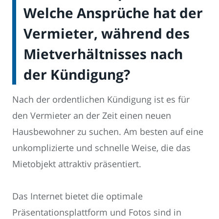
Welche Ansprüche hat der
Vermieter, während des
Mietverhältnisses nach
der Kündigung?
Nach der ordentlichen Kündigung ist es für
den Vermieter an der Zeit einen neuen
Hausbewohner zu suchen. Am besten auf eine
unkomplizierte und schnelle Weise, die das
Mietobjekt attraktiv präsentiert.
Das Internet bietet die optimale
Präsentationsplattform und Fotos sind in