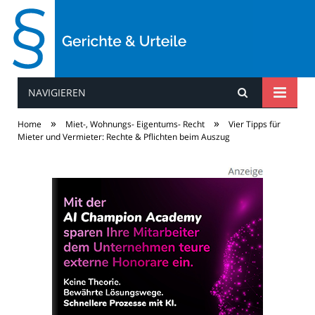
NAVIGIEREN
Gerichte & Urteile
»
»
Home
Miet-, Wohnungs- Eigentums- Recht
Vier Tipps für
Mieter und Vermieter: Rechte & Pflichten beim Auszug