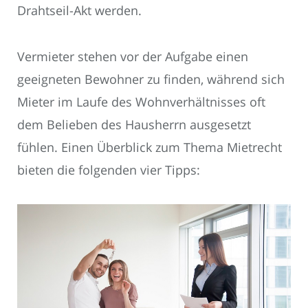
Drahtseil-Akt werden.
Vermieter stehen vor der Aufgabe einen
geeigneten Bewohner zu finden, während sich
Mieter im Laufe des Wohnverhältnisses oft
dem Belieben des Hausherrn ausgesetzt
fühlen. Einen Überblick zum Thema Mietrecht
bieten die folgenden vier Tipps: