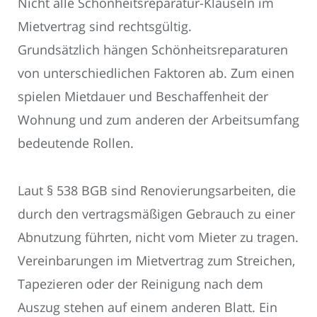
Nicht alle Schönheitsreparatur-Klauseln im
Mietvertrag sind rechtsgültig.
Grundsätzlich hängen Schönheitsreparaturen
von unterschiedlichen Faktoren ab. Zum einen
spielen Mietdauer und Beschaffenheit der
Wohnung und zum anderen der Arbeitsumfang
bedeutende Rollen.
Laut § 538 BGB sind Renovierungsarbeiten, die
durch den vertragsmäßigen Gebrauch zu einer
Abnutzung führten, nicht vom Mieter zu tragen.
Vereinbarungen im Mietvertrag zum Streichen,
Tapezieren oder der Reinigung nach dem
Auszug stehen auf einem anderen Blatt. Ein