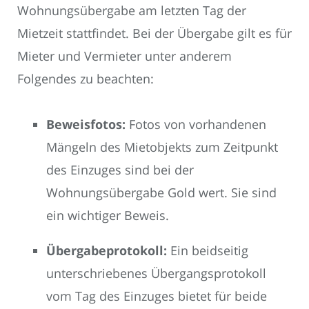
Wohnungsübergabe am letzten Tag der
Mietzeit stattfindet. Bei der Übergabe gilt es für
Mieter und Vermieter unter anderem
Folgendes zu beachten:
Beweisfotos:
Fotos von vorhandenen
Mängeln des Mietobjekts zum Zeitpunkt
des Einzuges sind bei der
Wohnungsübergabe Gold wert. Sie sind
ein wichtiger Beweis.
Übergabeprotokoll:
Ein beidseitig
unterschriebenes Übergangsprotokoll
vom Tag des Einzuges bietet für beide