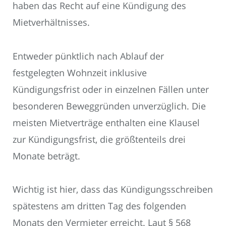
haben das Recht auf eine Kündigung des
Mietverhältnisses.
Entweder pünktlich nach Ablauf der
festgelegten Wohnzeit inklusive
Kündigungsfrist oder in einzelnen Fällen unter
besonderen Beweggründen unverzüglich. Die
meisten Mietverträge enthalten eine Klausel
zur Kündigungsfrist, die größtenteils drei
Monate beträgt.
Wichtig ist hier, dass das Kündigungsschreiben
spätestens am dritten Tag des folgenden
Monats den Vermieter erreicht. Laut § 568