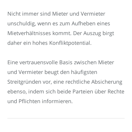
Nicht immer sind Mieter und Vermieter
unschuldig, wenn es zum Aufheben eines
Mietverhältnisses kommt. Der Auszug birgt
daher ein hohes Konfliktpotential.
Eine vertrauensvolle Basis zwischen Mieter
und Vermieter beugt den häufigsten
Streitgründen vor, eine rechtliche Absicherung
ebenso, indem sich beide Parteien über Rechte
und Pflichten informieren.