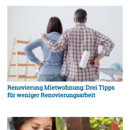
Renovierung Mietwohnung: Drei Tipps
für weniger Renovierungsarbeit