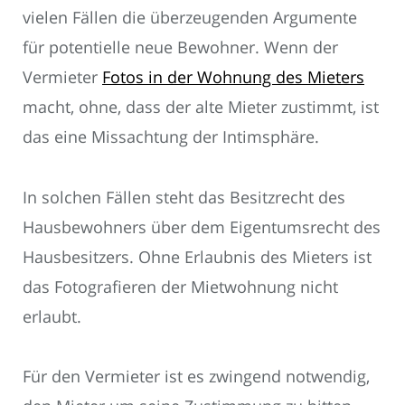
vielen Fällen die überzeugenden Argumente
für potentielle neue Bewohner. Wenn der
Vermieter
Fotos in der Wohnung des Mieters
macht, ohne, dass der alte Mieter zustimmt, ist
das eine Missachtung der Intimsphäre.
In solchen Fällen steht das Besitzrecht des
Hausbewohners über dem Eigentumsrecht des
Hausbesitzers. Ohne Erlaubnis des Mieters ist
das Fotografieren der Mietwohnung nicht
erlaubt.
Für den Vermieter ist es zwingend notwendig,