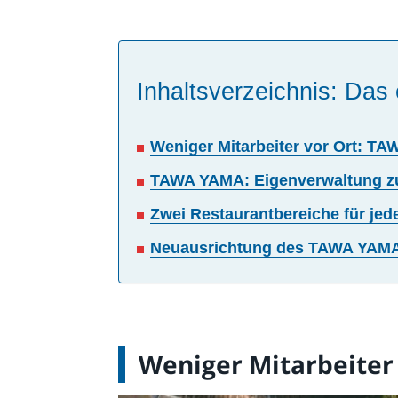
Inhaltsverzeichnis: Das 
Weniger Mitarbeiter vor Ort: TA
TAWA YAMA: Eigenverwaltung zur
Zwei Restaurantbereiche für j
Neuausrichtung des TAWA YAMA: 
Weniger Mitarbeiter