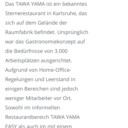
Das TAWA YAMA ist ein bekanntes
Sternerestaurant in Karlsruhe, das
sich auf dem Gelände der
Raumfabrik befindet. Ursprünglich
war das Gastronomiekonzept auf
die Bedürfnisse von 3.000
Arbeitsplätzen ausgerichtet.
Aufgrund von Home-Office-
Regelungen und Leerstand in
einigen Bereichen sind jedoch
weniger Mitarbeiter vor Ort.
Sowohl im informellen
Restaurantbereich TAWA YAMA
EASY als auch im mit einem