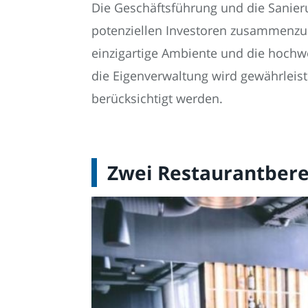
Die Geschäftsführung und die Sanie
potenziellen Investoren zusammenzua
einzigartige Ambiente und die hochwe
die Eigenverwaltung wird gewährleiste
berücksichtigt werden.
Zwei Restaurantbere