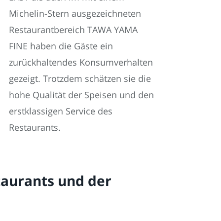
Michelin-Stern ausgezeichneten
Restaurantbereich TAWA YAMA
FINE haben die Gäste ein
zurückhaltendes Konsumverhalten
gezeigt. Trotzdem schätzen sie die
hohe Qualität der Speisen und den
erstklassigen Service des
Restaurants.
aurants und der