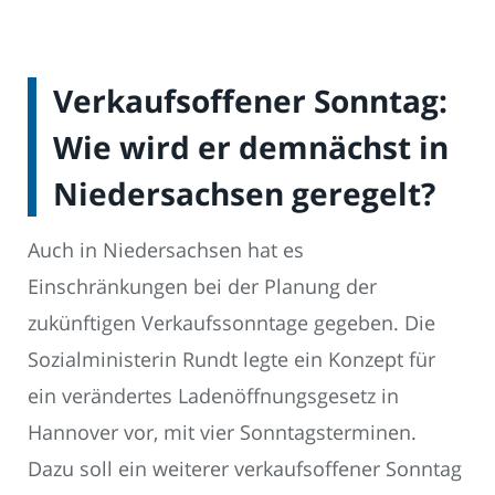
Verkaufsoffener Sonntag:
Wie wird er demnächst in
Niedersachsen geregelt?
Auch in Niedersachsen hat es
Einschränkungen bei der Planung der
zukünftigen Verkaufssonntage gegeben. Die
Sozialministerin Rundt legte ein Konzept für
ein verändertes Ladenöffnungsgesetz in
Hannover vor, mit vier Sonntagsterminen.
Dazu soll ein weiterer verkaufsoffener Sonntag