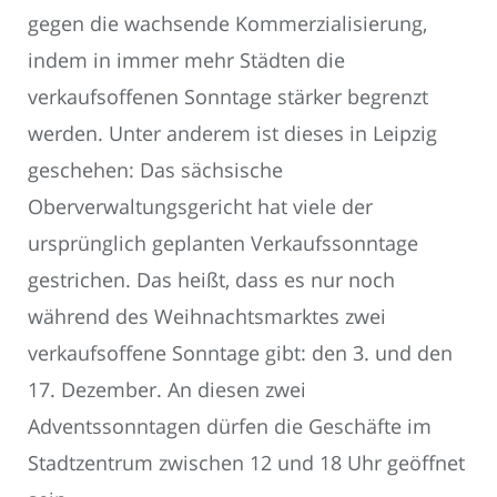
gegen die wachsende Kommerzialisierung,
indem in immer mehr Städten die
verkaufsoffenen Sonntage stärker begrenzt
werden. Unter anderem ist dieses in Leipzig
geschehen: Das sächsische
Oberverwaltungsgericht hat viele der
ursprünglich geplanten Verkaufssonntage
gestrichen. Das heißt, dass es nur noch
während des Weihnachtsmarktes zwei
verkaufsoffene Sonntage gibt: den 3. und den
17. Dezember. An diesen zwei
Adventssonntagen dürfen die Geschäfte im
Stadtzentrum zwischen 12 und 18 Uhr geöffnet