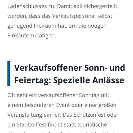
Ladenschlusses zu. Damit soll sichergestellt
werden, dass das Verkaufspersonal selbst
genügend Freiraum hat, um die nötigen
Einkäufe zu tätigen.
Verkaufsoffener Sonn- und
Feiertag: Spezielle Anlässe
Oft geht ein verkaufsoffener Sonntag mit
einem besonderen Event oder einer großen
Veranstaltung einher. Das Schützenfest oder
ein Stadtteilfest findet statt, touristische