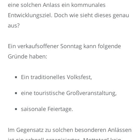
eine solchen Anlass ein kommunales
Entwicklungsziel. Doch wie sieht dieses genau
aus?
Ein verkaufsoffener Sonntag kann folgende
Gründe haben:
Ein traditionelles Volksfest,
eine touristische Großveranstaltung,
saisonale Feiertage.
Im Gegensatz zu solchen besonderen Anlässen
ist ein schnell organisierter „Mottotag“ kein