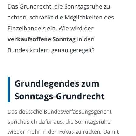
Das Grundrecht, die Sonntagsruhe zu
achten, schränkt die Möglichkeiten des
Einzelhandels ein. Wie wird der
verkaufsoffene Sonntag
in den
Bundesländern genau geregelt?
Grundlegendes zum
Sonntags-Grundrecht
Das deutsche Bundesverfassungsgericht
spricht sich dafür aus, die Sonntagsruhe
wieder mehr in den Fokus zu rücken. Damit