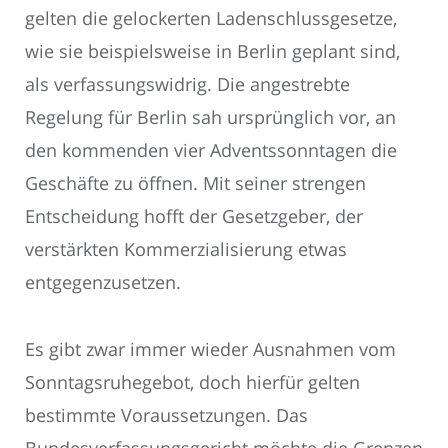
gelten die gelockerten Ladenschlussgesetze,
wie sie beispielsweise in Berlin geplant sind,
als verfassungswidrig. Die angestrebte
Regelung für Berlin sah ursprünglich vor, an
den kommenden vier Adventssonntagen die
Geschäfte zu öffnen. Mit seiner strengen
Entscheidung hofft der Gesetzgeber, der
verstärkten Kommerzialisierung etwas
entgegenzusetzen.
Es gibt zwar immer wieder Ausnahmen vom
Sonntagsruhegebot, doch hierfür gelten
bestimmte Voraussetzungen. Das
Bundesverfassungsgericht möchte die Grenzen