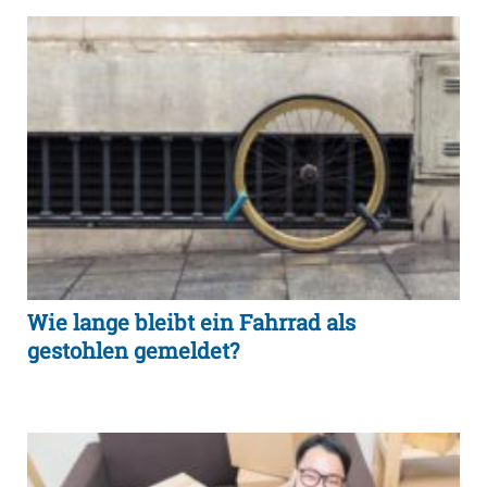
Wie lange bleibt ein Fahrrad als
gestohlen gemeldet?