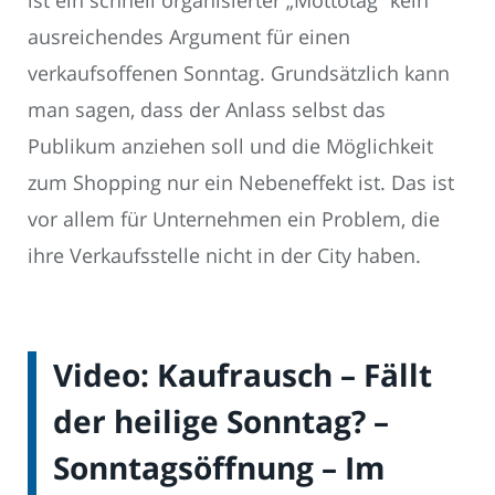
ausreichendes Argument für einen
verkaufsoffenen Sonntag. Grundsätzlich kann
man sagen, dass der Anlass selbst das
Publikum anziehen soll und die Möglichkeit
zum Shopping nur ein Nebeneffekt ist. Das ist
vor allem für Unternehmen ein Problem, die
ihre Verkaufsstelle nicht in der City haben.
Video: Kaufrausch – Fällt
der heilige Sonntag? –
Sonntagsöffnung – Im