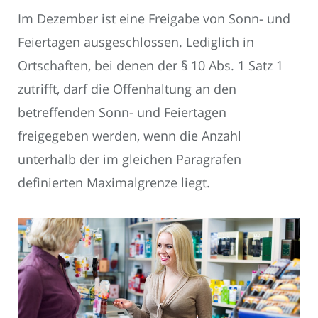
Im Dezember ist eine Freigabe von Sonn- und
Feiertagen ausgeschlossen. Lediglich in
Ortschaften, bei denen der § 10 Abs. 1 Satz 1
zutrifft, darf die Offenhaltung an den
betreffenden Sonn- und Feiertagen
freigegeben werden, wenn die Anzahl
unterhalb der im gleichen Paragrafen
definierten Maximalgrenze liegt.