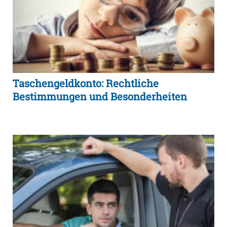
Taschengeldkonto: Rechtliche
Bestimmungen und Besonderheiten