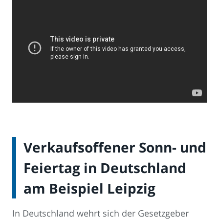
Verkaufsoffener Sonn- und
Feiertag in Deutschland
am Beispiel Leipzig
In Deutschland wehrt sich der Gesetzgeber