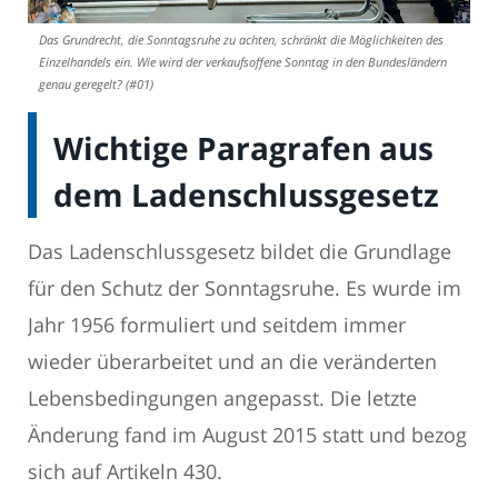
Das Grundrecht, die Sonntagsruhe zu achten, schränkt die Möglichkeiten des
Einzelhandels ein. Wie wird der verkaufsoffene Sonntag in den Bundesländern
genau geregelt? (#01)
Wichtige Paragrafen aus
dem Ladenschlussgesetz
Das Ladenschlussgesetz bildet die Grundlage
für den Schutz der Sonntagsruhe. Es wurde im
Jahr 1956 formuliert und seitdem immer
wieder überarbeitet und an die veränderten
Lebensbedingungen angepasst. Die letzte
Änderung fand im August 2015 statt und bezog
sich auf Artikeln 430.