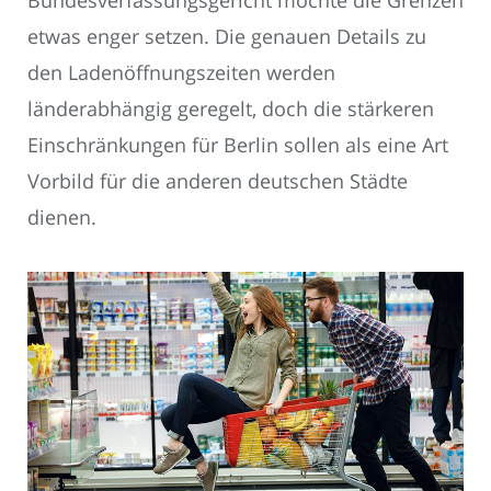
etwas enger setzen. Die genauen Details zu
den Ladenöffnungszeiten werden
länderabhängig geregelt, doch die stärkeren
Einschränkungen für Berlin sollen als eine Art
Vorbild für die anderen deutschen Städte
dienen.