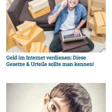
Geld im Internet verdienen: Diese
Gesetze & Urteile sollte man kennen!