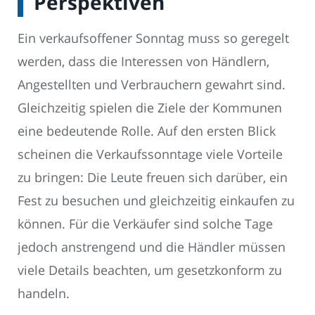
Perspektiven
Ein verkaufsoffener Sonntag muss so geregelt
werden, dass die Interessen von Händlern,
Angestellten und Verbrauchern gewahrt sind.
Gleichzeitig spielen die Ziele der Kommunen
eine bedeutende Rolle. Auf den ersten Blick
scheinen die Verkaufssonntage viele Vorteile
zu bringen: Die Leute freuen sich darüber, ein
Fest zu besuchen und gleichzeitig einkaufen zu
können. Für die Verkäufer sind solche Tage
jedoch anstrengend und die Händler müssen
viele Details beachten, um gesetzkonform zu
handeln.