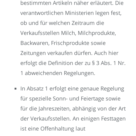
bestimmten Artikeln näher erläutert. Die
verantwortlichen Ministerien legen fest,
ob und für welchen Zeitraum die
Verkaufsstellen Milch, Milchprodukte,
Backwaren, Frischprodukte sowie
Zeitungen verkaufen dürfen. Auch hier
erfolgt die Definition der zu § 3 Abs. 1 Nr.
1 abweichenden Regelungen.
In Absatz 1 erfolgt eine genaue Regelung
für spezielle Sonn- und Feiertage sowie
für die Jahreszeiten, abhängig von der Art
der Verkaufsstellen. An einigen Festtagen
ist eine Offenhaltung laut