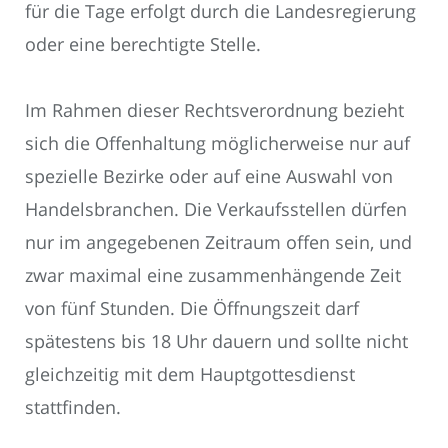
für die Tage erfolgt durch die Landesregierung
oder eine berechtigte Stelle.
Im Rahmen dieser Rechtsverordnung bezieht
sich die Offenhaltung möglicherweise nur auf
spezielle Bezirke oder auf eine Auswahl von
Handelsbranchen. Die Verkaufsstellen dürfen
nur im angegebenen Zeitraum offen sein, und
zwar maximal eine zusammenhängende Zeit
von fünf Stunden. Die Öffnungszeit darf
spätestens bis 18 Uhr dauern und sollte nicht
gleichzeitig mit dem Hauptgottesdienst
stattfinden.