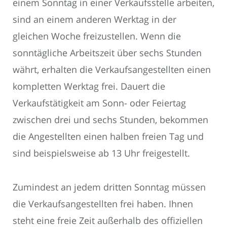
einem Sonntag in einer Verkaufsstelle arbeiten,
sind an einem anderen Werktag in der
gleichen Woche freizustellen. Wenn die
sonntägliche Arbeitszeit über sechs Stunden
währt, erhalten die Verkaufsangestellten einen
kompletten Werktag frei. Dauert die
Verkaufstätigkeit am Sonn- oder Feiertag
zwischen drei und sechs Stunden, bekommen
die Angestellten einen halben freien Tag und
sind beispielsweise ab 13 Uhr freigestellt.
Zumindest an jedem dritten Sonntag müssen
die Verkaufsangestellten frei haben. Ihnen
steht eine freie Zeit außerhalb des offiziellen