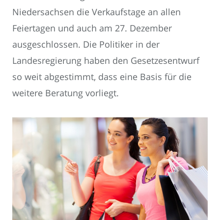
Niedersachsen die Verkaufstage an allen
Feiertagen und auch am 27. Dezember
ausgeschlossen. Die Politiker in der
Landesregierung haben den Gesetzesentwurf
so weit abgestimmt, dass eine Basis für die
weitere Beratung vorliegt.