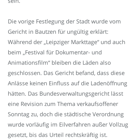
sein.
Die vorige Festlegung der Stadt wurde vom
Gericht in Bautzen für ungültig erklärt:
Während der „Leipziger Markttage“ und auch
beim „Festival für Dokumentar- und
Animationsfilm“ bleiben die Läden also
geschlossen. Das Gericht befand, dass diese
Anlässe keinen Einfluss auf die Ladenöffnung
hätten. Das Bundesverwaltungsgericht lässt
eine Revision zum Thema verkaufsoffener
Sonntag zu, doch die städtische Verordnung
wurde vorläufig im Eilverfahren außer Vollzug
gesetzt, bis das Urteil rechtskräftig ist.