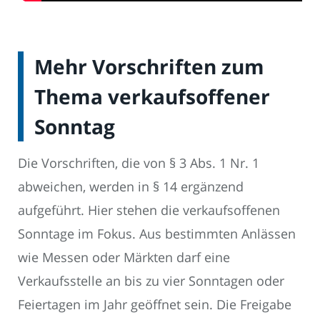
Mehr Vorschriften zum
Thema verkaufsoffener
Sonntag
Die Vorschriften, die von § 3 Abs. 1 Nr. 1
abweichen, werden in § 14 ergänzend
aufgeführt. Hier stehen die verkaufsoffenen
Sonntage im Fokus. Aus bestimmten Anlässen
wie Messen oder Märkten darf eine
Verkaufsstelle an bis zu vier Sonntagen oder
Feiertagen im Jahr geöffnet sein. Die Freigabe