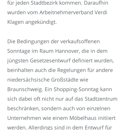
für jeden Stadtbezirk kommen. Daraufhin
wurden vom Arbeitnehmerverband Verdi
Klagen angekündigt.
Die Bedingungen der verkaufsoffenen
Sonntage im Raum Hannover, die in dem
jüngsten Gesetzesentwurf definiert wurden,
beinhalten auch die Regelungen für andere
niedersächsische Großstädte wie
Braunschweig. Ein Shopping-Sonntag kann
sich dabei oft nicht nur auf das Stadtzentrum
beschränken, sondern auch von einzelnen
Unternehmen wie einem Möbelhaus initiiert
werden. Allerdings sind in dem Entwurf für