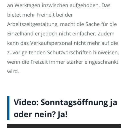
an Werktagen inzwischen aufgehoben. Das
bietet mehr Freiheit bei der
Arbeitszeitgestaltung, macht die Sache für die
Einzelhändler jedoch nicht einfacher. Zudem
kann das Verkaufspersonal nicht mehr auf die
zuvor geltenden Schutzvorschriften hinweisen,
wenn die Freizeit immer stärker eingeschränkt
wird.
Video: Sonntagsöffnung ja
oder nein? Ja!