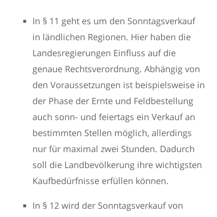
In § 11 geht es um den Sonntagsverkauf
in ländlichen Regionen. Hier haben die
Landesregierungen Einfluss auf die
genaue Rechtsverordnung. Abhängig von
den Voraussetzungen ist beispielsweise in
der Phase der Ernte und Feldbestellung
auch sonn- und feiertags ein Verkauf an
bestimmten Stellen möglich, allerdings
nur für maximal zwei Stunden. Dadurch
soll die Landbevölkerung ihre wichtigsten
Kaufbedürfnisse erfüllen können.
In § 12 wird der Sonntagsverkauf von