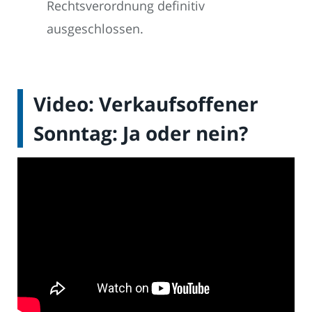
Rechtsverordnung definitiv
ausgeschlossen.
Video: Verkaufsoffener
Sonntag: Ja oder nein?