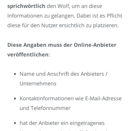
sprichwörtlich
den Wolf, um an diese
Informationen zu gelangen. Dabei ist es Pflicht
diese für den Nutzer ersichtlich zu platzieren.
Diese Angaben muss der Online-Anbieter
veröffentlichen
:
Name und Anschrift des Anbieters /
Unternehmens
Kontaktinformationen wie E-Mail-Adresse
und Telefonnummer
hat der Anbieter ein eingetragenes