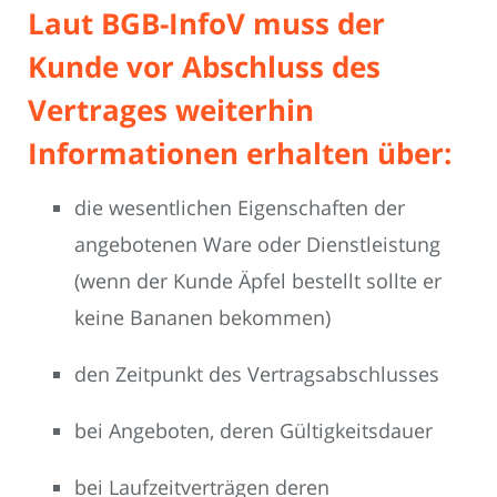
Laut BGB-InfoV muss der
Kunde vor Abschluss des
Vertrages weiterhin
Informationen erhalten über:
die wesentlichen Eigenschaften der
angebotenen Ware oder Dienstleistung
(wenn der Kunde Äpfel bestellt sollte er
keine Bananen bekommen)
den Zeitpunkt des Vertragsabschlusses
bei Angeboten, deren Gültigkeitsdauer
bei Laufzeitverträgen deren