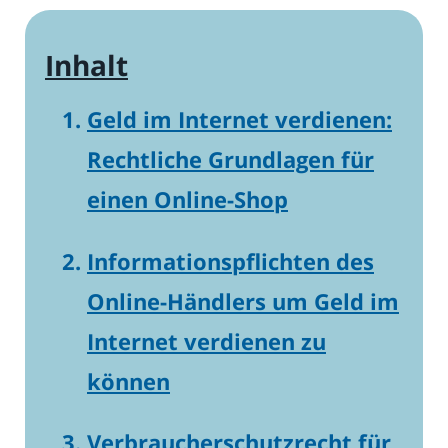
Inhalt
Geld im Internet verdienen:
Rechtliche Grundlagen für
einen Online-Shop
Informationspflichten des
Online-Händlers um Geld im
Internet verdienen zu
können
Verbraucherschutzrecht für