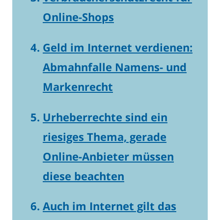
Online-Shops
Geld im Internet verdienen:
Abmahnfalle Namens- und
Markenrecht
Urheberrechte sind ein
riesiges Thema, gerade
Online-Anbieter müssen
diese beachten
Auch im Internet gilt das