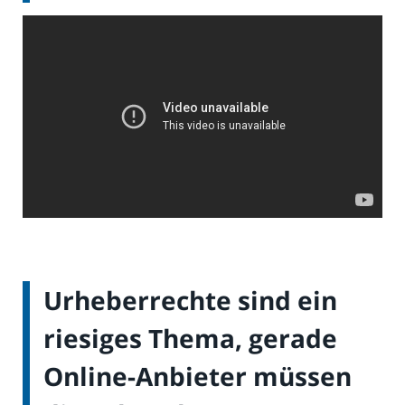
Urheberrechte sind ein
riesiges Thema, gerade
Online-Anbieter müssen