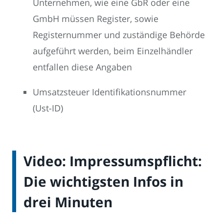
Unternehmen, wie eine GbR oder eine
GmbH müssen Register, sowie
Registernummer und zuständige Behörde
aufgeführt werden, beim Einzelhändler
entfallen diese Angaben
Umsatzsteuer Identifikationsnummer
(Ust-ID)
Video: Impressumspflicht:
Die wichtigsten Infos in
drei Minuten