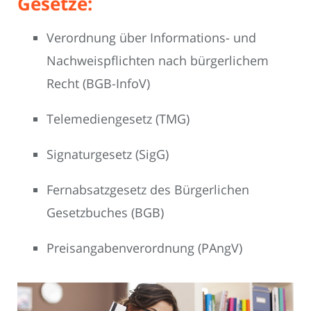
Gesetze:
Verordnung über Informations- und
Nachweispflichten nach bürgerlichem
Recht (BGB-InfoV)
Telemediengesetz (TMG)
Signaturgesetz (SigG)
Fernabsatzgesetz des Bürgerlichen
Gesetzbuches (BGB)
Preisangabenverordnung (PAngV)