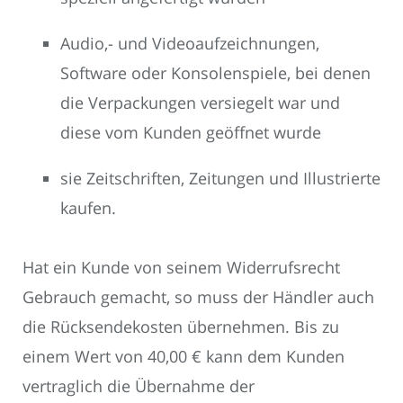
Audio,- und Videoaufzeichnungen,
Software oder Konsolenspiele, bei denen
die Verpackungen versiegelt war und
diese vom Kunden geöffnet wurde
sie Zeitschriften, Zeitungen und Illustrierte
kaufen.
Hat ein Kunde von seinem Widerrufsrecht
Gebrauch gemacht, so muss der Händler auch
die Rücksendekosten übernehmen. Bis zu
einem Wert von 40,00 € kann dem Kunden
vertraglich die Übernahme der