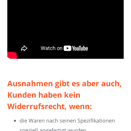
Ausnahmen gibt es aber auch,
Kunden haben kein
Widerrufsrecht, wenn:
die Waren nach seinen Spezifikationen
speziell angefertigt wurden