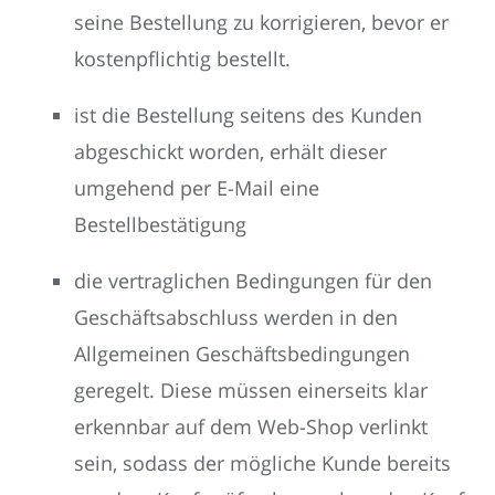
seine Bestellung zu korrigieren, bevor er
kostenpflichtig bestellt.
ist die Bestellung seitens des Kunden
abgeschickt worden, erhält dieser
umgehend per E-Mail eine
Bestellbestätigung
die vertraglichen Bedingungen für den
Geschäftsabschluss werden in den
Allgemeinen Geschäftsbedingungen
geregelt. Diese müssen einerseits klar
erkennbar auf dem Web-Shop verlinkt
sein, sodass der mögliche Kunde bereits