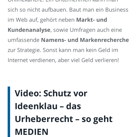
sich so nicht aufbauen. Baut man ein Business
im Web auf, gehört neben
Markt- und
Kundenanalyse
, sowie Umfragen auch eine
umfassende
Namens- und Markenrecherche
zur Strategie. Sonst kann man kein Geld im
Internet verdienen, aber viel Geld verlieren!
Video: Schutz vor
Ideenklau – das
Urheberrecht – so geht
MEDIEN