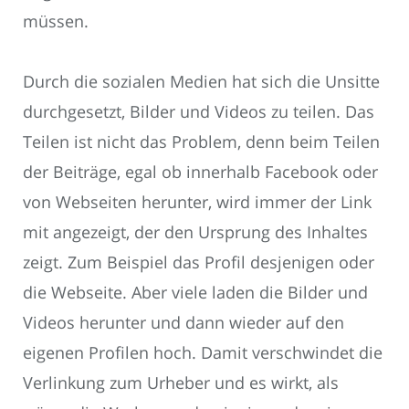
müssen.
Durch die sozialen Medien hat sich die Unsitte
durchgesetzt, Bilder und Videos zu teilen. Das
Teilen ist nicht das Problem, denn beim Teilen
der Beiträge, egal ob innerhalb Facebook oder
von Webseiten herunter, wird immer der Link
mit angezeigt, der den Ursprung des Inhaltes
zeigt. Zum Beispiel das Profil desjenigen oder
die Webseite. Aber viele laden die Bilder und
Videos herunter und dann wieder auf den
eigenen Profilen hoch. Damit verschwindet die
Verlinkung zum Urheber und es wirkt, als