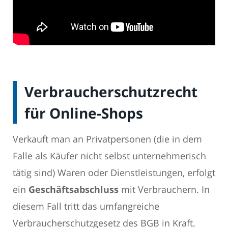
Verbraucherschutzrecht
für Online-Shops
Verkauft man an Privatpersonen (die in dem
Falle als Käufer nicht selbst unternehmerisch
tätig sind) Waren oder Dienstleistungen, erfolgt
ein
Geschäftsabschluss
mit Verbrauchern. In
diesem Fall tritt das umfangreiche
Verbraucherschutzgesetz des BGB in Kraft.