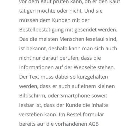
vor dem Kauf prüfen kann, ob er den Kauf
tätigen möchte oder nicht. Und sie
müssen dem Kunden mit der
Bestellbestätigung mit gesendet werden.
Das die meisten Menschen lesefaul sind,
ist bekannt, deshalb kann man sich auch
nicht nur darauf berufen, dass die
Informationen auf der Webseite stehen.
Der Text muss dabei so kurzgehalten
werden, dass er auch auf einem kleinen
Bildschirm, oder Smartphone soweit
lesbar ist, dass der Kunde die Inhalte
verstehen kann. Im Bestellformular
bereits auf die vorhandenen AGB