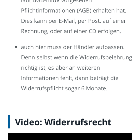
Pflichtinformationen (AGB) erhalten hat.
Dies kann per E-Mail, per Post, auf einer
Rechnung, oder auf einer CD erfolgen.
auch hier muss der Händler aufpassen.
Denn selbst wenn die Widerrufsbelehrung
richtig ist, es aber an weiteren
Informationen fehlt, dann beträgt die
Widerrufspflicht sogar 6 Monate.
Video: Widerrufsrecht