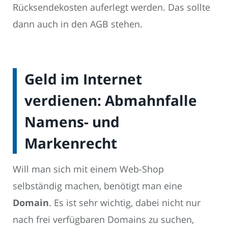
Rücksendekosten auferlegt werden. Das sollte
dann auch in den AGB stehen.
Geld im Internet
verdienen: Abmahnfalle
Namens- und
Markenrecht
Will man sich mit einem Web-Shop
selbständig machen, benötigt man eine
Domain
. Es ist sehr wichtig, dabei nicht nur
nach frei verfügbaren Domains zu suchen,