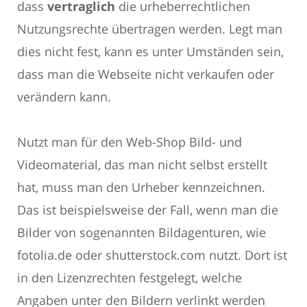
dass
vertraglich
die urheberrechtlichen
Nutzungsrechte übertragen werden. Legt man
dies nicht fest, kann es unter Umständen sein,
dass man die Webseite nicht verkaufen oder
verändern kann.
Nutzt man für den Web-Shop Bild- und
Videomaterial, das man nicht selbst erstellt
hat, muss man den Urheber kennzeichnen.
Das ist beispielsweise der Fall, wenn man die
Bilder von sogenannten Bildagenturen, wie
fotolia.de oder shutterstock.com nutzt. Dort ist
in den Lizenzrechten festgelegt, welche
Angaben unter den Bildern verlinkt werden