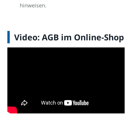
hinweisen.
Video: AGB im Online-Shop