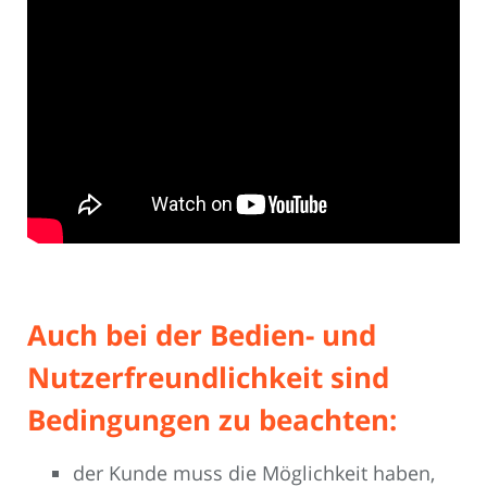
Auch bei der Bedien- und
Nutzerfreundlichkeit sind
Bedingungen zu beachten:
der Kunde muss die Möglichkeit haben,