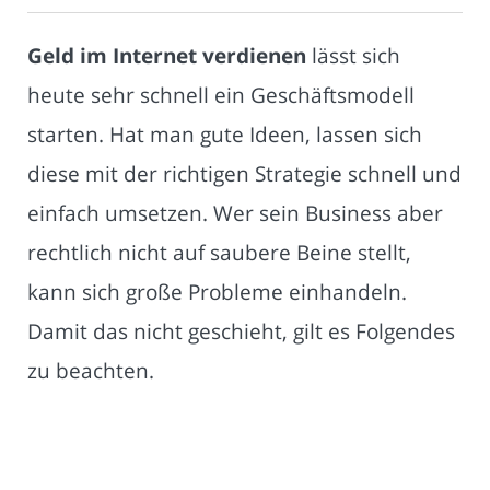
Geld im Internet verdienen
lässt sich
heute sehr schnell ein Geschäftsmodell
starten. Hat man gute Ideen, lassen sich
diese mit der richtigen Strategie schnell und
einfach umsetzen. Wer sein Business aber
rechtlich nicht auf saubere Beine stellt,
kann sich große Probleme einhandeln.
Damit das nicht geschieht, gilt es Folgendes
zu beachten.