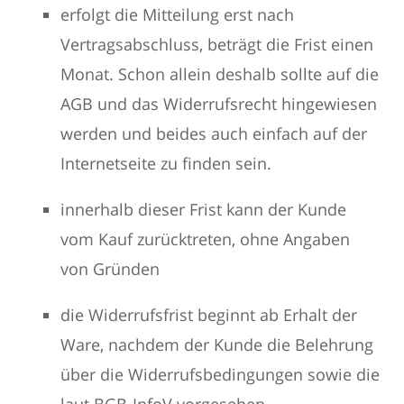
erfolgt die Mitteilung erst nach
Vertragsabschluss, beträgt die Frist einen
Monat. Schon allein deshalb sollte auf die
AGB und das Widerrufsrecht hingewiesen
werden und beides auch einfach auf der
Internetseite zu finden sein.
innerhalb dieser Frist kann der Kunde
vom Kauf zurücktreten, ohne Angaben
von Gründen
die Widerrufsfrist beginnt ab Erhalt der
Ware, nachdem der Kunde die Belehrung
über die Widerrufsbedingungen sowie die
laut BGB-InfoV vorgesehen