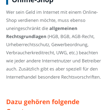
Wer sein Geld im Internet mit einem Online-
Shop verdienen möchte, muss ebenso
uneingeschränkt die
allgemeinen
Rechtsgrundlagen
(HGB, BGB, AGB-Recht,
Urheberrechtsschutz, Gewerbeordnung,
Verbraucherkreditrecht, UWG, etc.) beachten
wie jeder andere Internetnutzer und Betreiber
auch. Zusätzlich gibt es aber speziell für den
Internethandel besondere Rechtsvorschriften.
Dazu gehören folgende