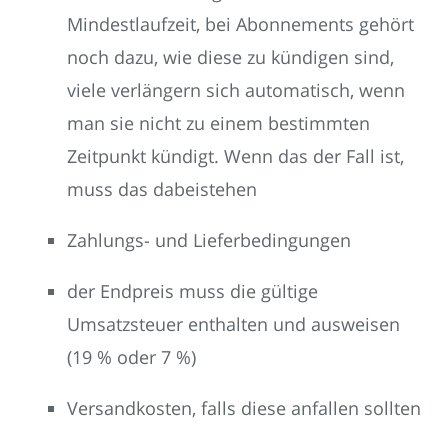
Mindestlaufzeit, bei Abonnements gehört
noch dazu, wie diese zu kündigen sind,
viele verlängern sich automatisch, wenn
man sie nicht zu einem bestimmten
Zeitpunkt kündigt. Wenn das der Fall ist,
muss das dabeistehen
Zahlungs- und Lieferbedingungen
der Endpreis muss die gültige
Umsatzsteuer enthalten und ausweisen
(19 % oder 7 %)
Versandkosten, falls diese anfallen sollten