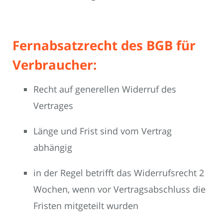
Fernabsatzrecht des BGB für
Verbraucher:
Recht auf generellen Widerruf des
Vertrages
Länge und Frist sind vom Vertrag
abhängig
in der Regel betrifft das Widerrufsrecht 2
Wochen, wenn vor Vertragsabschluss die
Fristen mitgeteilt wurden