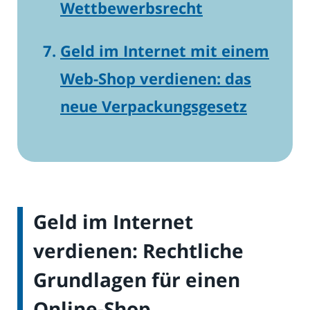
Wettbewerbsrecht
Geld im Internet mit einem
Web-Shop verdienen: das
neue Verpackungsgesetz
Geld im Internet
verdienen: Rechtliche
Grundlagen für einen
Online-Shop