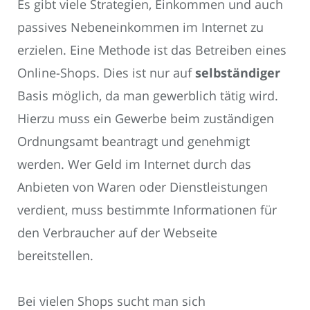
Es gibt viele Strategien, Einkommen und auch
passives Nebeneinkommen im Internet zu
erzielen. Eine Methode ist das Betreiben eines
Online-Shops. Dies ist nur auf
selbständiger
Basis möglich, da man gewerblich tätig wird.
Hierzu muss ein Gewerbe beim zuständigen
Ordnungsamt beantragt und genehmigt
werden. Wer Geld im Internet durch das
Anbieten von Waren oder Dienstleistungen
verdient, muss bestimmte Informationen für
den Verbraucher auf der Webseite
bereitstellen.
Bei vielen Shops sucht man sich