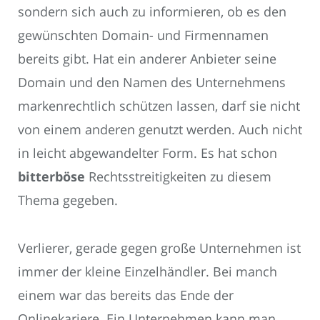
sondern sich auch zu informieren, ob es den
gewünschten Domain- und Firmennamen
bereits gibt. Hat ein anderer Anbieter seine
Domain und den Namen des Unternehmens
markenrechtlich schützen lassen, darf sie nicht
von einem anderen genutzt werden. Auch nicht
in leicht abgewandelter Form. Es hat schon
bitterböse
Rechtsstreitigkeiten zu diesem
Thema gegeben.
Verlierer, gerade gegen große Unternehmen ist
immer der kleine Einzelhändler. Bei manch
einem war das bereits das Ende der
Onlinekariere. Ein Unternehmen kann man