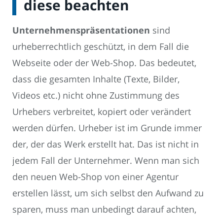
diese beachten
Unternehmenspräsentationen
sind
urheberrechtlich geschützt, in dem Fall die
Webseite oder der Web-Shop. Das bedeutet,
dass die gesamten Inhalte (Texte, Bilder,
Videos etc.) nicht ohne Zustimmung des
Urhebers verbreitet, kopiert oder verändert
werden dürfen. Urheber ist im Grunde immer
der, der das Werk erstellt hat. Das ist nicht in
jedem Fall der Unternehmer. Wenn man sich
den neuen Web-Shop von einer Agentur
erstellen lässt, um sich selbst den Aufwand zu
sparen, muss man unbedingt darauf achten,