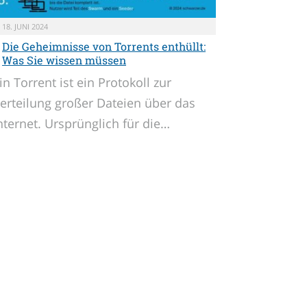
18. JUNI 2024
Die Geheimnisse von Torrents enthüllt:
Was Sie wissen müssen
in Torrent ist ein Protokoll zur
erteilung großer Dateien über das
nternet. Ursprünglich für die…