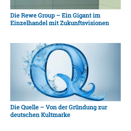
Die Rewe Group – Ein Gigant im
Einzelhandel mit Zukunftsvisionen
Die Quelle – Von der Gründung zur
deutschen Kultmarke