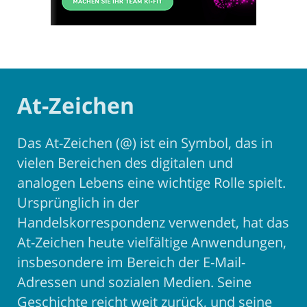
At-Zeichen
Das At-Zeichen (@) ist ein Symbol, das in
vielen Bereichen des digitalen und
analogen Lebens eine wichtige Rolle spielt.
Ursprünglich in der
Handelskorrespondenz verwendet, hat das
At-Zeichen heute vielfältige Anwendungen,
insbesondere im Bereich der E-Mail-
Adressen und sozialen Medien. Seine
Geschichte reicht weit zurück, und seine