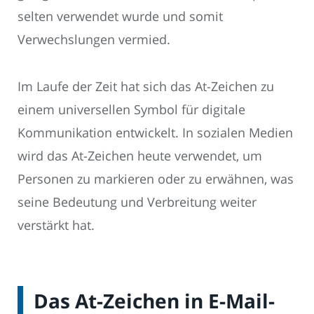
selten verwendet wurde und somit
Verwechslungen vermied.
Im Laufe der Zeit hat sich das At-Zeichen zu
einem universellen Symbol für digitale
Kommunikation entwickelt. In sozialen Medien
wird das At-Zeichen heute verwendet, um
Personen zu markieren oder zu erwähnen, was
seine Bedeutung und Verbreitung weiter
verstärkt hat.
Das At-Zeichen in E-Mail-