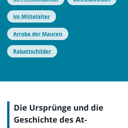
Im Mittelalter
Arroba der Mauren
Rabattschilder
Die Ursprünge und die
Geschichte des At-