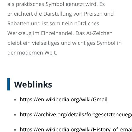
als praktisches Symbol genutzt wird. Es
erleichtert die Darstellung von Preisen und
Rabatten und ist somit ein nützliches
Werkzeug im Einzelhandel. Das At-Zeichen
bleibt ein vielseitiges und wichtiges Symbol in
der modernen Welt.
Weblinks
https://en.wikipedia.org/wiki/Gmail
https://archive.org/details/fortgesetzteneue
https://en.wikipedia.org/wiki/History_of_emai