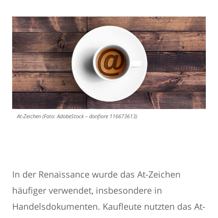
At-Zeichen (Foto: AdobeStock – donfiore 116673613)
In der Renaissance wurde das At-Zeichen
häufiger verwendet, insbesondere in
Handelsdokumenten. Kaufleute nutzten das At-