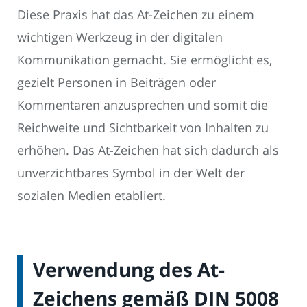
Diese Praxis hat das At-Zeichen zu einem
wichtigen Werkzeug in der digitalen
Kommunikation gemacht. Sie ermöglicht es,
gezielt Personen in Beiträgen oder
Kommentaren anzusprechen und somit die
Reichweite und Sichtbarkeit von Inhalten zu
erhöhen. Das At-Zeichen hat sich dadurch als
unverzichtbares Symbol in der Welt der
sozialen Medien etabliert.
Verwendung des At-
Zeichens gemäß DIN 5008