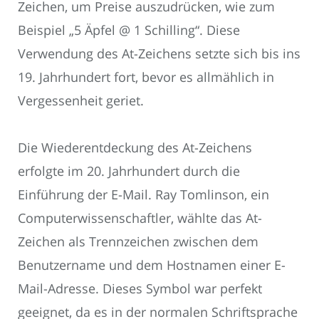
Zeichen, um Preise auszudrücken, wie zum
Beispiel „5 Äpfel @ 1 Schilling“. Diese
Verwendung des At-Zeichens setzte sich bis ins
19. Jahrhundert fort, bevor es allmählich in
Vergessenheit geriet.
Die Wiederentdeckung des At-Zeichens
erfolgte im 20. Jahrhundert durch die
Einführung der E-Mail. Ray Tomlinson, ein
Computerwissenschaftler, wählte das At-
Zeichen als Trennzeichen zwischen dem
Benutzername und dem Hostnamen einer E-
Mail-Adresse. Dieses Symbol war perfekt
geeignet, da es in der normalen Schriftsprache