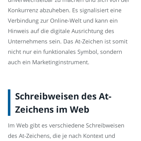
Konkurrenz abzuheben. Es signalisiert eine
Verbindung zur Online-Welt und kann ein
Hinweis auf die digitale Ausrichtung des
Unternehmens sein. Das At-Zeichen ist somit
nicht nur ein funktionales Symbol, sondern
auch ein Marketinginstrument.
Schreibweisen des At-
Zeichens im Web
Im Web gibt es verschiedene Schreibweisen
des At-Zeichens, die je nach Kontext und