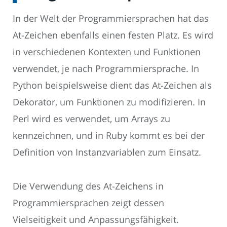
In der Welt der Programmiersprachen hat das
At-Zeichen ebenfalls einen festen Platz. Es wird
in verschiedenen Kontexten und Funktionen
verwendet, je nach Programmiersprache. In
Python beispielsweise dient das At-Zeichen als
Dekorator, um Funktionen zu modifizieren. In
Perl wird es verwendet, um Arrays zu
kennzeichnen, und in Ruby kommt es bei der
Definition von Instanzvariablen zum Einsatz.
Die Verwendung des At-Zeichens in
Programmiersprachen zeigt dessen
Vielseitigkeit und Anpassungsfähigkeit.