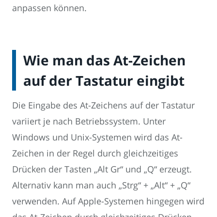
anpassen können.
Wie man das At-Zeichen
auf der Tastatur eingibt
Die Eingabe des At-Zeichens auf der Tastatur
variiert je nach Betriebssystem. Unter
Windows und Unix-Systemen wird das At-
Zeichen in der Regel durch gleichzeitiges
Drücken der Tasten „Alt Gr“ und „Q“ erzeugt.
Alternativ kann man auch „Strg“ + „Alt“ + „Q“
verwenden. Auf Apple-Systemen hingegen wird
das At-Zeichen durch gleichzeitiges Drücken