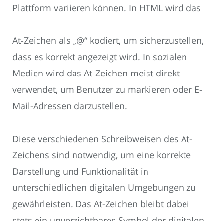
Plattform variieren können. In HTML wird das
At-Zeichen als „@“ kodiert, um sicherzustellen,
dass es korrekt angezeigt wird. In sozialen
Medien wird das At-Zeichen meist direkt
verwendet, um Benutzer zu markieren oder E-
Mail-Adressen darzustellen.
Diese verschiedenen Schreibweisen des At-
Zeichens sind notwendig, um eine korrekte
Darstellung und Funktionalität in
unterschiedlichen digitalen Umgebungen zu
gewährleisten. Das At-Zeichen bleibt dabei
stets ein unverzichtbares Symbol der digitalen