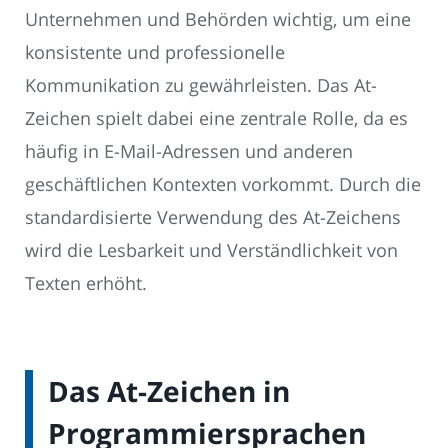
Unternehmen und Behörden wichtig, um eine
konsistente und professionelle
Kommunikation zu gewährleisten. Das At-
Zeichen spielt dabei eine zentrale Rolle, da es
häufig in E-Mail-Adressen und anderen
geschäftlichen Kontexten vorkommt. Durch die
standardisierte Verwendung des At-Zeichens
wird die Lesbarkeit und Verständlichkeit von
Texten erhöht.
Das At-Zeichen in
Programmiersprachen