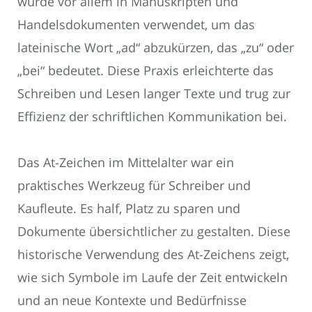
wurde vor allem in Manuskripten und
Handelsdokumenten verwendet, um das
lateinische Wort „ad“ abzukürzen, das „zu“ oder
„bei“ bedeutet. Diese Praxis erleichterte das
Schreiben und Lesen langer Texte und trug zur
Effizienz der schriftlichen Kommunikation bei.
Das At-Zeichen im Mittelalter war ein
praktisches Werkzeug für Schreiber und
Kaufleute. Es half, Platz zu sparen und
Dokumente übersichtlicher zu gestalten. Diese
historische Verwendung des At-Zeichens zeigt,
wie sich Symbole im Laufe der Zeit entwickeln
und an neue Kontexte und Bedürfnisse