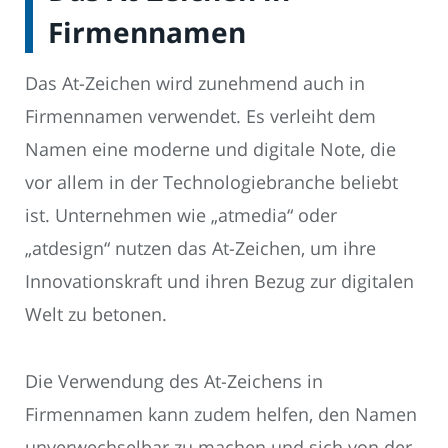
Firmennamen
Das At-Zeichen wird zunehmend auch in
Firmennamen verwendet. Es verleiht dem
Namen eine moderne und digitale Note, die
vor allem in der Technologiebranche beliebt
ist. Unternehmen wie „atmedia“ oder
„atdesign“ nutzen das At-Zeichen, um ihre
Innovationskraft und ihren Bezug zur digitalen
Welt zu betonen.
Die Verwendung des At-Zeichens in
Firmennamen kann zudem helfen, den Namen
unverwechselbar zu machen und sich von der