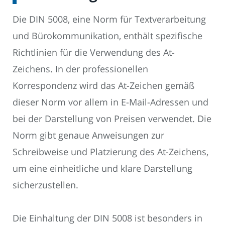
Die DIN 5008, eine Norm für Textverarbeitung
und Bürokommunikation, enthält spezifische
Richtlinien für die Verwendung des At-
Zeichens. In der professionellen
Korrespondenz wird das At-Zeichen gemäß
dieser Norm vor allem in E-Mail-Adressen und
bei der Darstellung von Preisen verwendet. Die
Norm gibt genaue Anweisungen zur
Schreibweise und Platzierung des At-Zeichens,
um eine einheitliche und klare Darstellung
sicherzustellen.
Die Einhaltung der DIN 5008 ist besonders in