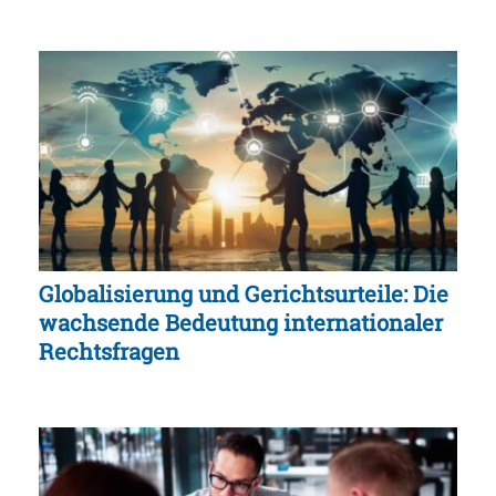
Globalisierung und Gerichtsurteile: Die
wachsende Bedeutung internationaler
Rechtsfragen