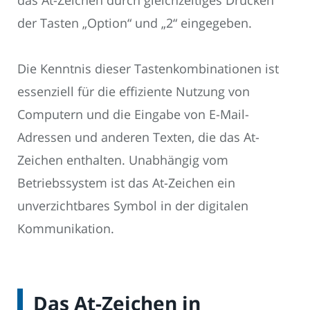
der Tasten „Option“ und „2“ eingegeben.
Die Kenntnis dieser Tastenkombinationen ist
essenziell für die effiziente Nutzung von
Computern und die Eingabe von E-Mail-
Adressen und anderen Texten, die das At-
Zeichen enthalten. Unabhängig vom
Betriebssystem ist das At-Zeichen ein
unverzichtbares Symbol in der digitalen
Kommunikation.
Das At-Zeichen in