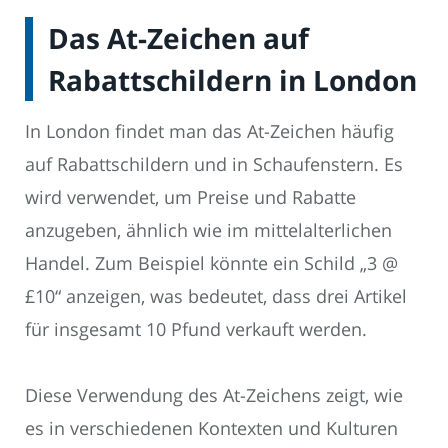
Das At-Zeichen auf
Rabattschildern in London
In London findet man das At-Zeichen häufig
auf Rabattschildern und in Schaufenstern. Es
wird verwendet, um Preise und Rabatte
anzugeben, ähnlich wie im mittelalterlichen
Handel. Zum Beispiel könnte ein Schild „3 @
£10“ anzeigen, was bedeutet, dass drei Artikel
für insgesamt 10 Pfund verkauft werden.
Diese Verwendung des At-Zeichens zeigt, wie
es in verschiedenen Kontexten und Kulturen