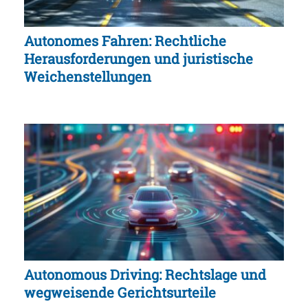
Autonomes Fahren: Rechtliche
Herausforderungen und juristische
Weichenstellungen
Autonomous Driving: Rechtslage und
wegweisende Gerichtsurteile