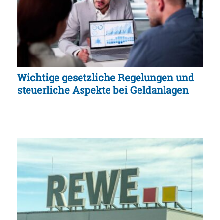
Wichtige gesetzliche Regelungen und
steuerliche Aspekte bei Geldanlagen