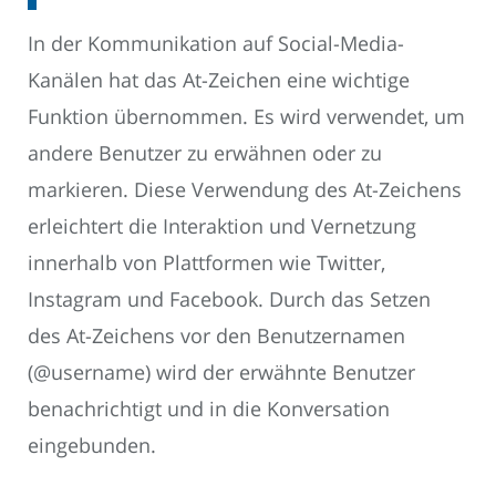
In der Kommunikation auf Social-Media-
Kanälen hat das At-Zeichen eine wichtige
Funktion übernommen. Es wird verwendet, um
andere Benutzer zu erwähnen oder zu
markieren. Diese Verwendung des At-Zeichens
erleichtert die Interaktion und Vernetzung
innerhalb von Plattformen wie Twitter,
Instagram und Facebook. Durch das Setzen
des At-Zeichens vor den Benutzernamen
(@username) wird der erwähnte Benutzer
benachrichtigt und in die Konversation
eingebunden.