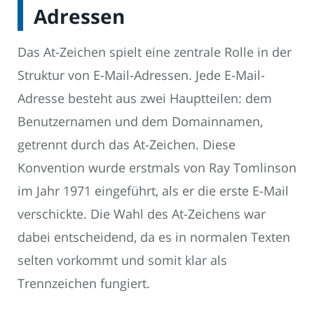
Adressen
Das At-Zeichen spielt eine zentrale Rolle in der
Struktur von E-Mail-Adressen. Jede E-Mail-
Adresse besteht aus zwei Hauptteilen: dem
Benutzernamen und dem Domainnamen,
getrennt durch das At-Zeichen. Diese
Konvention wurde erstmals von Ray Tomlinson
im Jahr 1971 eingeführt, als er die erste E-Mail
verschickte. Die Wahl des At-Zeichens war
dabei entscheidend, da es in normalen Texten
selten vorkommt und somit klar als
Trennzeichen fungiert.