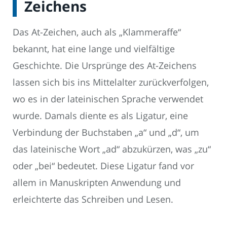
Zeichens
Das At-Zeichen, auch als „Klammeraffe“
bekannt, hat eine lange und vielfältige
Geschichte. Die Ursprünge des At-Zeichens
lassen sich bis ins Mittelalter zurückverfolgen,
wo es in der lateinischen Sprache verwendet
wurde. Damals diente es als Ligatur, eine
Verbindung der Buchstaben „a“ und „d“, um
das lateinische Wort „ad“ abzukürzen, was „zu“
oder „bei“ bedeutet. Diese Ligatur fand vor
allem in Manuskripten Anwendung und
erleichterte das Schreiben und Lesen.