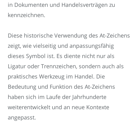
in Dokumenten und Handelsverträgen zu
kennzeichnen.
Diese historische Verwendung des At-Zeichens
zeigt, wie vielseitig und anpassungsfähig
dieses Symbol ist. Es diente nicht nur als
Ligatur oder Trennzeichen, sondern auch als
praktisches Werkzeug im Handel. Die
Bedeutung und Funktion des At-Zeichens
haben sich im Laufe der Jahrhunderte
weiterentwickelt und an neue Kontexte
angepasst.