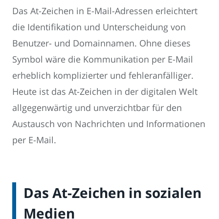
Das At-Zeichen in E-Mail-Adressen erleichtert
die Identifikation und Unterscheidung von
Benutzer- und Domainnamen. Ohne dieses
Symbol wäre die Kommunikation per E-Mail
erheblich komplizierter und fehleranfälliger.
Heute ist das At-Zeichen in der digitalen Welt
allgegenwärtig und unverzichtbar für den
Austausch von Nachrichten und Informationen
per E-Mail.
Das At-Zeichen in sozialen
Medien