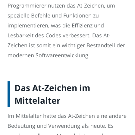
Programmierer nutzen das At-Zeichen, um
spezielle Befehle und Funktionen zu
implementieren, was die Effizienz und
Lesbarkeit des Codes verbessert. Das At-
Zeichen ist somit ein wichtiger Bestandteil der
modernen Softwareentwicklung.
Das At-Zeichen im
Mittelalter
Im Mittelalter hatte das At-Zeichen eine andere
Bedeutung und Verwendung als heute. Es