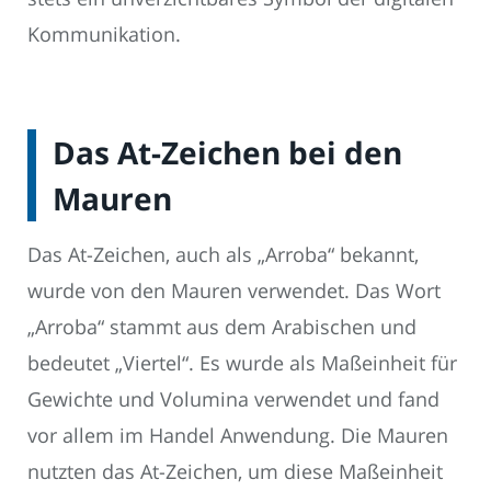
Kommunikation.
Das At-Zeichen bei den
Mauren
Das At-Zeichen, auch als „Arroba“ bekannt,
wurde von den Mauren verwendet. Das Wort
„Arroba“ stammt aus dem Arabischen und
bedeutet „Viertel“. Es wurde als Maßeinheit für
Gewichte und Volumina verwendet und fand
vor allem im Handel Anwendung. Die Mauren
nutzten das At-Zeichen, um diese Maßeinheit