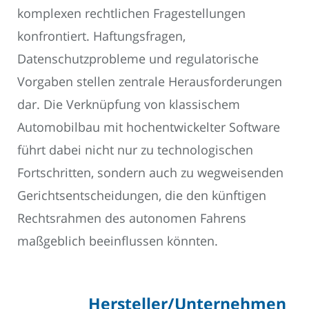
komplexen rechtlichen Fragestellungen
konfrontiert. Haftungsfragen,
Datenschutzprobleme und regulatorische
Vorgaben stellen zentrale Herausforderungen
dar. Die Verknüpfung von klassischem
Automobilbau mit hochentwickelter Software
führt dabei nicht nur zu technologischen
Fortschritten, sondern auch zu wegweisenden
Gerichtsentscheidungen, die den künftigen
Rechtsrahmen des autonomen Fahrens
maßgeblich beeinflussen könnten.
Hersteller/Unternehmen