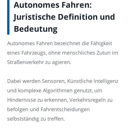
Autonomes Fahren:
Juristische Definition und
Bedeutung
Autonomes Fahren bezeichnet die Fähigkeit
eines Fahrzeugs, ohne menschliches Zutun im
Straßenverkehr zu agieren.
Dabei werden Sensoren, Künstliche Intelligenz
und komplexe Algorithmen genutzt, um
Hindernisse zu erkennen, Verkehrsregeln zu
befolgen und Fahrentscheidungen
selbstständig zu treffen.