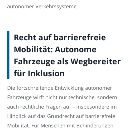
autonomer Verkehrssysteme.
Recht auf barrierefreie
Mobilität: Autonome
Fahrzeuge als Wegbereiter
für Inklusion
Die fortschreitende Entwicklung autonomer
Fahrzeuge wirft nicht nur technische, sondern
auch rechtliche Fragen auf – insbesondere im
Hinblick auf das Grundrecht auf barrierefreie
Mobilität. Für Menschen mit Behinderungen,