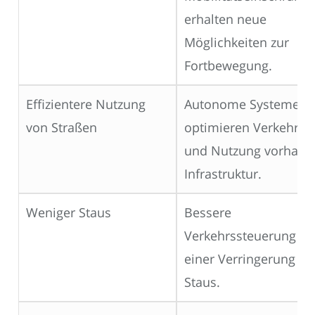
erhalten neue
Möglichkeiten zur
Fortbewegung.
Effizientere Nutzung
Autonome Systeme
von Straßen
optimieren Verkehrsfl
und Nutzung vorhand
Infrastruktur.
Weniger Staus
Bessere
Verkehrssteuerung füh
einer Verringerung vo
Staus.