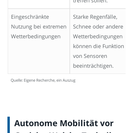
treffen sollen.
Eingeschränkte
Starke Regenfälle,
Nutzung bei extremen
Schnee oder andere
Wetterbedingungen
Wetterbedingungen
können die Funktion
von Sensoren
beeinträchtigen.
Quelle: Eigene Recherche, ein Auszug
Autonome Mobilität vor