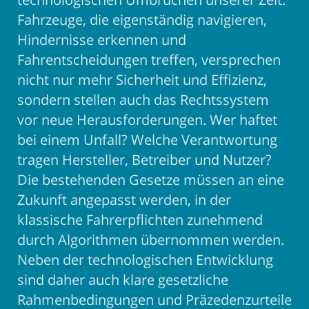
Fahrzeuge, die eigenständig navigieren,
Hindernisse erkennen und
Fahrentscheidungen treffen, versprechen
nicht nur mehr Sicherheit und Effizienz,
sondern stellen auch das Rechtssystem
vor neue Herausforderungen. Wer haftet
bei einem Unfall? Welche Verantwortung
tragen Hersteller, Betreiber und Nutzer?
Die bestehenden Gesetze müssen an eine
Zukunft angepasst werden, in der
klassische Fahrerpflichten zunehmend
durch Algorithmen übernommen werden.
Neben der technologischen Entwicklung
sind daher auch klare gesetzliche
Rahmenbedingungen und Präzedenzurteile