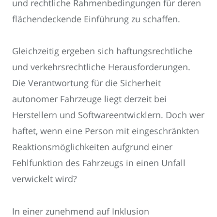
und rechtliche Rahmenbedingungen für deren
flächendeckende Einführung zu schaffen.
Gleichzeitig ergeben sich haftungsrechtliche
und verkehrsrechtliche Herausforderungen.
Die Verantwortung für die Sicherheit
autonomer Fahrzeuge liegt derzeit bei
Herstellern und Softwareentwicklern. Doch wer
haftet, wenn eine Person mit eingeschränkten
Reaktionsmöglichkeiten aufgrund einer
Fehlfunktion des Fahrzeugs in einen Unfall
verwickelt wird?
In einer zunehmend auf Inklusion