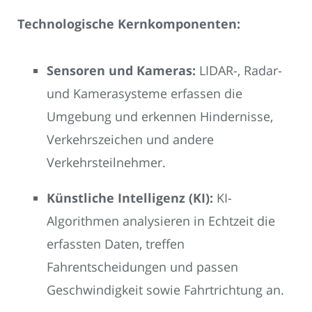
Technologische Kernkomponenten:
Sensoren und Kameras:
LIDAR-, Radar-
und Kamerasysteme erfassen die
Umgebung und erkennen Hindernisse,
Verkehrszeichen und andere
Verkehrsteilnehmer.
Künstliche Intelligenz (KI):
KI-
Algorithmen analysieren in Echtzeit die
erfassten Daten, treffen
Fahrentscheidungen und passen
Geschwindigkeit sowie Fahrtrichtung an.