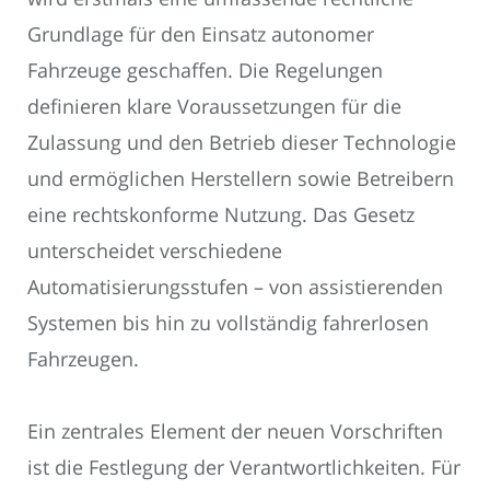
Grundlage für den Einsatz autonomer
Fahrzeuge geschaffen. Die Regelungen
definieren klare Voraussetzungen für die
Zulassung und den Betrieb dieser Technologie
und ermöglichen Herstellern sowie Betreibern
eine rechtskonforme Nutzung. Das Gesetz
unterscheidet verschiedene
Automatisierungsstufen – von assistierenden
Systemen bis hin zu vollständig fahrerlosen
Fahrzeugen.
Ein zentrales Element der neuen Vorschriften
ist die Festlegung der Verantwortlichkeiten. Für