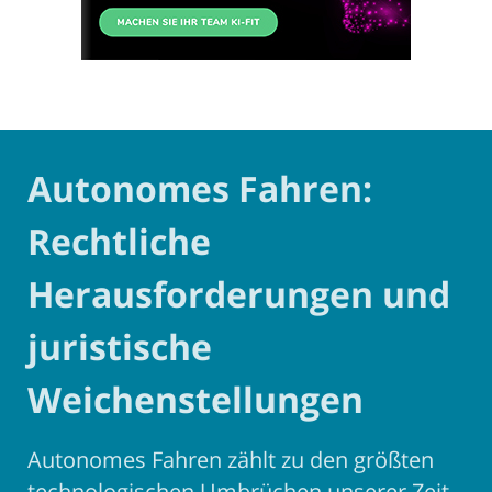
Autonomes Fahren:
Rechtliche
Herausforderungen und
juristische
Weichenstellungen
Autonomes Fahren zählt zu den größten
technologischen Umbrüchen unserer Zeit.