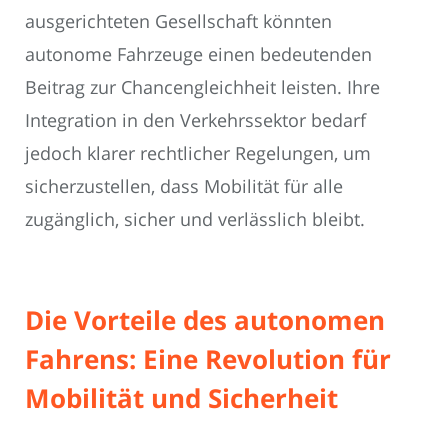
ausgerichteten Gesellschaft könnten
autonome Fahrzeuge einen bedeutenden
Beitrag zur Chancengleichheit leisten. Ihre
Integration in den Verkehrssektor bedarf
jedoch klarer rechtlicher Regelungen, um
sicherzustellen, dass Mobilität für alle
zugänglich, sicher und verlässlich bleibt.
Die Vorteile des autonomen
Fahrens: Eine Revolution für
Mobilität und Sicherheit