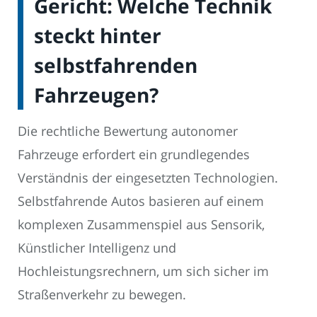
Gericht: Welche Technik
steckt hinter
selbstfahrenden
Fahrzeugen?
Die rechtliche Bewertung autonomer
Fahrzeuge erfordert ein grundlegendes
Verständnis der eingesetzten Technologien.
Selbstfahrende Autos basieren auf einem
komplexen Zusammenspiel aus Sensorik,
Künstlicher Intelligenz und
Hochleistungsrechnern, um sich sicher im
Straßenverkehr zu bewegen.