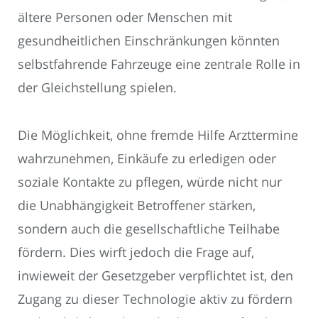
ältere Personen oder Menschen mit
gesundheitlichen Einschränkungen könnten
selbstfahrende Fahrzeuge eine zentrale Rolle in
der Gleichstellung spielen.
Die Möglichkeit, ohne fremde Hilfe Arzttermine
wahrzunehmen, Einkäufe zu erledigen oder
soziale Kontakte zu pflegen, würde nicht nur
die Unabhängigkeit Betroffener stärken,
sondern auch die gesellschaftliche Teilhabe
fördern. Dies wirft jedoch die Frage auf,
inwieweit der Gesetzgeber verpflichtet ist, den
Zugang zu dieser Technologie aktiv zu fördern