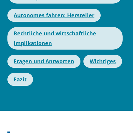
Autonomes fahren: Hersteller
Rechtliche und wirtschaftliche
Implikationen
Fragen und Antworten
Wichtiges
Fazit