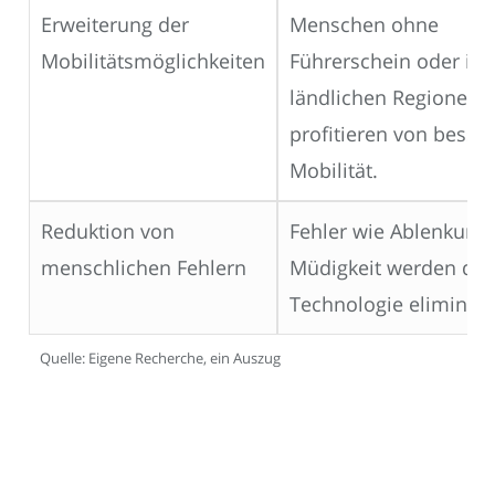
Erweiterung der
Menschen ohne
Mobilitätsmöglichkeiten
Führerschein oder in
ländlichen Regionen
profitieren von besse
Mobilität.
Reduktion von
Fehler wie Ablenkung
menschlichen Fehlern
Müdigkeit werden du
Technologie eliminiert
Quelle: Eigene Recherche, ein Auszug