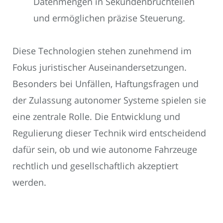
Datenmengen in Sekundenbruchteilen
und ermöglichen präzise Steuerung.
Diese Technologien stehen zunehmend im
Fokus juristischer Auseinandersetzungen.
Besonders bei Unfällen, Haftungsfragen und
der Zulassung autonomer Systeme spielen sie
eine zentrale Rolle. Die Entwicklung und
Regulierung dieser Technik wird entscheidend
dafür sein, ob und wie autonome Fahrzeuge
rechtlich und gesellschaftlich akzeptiert
werden.