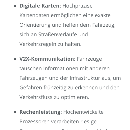
Digitale Karten:
Hochpräzise
Kartendaten ermöglichen eine exakte
Orientierung und helfen dem Fahrzeug,
sich an Straßenverläufe und
Verkehrsregeln zu halten.
V2X-Kommunikation:
Fahrzeuge
tauschen Informationen mit anderen
Fahrzeugen und der Infrastruktur aus, um
Gefahren frühzeitig zu erkennen und den
Verkehrsfluss zu optimieren.
Rechenleistung:
Hochentwickelte
Prozessoren verarbeiten riesige