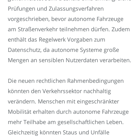
Prüfungen und Zulassungsverfahren
vorgeschrieben, bevor autonome Fahrzeuge
am Straßenverkehr teilnehmen dürfen. Zudem
enthält das Regelwerk Vorgaben zum
Datenschutz, da autonome Systeme große
Mengen an sensiblen Nutzerdaten verarbeiten.
Die neuen rechtlichen Rahmenbedingungen
könnten den Verkehrssektor nachhaltig
verändern. Menschen mit eingeschränkter
Mobilität erhalten durch autonome Fahrzeuge
mehr Teilhabe am gesellschaftlichen Leben.
Gleichzeitig könnten Staus und Unfälle