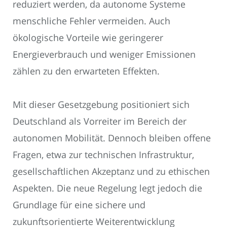
reduziert werden, da autonome Systeme
menschliche Fehler vermeiden. Auch
ökologische Vorteile wie geringerer
Energieverbrauch und weniger Emissionen
zählen zu den erwarteten Effekten.
Mit dieser Gesetzgebung positioniert sich
Deutschland als Vorreiter im Bereich der
autonomen Mobilität. Dennoch bleiben offene
Fragen, etwa zur technischen Infrastruktur,
gesellschaftlichen Akzeptanz und zu ethischen
Aspekten. Die neue Regelung legt jedoch die
Grundlage für eine sichere und
zukunftsorientierte Weiterentwicklung