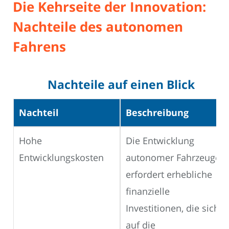
Die Kehrseite der Innovation:
Nachteile des autonomen
Fahrens
Nachteile auf einen Blick
Nachteil
Beschreibung
Hohe
Die Entwicklung
Entwicklungskosten
autonomer Fahrzeuge
erfordert erhebliche
finanzielle
Investitionen, die sich
auf die