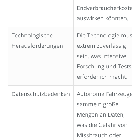
Endverbraucherkosten
auswirken könnten.
Technologische
Die Technologie muss
Herausforderungen
extrem zuverlässig
sein, was intensive
Forschung und Tests
erforderlich macht.
Datenschutzbedenken
Autonome Fahrzeuge
sammeln große
Mengen an Daten,
was die Gefahr von
Missbrauch oder