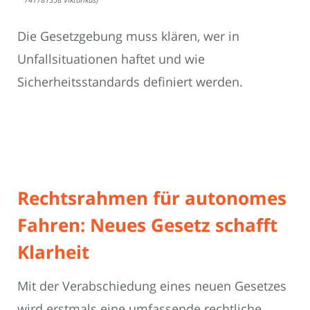
Die Gesetzgebung muss klären, wer in
Unfallsituationen haftet und wie
Sicherheitsstandards definiert werden.
Rechtsrahmen für autonomes
Fahren: Neues Gesetz schafft
Klarheit
Mit der Verabschiedung eines neuen Gesetzes
wird erstmals eine umfassende rechtliche