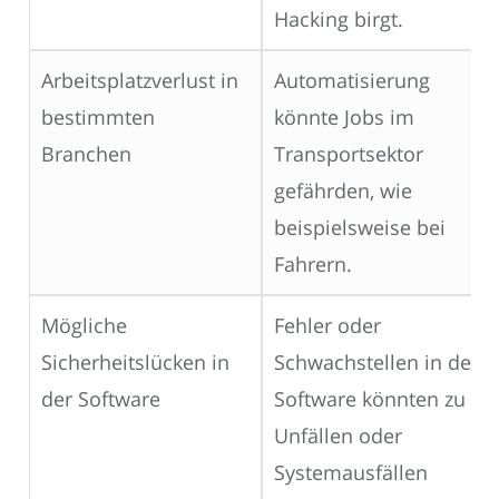
Hacking birgt.
Arbeitsplatzverlust in
Automatisierung
bestimmten
könnte Jobs im
Branchen
Transportsektor
gefährden, wie
beispielsweise bei
Fahrern.
Mögliche
Fehler oder
Sicherheitslücken in
Schwachstellen in der
der Software
Software könnten zu
Unfällen oder
Systemausfällen