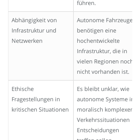
führen.
Abhängigkeit von
Autonome Fahrzeuge
Infrastruktur und
benötigen eine
Netzwerken
hochentwickelte
Infrastruktur, die in
vielen Regionen noch
nicht vorhanden ist.
Ethische
Es bleibt unklar, wie
Fragestellungen in
autonome Systeme in
kritischen Situationen
moralisch komplexen
Verkehrssituationen
Entscheidungen