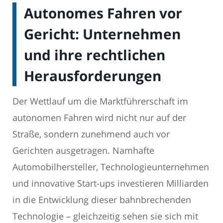
Autonomes Fahren vor
Gericht: Unternehmen
und ihre rechtlichen
Herausforderungen
Der Wettlauf um die Marktführerschaft im
autonomen Fahren wird nicht nur auf der
Straße, sondern zunehmend auch vor
Gerichten ausgetragen. Namhafte
Automobilhersteller, Technologieunternehmen
und innovative Start-ups investieren Milliarden
in die Entwicklung dieser bahnbrechenden
Technologie – gleichzeitig sehen sie sich mit