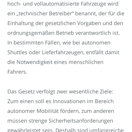
hoch- und vollautomatisierte Fahrzeuge wird
ein „technischer Betreiber“ benannt, der für die
Einhaltung der gesetzlichen Vorgaben und den
ordnungsgemäßen Betrieb verantwortlich ist.
In bestimmten Fällen, wie bei autonomen
Shuttles oder Lieferfahrzeugen, entfällt damit
die Notwendigkeit eines menschlichen
Fahrers.
Das Gesetz verfolgt zwei wesentliche Ziele:
Zum einen soll es Innovationen im Bereich
autonomer Mobilität fördern, zum anderen
müssen strenge Sicherheitsanforderungen
gewährleistet sein. Deshalb sind umfangreiche