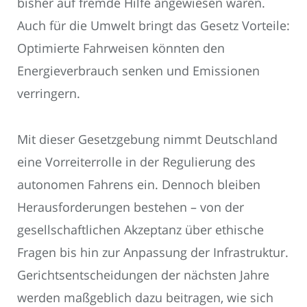
bisher auf fremde Hilfe angewiesen waren.
Auch für die Umwelt bringt das Gesetz Vorteile:
Optimierte Fahrweisen könnten den
Energieverbrauch senken und Emissionen
verringern.
Mit dieser Gesetzgebung nimmt Deutschland
eine Vorreiterrolle in der Regulierung des
autonomen Fahrens ein. Dennoch bleiben
Herausforderungen bestehen – von der
gesellschaftlichen Akzeptanz über ethische
Fragen bis hin zur Anpassung der Infrastruktur.
Gerichtsentscheidungen der nächsten Jahre
werden maßgeblich dazu beitragen, wie sich