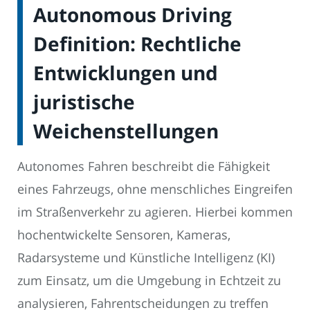
Autonomous Driving
Definition: Rechtliche
Entwicklungen und
juristische
Weichenstellungen
Autonomes Fahren beschreibt die Fähigkeit
eines Fahrzeugs, ohne menschliches Eingreifen
im Straßenverkehr zu agieren. Hierbei kommen
hochentwickelte Sensoren, Kameras,
Radarsysteme und Künstliche Intelligenz (KI)
zum Einsatz, um die Umgebung in Echtzeit zu
analysieren, Fahrentscheidungen zu treffen