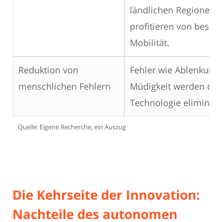
ländlichen Regionen
profitieren von besse
Mobilität.
Reduktion von
Fehler wie Ablenkung
menschlichen Fehlern
Müdigkeit werden du
Technologie eliminiert
Quelle: Eigene Recherche, ein Auszug
Die Kehrseite der Innovation:
Nachteile des autonomen