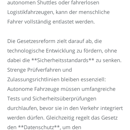
autonomen Shuttles oder fahrerlosen
Logistikfahrzeugen, kann der menschliche
Fahrer vollständig entlastet werden.
Die Gesetzesreform zielt darauf ab, die
technologische Entwicklung zu fördern, ohne
dabei die **Sicherheitsstandards** zu senken.
Strenge Prüfverfahren und
Zulassungsrichtlinien bleiben essenziell:
Autonome Fahrzeuge müssen umfangreiche
Tests und Sicherheitsüberprüfungen
durchlaufen, bevor sie in den Verkehr integriert
werden dürfen. Gleichzeitig regelt das Gesetz
den **Datenschutz**, um den