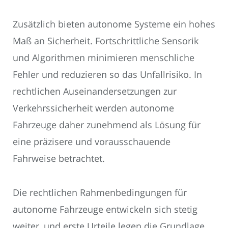
Zusätzlich bieten autonome Systeme ein hohes
Maß an Sicherheit. Fortschrittliche Sensorik
und Algorithmen minimieren menschliche
Fehler und reduzieren so das Unfallrisiko. In
rechtlichen Auseinandersetzungen zur
Verkehrssicherheit werden autonome
Fahrzeuge daher zunehmend als Lösung für
eine präzisere und vorausschauende
Fahrweise betrachtet.
Die rechtlichen Rahmenbedingungen für
autonome Fahrzeuge entwickeln sich stetig
weiter, und erste Urteile legen die Grundlage