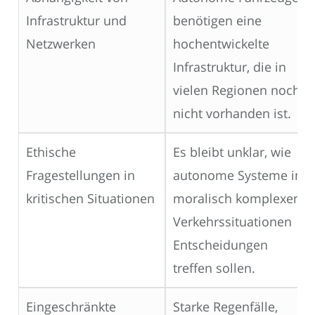
Infrastruktur und
benötigen eine
Netzwerken
hochentwickelte
Infrastruktur, die in
vielen Regionen noch
nicht vorhanden ist.
Ethische
Es bleibt unklar, wie
Fragestellungen in
autonome Systeme in
kritischen Situationen
moralisch komplexen
Verkehrssituationen
Entscheidungen
treffen sollen.
Eingeschränkte
Starke Regenfälle,