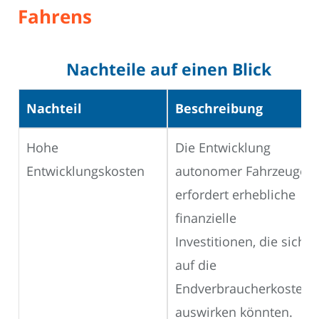
Fahrens
Nachteile auf einen Blick
Nachteil
Beschreibung
Hohe
Die Entwicklung
Entwicklungskosten
autonomer Fahrzeuge
erfordert erhebliche
finanzielle
Investitionen, die sich
auf die
Endverbraucherkosten
auswirken könnten.