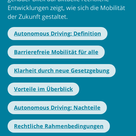
Entwicklungen zeigt, wie sich die Mobilität
der Zukunft gestaltet.
Autonomous Driving: Definition
Barrierefreie Mobilität für alle
Klarheit durch neue Gesetzgebung
Vorteile im Überblick
Autonomous Driving: Nachteile
Rechtliche Rahmenbedingungen