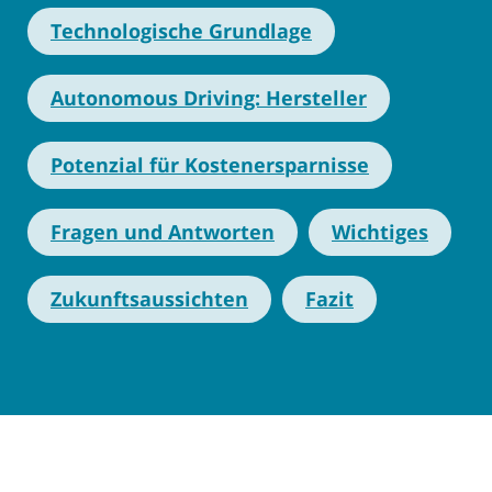
Technologische Grundlage
Autonomous Driving: Hersteller
Potenzial für Kostenersparnisse
Fragen und Antworten
Wichtiges
Zukunftsaussichten
Fazit