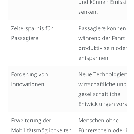
und können Emission
senken.
Zeitersparnis für
Passagiere können
Passagiere
während der Fahrt
produktiv sein oder s
entspannen.
Förderung von
Neue Technologien tr
Innovationen
wirtschaftliche und
gesellschaftliche
Entwicklungen voran.
Erweiterung der
Menschen ohne
Mobilitätsmöglichkeiten
Führerschein oder in