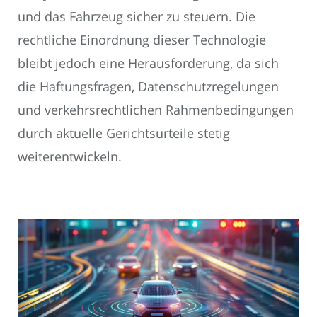
und das Fahrzeug sicher zu steuern. Die
rechtliche Einordnung dieser Technologie
bleibt jedoch eine Herausforderung, da sich
die Haftungsfragen, Datenschutzregelungen
und verkehrsrechtlichen Rahmenbedingungen
durch aktuelle Gerichtsurteile stetig
weiterentwickeln.