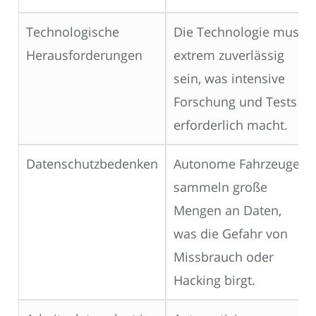
Technologische
Die Technologie muss
Herausforderungen
extrem zuverlässig
sein, was intensive
Forschung und Tests
erforderlich macht.
Datenschutzbedenken
Autonome Fahrzeuge
sammeln große
Mengen an Daten,
was die Gefahr von
Missbrauch oder
Hacking birgt.