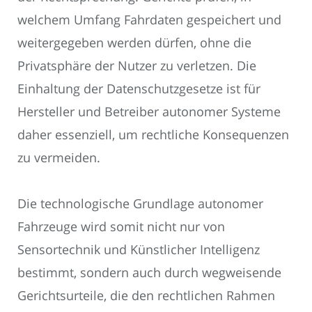
welchem Umfang Fahrdaten gespeichert und
weitergegeben werden dürfen, ohne die
Privatsphäre der Nutzer zu verletzen. Die
Einhaltung der Datenschutzgesetze ist für
Hersteller und Betreiber autonomer Systeme
daher essenziell, um rechtliche Konsequenzen
zu vermeiden.
Die technologische Grundlage autonomer
Fahrzeuge wird somit nicht nur von
Sensortechnik und Künstlicher Intelligenz
bestimmt, sondern auch durch wegweisende
Gerichtsurteile, die den rechtlichen Rahmen