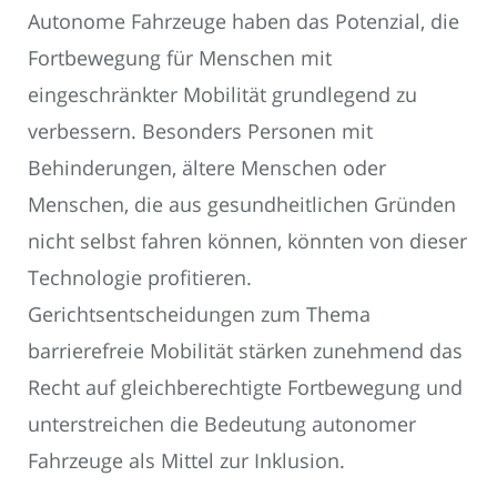
Autonome Fahrzeuge haben das Potenzial, die
Fortbewegung für Menschen mit
eingeschränkter Mobilität grundlegend zu
verbessern. Besonders Personen mit
Behinderungen, ältere Menschen oder
Menschen, die aus gesundheitlichen Gründen
nicht selbst fahren können, könnten von dieser
Technologie profitieren.
Gerichtsentscheidungen zum Thema
barrierefreie Mobilität stärken zunehmend das
Recht auf gleichberechtigte Fortbewegung und
unterstreichen die Bedeutung autonomer
Fahrzeuge als Mittel zur Inklusion.