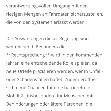
verantwortungsvollen Umgang mit den
riesigen Mengen an Fahrdaten sicherzustellen,
die von den Systemen erfasst werden.
Die Auswirkungen dieser Regelung sind
weitreichend. Besonders die
**Rechtsprechung** wird in den kommenden
Jahren eine entscheidende Rolle spielen, da
neue Urteile präzisieren werden, wer in Unfall-
oder Schadensfällen haftet. Zudem eröffnen
sich neue Chancen für eine barrierefreie
Mobilität, insbesondere für Menschen mit
Behinderungen oder ältere Personen, die