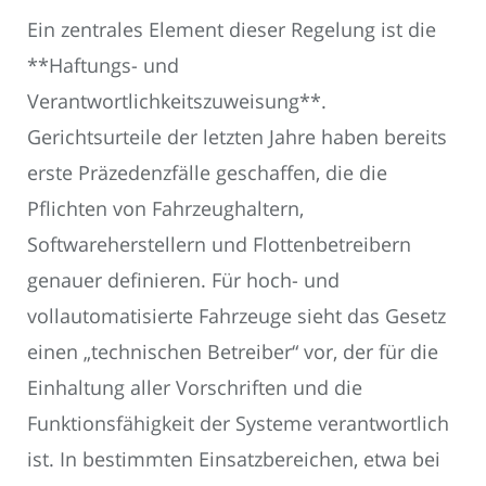
Ein zentrales Element dieser Regelung ist die
**Haftungs- und
Verantwortlichkeitszuweisung**.
Gerichtsurteile der letzten Jahre haben bereits
erste Präzedenzfälle geschaffen, die die
Pflichten von Fahrzeughaltern,
Softwareherstellern und Flottenbetreibern
genauer definieren. Für hoch- und
vollautomatisierte Fahrzeuge sieht das Gesetz
einen „technischen Betreiber“ vor, der für die
Einhaltung aller Vorschriften und die
Funktionsfähigkeit der Systeme verantwortlich
ist. In bestimmten Einsatzbereichen, etwa bei