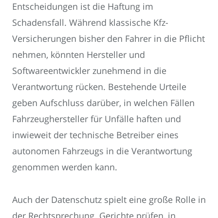
Entscheidungen ist die Haftung im
Schadensfall. Während klassische Kfz-
Versicherungen bisher den Fahrer in die Pflicht
nehmen, könnten Hersteller und
Softwareentwickler zunehmend in die
Verantwortung rücken. Bestehende Urteile
geben Aufschluss darüber, in welchen Fällen
Fahrzeughersteller für Unfälle haften und
inwieweit der technische Betreiber eines
autonomen Fahrzeugs in die Verantwortung
genommen werden kann.
Auch der Datenschutz spielt eine große Rolle in
der Rechtsprechung. Gerichte prüfen, in