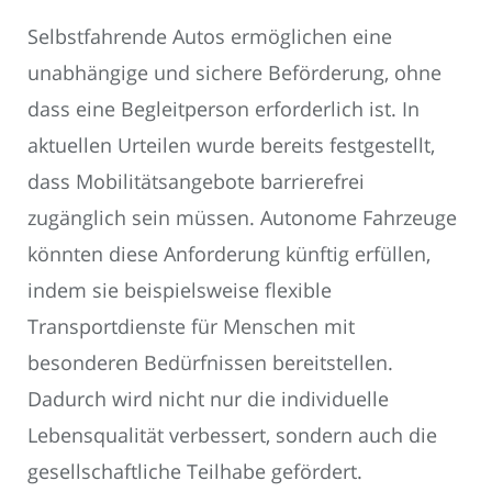
Selbstfahrende Autos ermöglichen eine
unabhängige und sichere Beförderung, ohne
dass eine Begleitperson erforderlich ist. In
aktuellen Urteilen wurde bereits festgestellt,
dass Mobilitätsangebote barrierefrei
zugänglich sein müssen. Autonome Fahrzeuge
könnten diese Anforderung künftig erfüllen,
indem sie beispielsweise flexible
Transportdienste für Menschen mit
besonderen Bedürfnissen bereitstellen.
Dadurch wird nicht nur die individuelle
Lebensqualität verbessert, sondern auch die
gesellschaftliche Teilhabe gefördert.