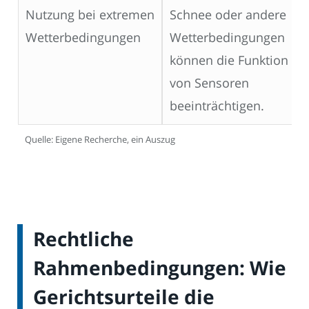
Nutzung bei extremen
Schnee oder andere
Wetterbedingungen
Wetterbedingungen
können die Funktion
von Sensoren
beeinträchtigen.
Quelle: Eigene Recherche, ein Auszug
Rechtliche
Rahmenbedingungen: Wie
Gerichtsurteile die