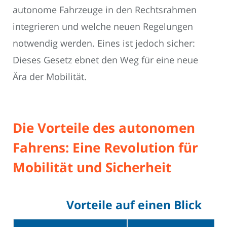
autonome Fahrzeuge in den Rechtsrahmen
integrieren und welche neuen Regelungen
notwendig werden. Eines ist jedoch sicher:
Dieses Gesetz ebnet den Weg für eine neue
Ära der Mobilität.
Die Vorteile des autonomen
Fahrens: Eine Revolution für
Mobilität und Sicherheit
Vorteile auf einen Blick