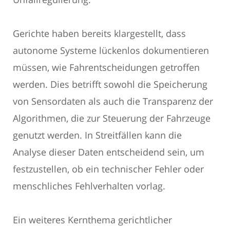
Gerichte haben bereits klargestellt, dass
autonome Systeme lückenlos dokumentieren
müssen, wie Fahrentscheidungen getroffen
werden. Dies betrifft sowohl die Speicherung
von Sensordaten als auch die Transparenz der
Algorithmen, die zur Steuerung der Fahrzeuge
genutzt werden. In Streitfällen kann die
Analyse dieser Daten entscheidend sein, um
festzustellen, ob ein technischer Fehler oder
menschliches Fehlverhalten vorlag.
Ein weiteres Kernthema gerichtlicher