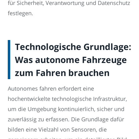
für Sicherheit, Verantwortung und Datenschutz
festlegen.
Technologische Grundlage:
Was autonome Fahrzeuge
zum Fahren brauchen
Autonomes fahren erfordert eine
hochentwickelte technologische Infrastruktur,
um die Umgebung kontinuierlich, sicher und
zuverlässig zu erfassen. Die Grundlage dafür
bilden eine Vielzahl von Sensoren, die