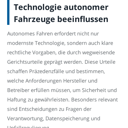
Technologie autonomer
Fahrzeuge beeinflussen
Autonomes Fahren erfordert nicht nur
modernste Technologie, sondern auch klare
rechtliche Vorgaben, die durch wegweisende
Gerichtsurteile geprägt werden. Diese Urteile
schaffen Präzedenzfälle und bestimmen,
welche Anforderungen Hersteller und
Betreiber erfüllen müssen, um Sicherheit und
Haftung zu gewährleisten. Besonders relevant
sind Entscheidungen zu Fragen der
Verantwortung, Datenspeicherung und
Unfallregulierung.