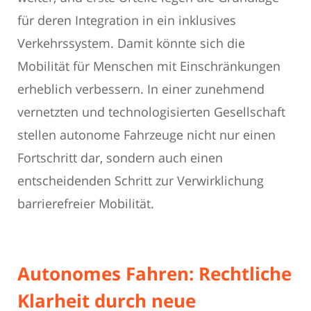
für deren Integration in ein inklusives
Verkehrssystem. Damit könnte sich die
Mobilität für Menschen mit Einschränkungen
erheblich verbessern. In einer zunehmend
vernetzten und technologisierten Gesellschaft
stellen autonome Fahrzeuge nicht nur einen
Fortschritt dar, sondern auch einen
entscheidenden Schritt zur Verwirklichung
barrierefreier Mobilität.
Autonomes Fahren: Rechtliche
Klarheit durch neue