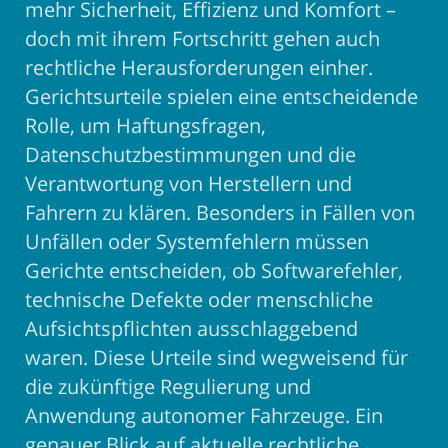
mehr Sicherheit, Effizienz und Komfort –
doch mit ihrem Fortschritt gehen auch
rechtliche Herausforderungen einher.
Gerichtsurteile spielen eine entscheidende
Rolle, um Haftungsfragen,
Datenschutzbestimmungen und die
Verantwortung von Herstellern und
Fahrern zu klären. Besonders in Fällen von
Unfällen oder Systemfehlern müssen
Gerichte entscheiden, ob Softwarefehler,
technische Defekte oder menschliche
Aufsichtspflichten ausschlaggebend
waren. Diese Urteile sind wegweisend für
die zukünftige Regulierung und
Anwendung autonomer Fahrzeuge. Ein
genauer Blick auf aktuelle rechtliche