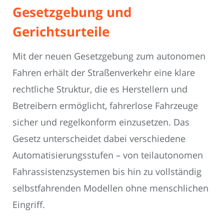
Gesetzgebung und
Gerichtsurteile
Mit der neuen Gesetzgebung zum autonomen
Fahren erhält der Straßenverkehr eine klare
rechtliche Struktur, die es Herstellern und
Betreibern ermöglicht, fahrerlose Fahrzeuge
sicher und regelkonform einzusetzen. Das
Gesetz unterscheidet dabei verschiedene
Automatisierungsstufen – von teilautonomen
Fahrassistenzsystemen bis hin zu vollständig
selbstfahrenden Modellen ohne menschlichen
Eingriff.