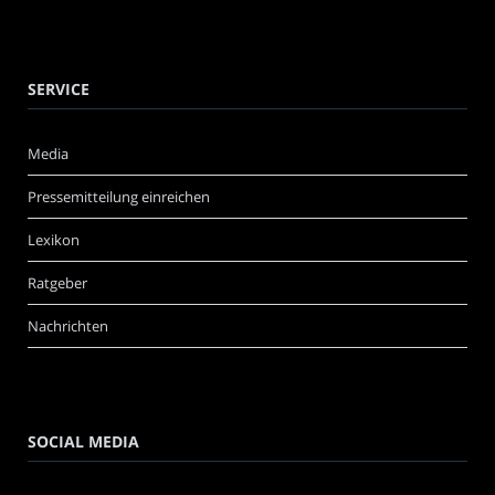
SERVICE
Media
Pressemitteilung einreichen
Lexikon
Ratgeber
Nachrichten
SOCIAL MEDIA