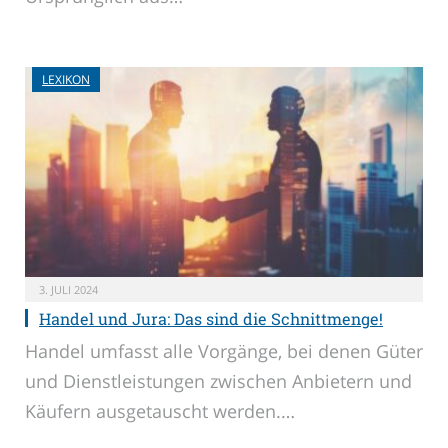
LEXIKON
3. JULI 2024
Handel und Jura: Das sind die Schnittmenge!
Handel umfasst alle Vorgänge, bei denen Güter
und Dienstleistungen zwischen Anbietern und
Käufern ausgetauscht werden.…