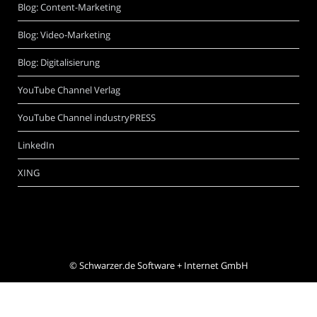
Blog: Content-Marketing
Blog: Video-Marketing
Blog: Digitalisierung
YouTube Channel Verlag
YouTube Channel industryPRESS
LinkedIn
XING
©
Schwarzer.de Software + Internet GmbH