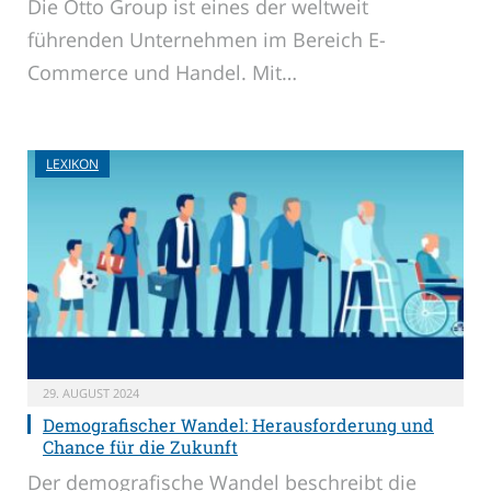
Die Otto Group ist eines der weltweit
führenden Unternehmen im Bereich E-
Commerce und Handel. Mit…
LEXIKON
29. AUGUST 2024
Demografischer Wandel: Herausforderung und
Chance für die Zukunft
Der demografische Wandel beschreibt die