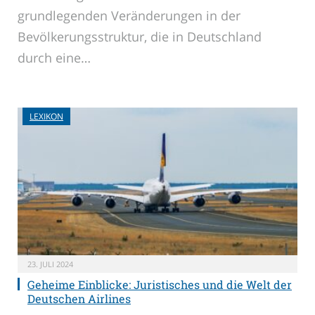
grundlegenden Veränderungen in der
Bevölkerungsstruktur, die in Deutschland
durch eine…
LEXIKON
23. JULI 2024
Geheime Einblicke: Juristisches und die Welt der
Deutschen Airlines