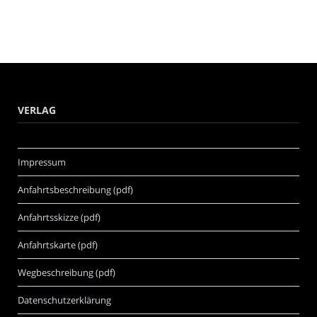
VERLAG
Impressum
Anfahrtsbeschreibung (pdf)
Anfahrtsskizze (pdf)
Anfahrtskarte (pdf)
Wegbeschreibung (pdf)
Datenschutzerklärung