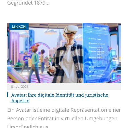
Gegründet 1879…
LEXIKON
5. JULI 2024
Avatar: Ihre digitale Identität und juristische
Aspekte
Ein Avatar ist eine digitale Repräsentation einer
Person oder Entität in virtuellen Umgebungen.
Ursprünglich aus…