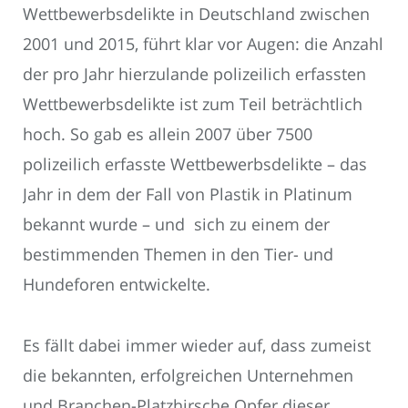
Wettbewerbsdelikte in Deutschland zwischen
2001 und 2015, führt klar vor Augen: die Anzahl
der pro Jahr hierzulande polizeilich erfassten
Wettbewerbsdelikte ist zum Teil beträchtlich
hoch. So gab es allein 2007 über 7500
polizeilich erfasste Wettbewerbsdelikte – das
Jahr in dem der Fall von Plastik in Platinum
bekannt wurde – und sich zu einem der
bestimmenden Themen in den Tier- und
Hundeforen entwickelte.
Es fällt dabei immer wieder auf, dass zumeist
die bekannten, erfolgreichen Unternehmen
und Branchen-Platzhirsche Opfer dieser