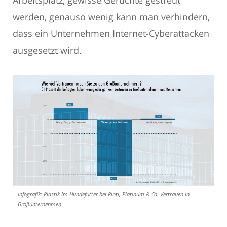
werden, genauso wenig kann man verhindern,
dass ein Unternehmen Internet-Cyberattacken
ausgesetzt wird.
Infografik: Plastik im Hundefutter bei Rinti, Platinum & Co. Vertrauen in
Großunternehmen