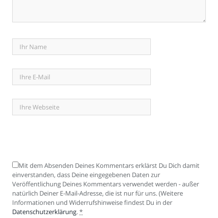
Mit dem Absenden Deines Kommentars erklärst Du Dich damit
einverstanden, dass Deine eingegebenen Daten zur
Veröffentlichung Deines Kommentars verwendet werden - außer
natürlich Deiner E-Mail-Adresse, die ist nur für uns. (Weitere
Informationen und Widerrufshinweise findest Du in der
Datenschutzerklärung
.
*