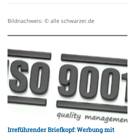
Bildnachweis: © alle schwarzer.de
Irreführender Briefkopf: Werbung mit