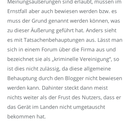
Meinungsäußerungen sind erlaubt, müssen im
Ernstfall aber auch bewiesen werden bzw. es
muss der Grund genannt werden können, was
zu dieser Äußerung geführt hat. Anders sieht
es mit Tatsachenbehauptungen aus. Lässt man
sich in einem Forum über die Firma aus und
bezeichnet sie als „kriminelle Vereinigung“, so
ist dies nicht zulässig, da diese allgemeine
Behauptung durch den Blogger nicht bewiesen
werden kann. Dahinter steckt dann meist
nichts weiter als der Frust des Nutzers, dass er
das Gerät im Landen nicht umgetauscht
bekommen hat.