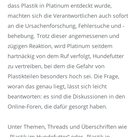
dass Plastik in Platinum entdeckt wurde,
machten sich die Verantwortlichen auch sofort
an die Ursachenforschung, Fehlersuche und -
behebung. Trotz dieser angemessenen und
zügigen Reaktion, wird Platinum seitdem
hartnäckig von dem Ruf verfolgt, Hundefutter
zu vertreiben, bei dem die Gefahr von
Plastikteilen besonders hoch sei. Die Frage,
woran das genau liegt, lässt sich leicht
beantworten: es sind die Diskussionen in den
Online-Foren, die dafür gesorgt haben.
Unter Themen, Threads und Überschriften wie
„Plastik im Hundefutter“ oder „Plastik in