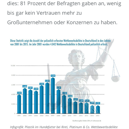
dies: 81 Prozent der Befragten gaben an, wenig
bis gar kein Vertrauen mehr zu
Großunternehmen oder Konzernen zu haben.
Infografik: Plastik im Hundefutter bei Rinti, Platinum & Co. Wettbewerbsdelikte