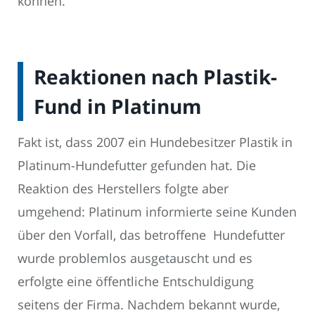
können.
Reaktionen nach Plastik-
Fund in Platinum
Fakt ist, dass 2007 ein Hundebesitzer Plastik in
Platinum-Hundefutter gefunden hat. Die
Reaktion des Herstellers folgte aber
umgehend: Platinum informierte seine Kunden
über den Vorfall, das betroffene Hundefutter
wurde problemlos ausgetauscht und es
erfolgte eine öffentliche Entschuldigung
seitens der Firma. Nachdem bekannt wurde,