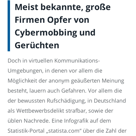
Meist bekannte, große
Firmen Opfer von
Cybermobbing und
Gerüchten
Doch in virtuellen Kommunikations-
Umgebungen, in denen vor allem die
Möglichkeit der anonym geäußerten Meinung
besteht, lauern auch Gefahren. Vor allem die
der bewussten Rufschädigung, in Deutschland
als Wettbewerbsdelikt strafbar, sowie der
üblen Nachrede. Eine Infografik auf dem
Statistik-Portal „statista.com“ über die Zahl der