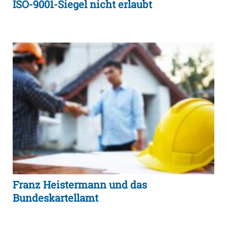
ISO-9001-Siegel nicht erlaubt
Franz Heistermann und das
Bundeskartellamt