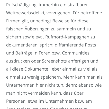
Rufschädigung, immerhin ein strafbarer
Wettbewerbsdelikt, vorzugehen. Für betroffene
Firmen gilt, unbedingt Beweise für diese
falschen Äußerungen zu sammeln und zu
sichern sowie evtl. Rufmord-Kampagnen zu
dokumentieren, sprich: diffamierende Posts
und Beiträge in Foren bzw. Communities
ausdrucken oder Screenshots anfertigen und
all diese Dokumente lieber einmal zu viel als
einmal zu wenig speichern. Mehr kann man als
Unternehmen hier nicht tun, denn: ebenso wie
man nicht vermeiden kann, dass über
Personen, etwa im Unternehmen bzw. am
Arbeitsplatz, gewisse Gerüchte gestreut