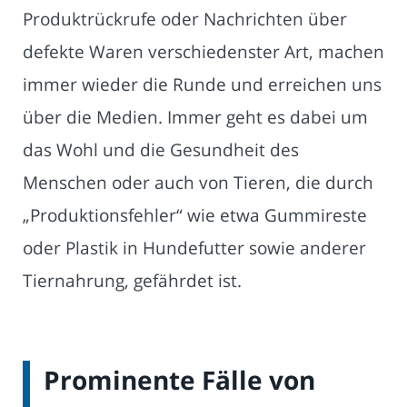
Produktrückrufe oder Nachrichten über
defekte Waren verschiedenster Art, machen
immer wieder die Runde und erreichen uns
über die Medien. Immer geht es dabei um
das Wohl und die Gesundheit des
Menschen oder auch von Tieren, die durch
„Produktionsfehler“ wie etwa Gummireste
oder Plastik in Hundefutter sowie anderer
Tiernahrung, gefährdet ist.
Prominente Fälle von