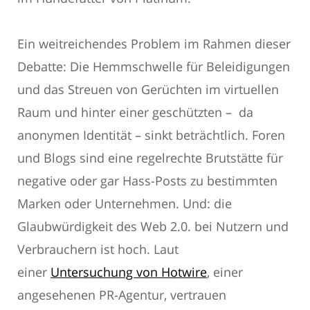
Ein weitreichendes Problem im Rahmen dieser
Debatte: Die Hemmschwelle für Beleidigungen
und das Streuen von Gerüchten im virtuellen
Raum und hinter einer geschützten – da
anonymen Identität – sinkt beträchtlich. Foren
und Blogs sind eine regelrechte Brutstätte für
negative oder gar Hass-Posts zu bestimmten
Marken oder Unternehmen. Und: die
Glaubwürdigkeit des Web 2.0. bei Nutzern und
Verbrauchern ist hoch. Laut
einer
Untersuchung von Hotwire
, einer
angesehenen PR-Agentur, vertrauen