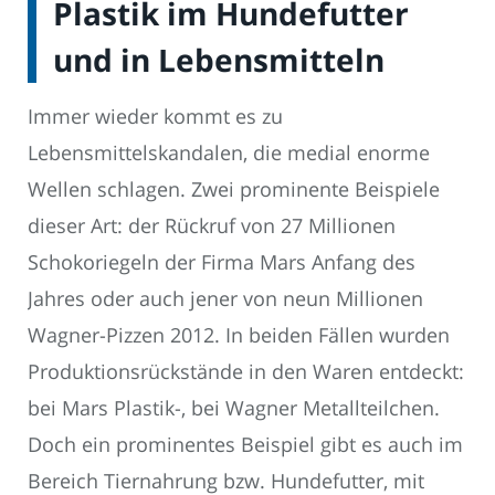
Plastik im Hundefutter
und in Lebensmitteln
Immer wieder kommt es zu
Lebensmittelskandalen, die medial enorme
Wellen schlagen. Zwei prominente Beispiele
dieser Art: der Rückruf von 27 Millionen
Schokoriegeln der Firma Mars Anfang des
Jahres oder auch jener von neun Millionen
Wagner-Pizzen 2012. In beiden Fällen wurden
Produktionsrückstände in den Waren entdeckt:
bei Mars Plastik-, bei Wagner Metallteilchen.
Doch ein prominentes Beispiel gibt es auch im
Bereich Tiernahrung bzw. Hundefutter, mit