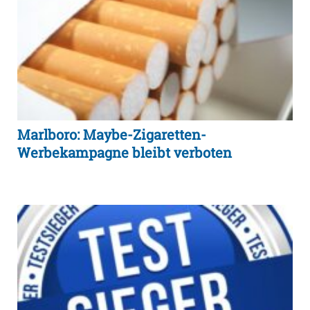
Marlboro: Maybe-Zigaretten-
Werbekampagne bleibt verboten