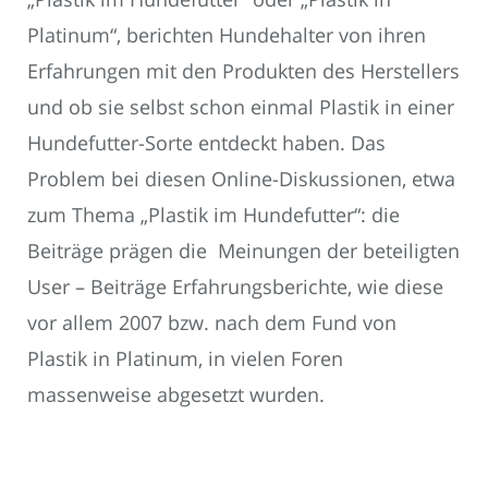
Platinum“, berichten Hundehalter von ihren
Erfahrungen mit den Produkten des Herstellers
und ob sie selbst schon einmal Plastik in einer
Hundefutter-Sorte entdeckt haben. Das
Problem bei diesen Online-Diskussionen, etwa
zum Thema „Plastik im Hundefutter“: die
Beiträge prägen die Meinungen der beteiligten
User – Beiträge Erfahrungsberichte, wie diese
vor allem 2007 bzw. nach dem Fund von
Plastik in Platinum, in vielen Foren
massenweise abgesetzt wurden.