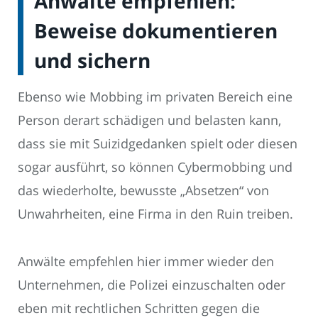
Anwälte empfehlen:
Beweise dokumentieren
und sichern
Ebenso wie Mobbing im privaten Bereich eine
Person derart schädigen und belasten kann,
dass sie mit Suizidgedanken spielt oder diesen
sogar ausführt, so können Cybermobbing und
das wiederholte, bewusste „Absetzen“ von
Unwahrheiten, eine Firma in den Ruin treiben.
Anwälte empfehlen hier immer wieder den
Unternehmen, die Polizei einzuschalten oder
eben mit rechtlichen Schritten gegen die