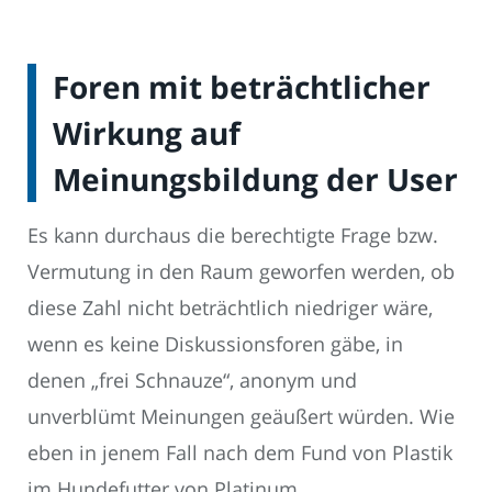
Foren mit beträchtlicher
Wirkung auf
Meinungsbildung der User
Es kann durchaus die berechtigte Frage bzw.
Vermutung in den Raum geworfen werden, ob
diese Zahl nicht beträchtlich niedriger wäre,
wenn es keine Diskussionsforen gäbe, in
denen „frei Schnauze“, anonym und
unverblümt Meinungen geäußert würden. Wie
eben in jenem Fall nach dem Fund von Plastik
im Hundefutter von Platinum.