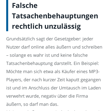
Falsche
Tatsachenbehauptungen
rechtlich unzulässig
Grundsätzlich sagt der Gesetzgeber: jeder
Nutzer darf online alles äußern und schreiben
– solange es wahr ist und keine falsche
Tatsachenbehauptung darstellt. Ein Beispiel:
Möchte man sich etwa als Käufer eines MP3-
Players, der nach kurzer Zeit kaputt gegangen
ist und im Anschluss der Umtausch im Laden
verwehrt wurde, negativ über die Firma
äußern, so darf man das.