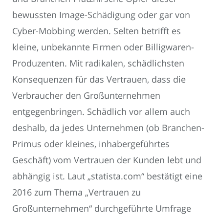
bewussten Image-Schädigung oder gar von
Cyber-Mobbing werden. Selten betrifft es
kleine, unbekannte Firmen oder Billigwaren-
Produzenten. Mit radikalen, schädlichsten
Konsequenzen für das Vertrauen, dass die
Verbraucher den Großunternehmen
entgegenbringen. Schädlich vor allem auch
deshalb, da jedes Unternehmen (ob Branchen-
Primus oder kleines, inhabergeführtes
Geschäft) vom Vertrauen der Kunden lebt und
abhängig ist. Laut „statista.com“ bestätigt eine
2016 zum Thema „Vertrauen zu
Großunternehmen“ durchgeführte Umfrage