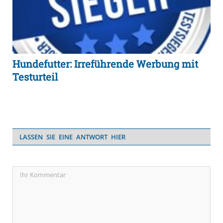
Hundefutter: Irreführende Werbung mit
Testurteil
LASSEN SIE EINE ANTWORT HIER