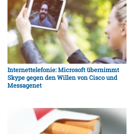
Internettelefonie: Microsoft übernimmt
Skype gegen den Willen von Cisco und
Messagenet