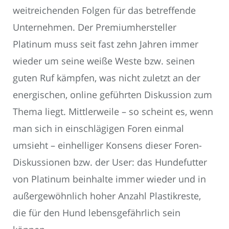
weitreichenden Folgen für das betreffende
Unternehmen. Der Premiumhersteller
Platinum muss seit fast zehn Jahren immer
wieder um seine weiße Weste bzw. seinen
guten Ruf kämpfen, was nicht zuletzt an der
energischen, online geführten Diskussion zum
Thema liegt. Mittlerweile – so scheint es, wenn
man sich in einschlägigen Foren einmal
umsieht – einhelliger Konsens dieser Foren-
Diskussionen bzw. der User: das Hundefutter
von Platinum beinhalte immer wieder und in
außergewöhnlich hoher Anzahl Plastikreste,
die für den Hund lebensgefährlich sein