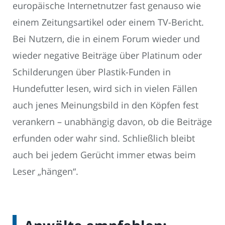
europäische Internetnutzer fast genauso wie
einem Zeitungsartikel oder einem TV-Bericht.
Bei Nutzern, die in einem Forum wieder und
wieder negative Beiträge über Platinum oder
Schilderungen über Plastik-Funden in
Hundefutter lesen, wird sich in vielen Fällen
auch jenes Meinungsbild in den Köpfen fest
verankern – unabhängig davon, ob die Beiträge
erfunden oder wahr sind. Schließlich bleibt
auch bei jedem Gerücht immer etwas beim
Leser „hängen“.