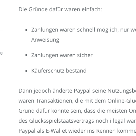
Die Gründe dafür waren einfach:
Zahlungen waren schnell möglich, nur w
Anweisung
ig
Zahlungen waren sicher
Käuferschutz bestand
Dann jedoch änderte Paypal seine Nutzungsb
waren Transaktionen, die mit dem Online-Glück
Grund dafür könnte sein, dass die meisten On
des Glücksspielstaatsvertrags noch illegal war
Paypal als E-Wallet wieder ins Rennen kommen