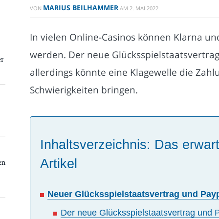
MARIUS BEILHAMMER
VON
AM
2. MAI 2022
In vielen Online-Casinos können Klarna u
werden. Der neue Glücksspielstaatsvertrag 
er
allerdings könnte eine Klagewelle die Zahlu
Schwierigkeiten bringen.
Inhaltsverzeichnis: Das erwart
Artikel
en
Neuer Glücksspielstaatsvertrag und Payp
Der neue Glücksspielstaatsvertrag und 