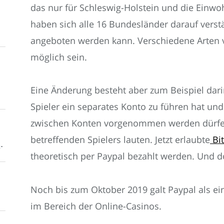
das nur für Schleswig-Holstein und die Einwo
haben sich alle 16 Bundesländer darauf verstä
angeboten werden kann. Verschiedene Arten v
möglich sein.
Eine Änderung besteht aber zum Beispiel dar
Spieler ein separates Konto zu führen hat un
zwischen Konten vorgenommen werden dürfe
betreffenden Spielers lauten. Jetzt erlaubte
Bit
-
theoretisch per Paypal bezahlt werden. Und do
Noch bis zum Oktober 2019 galt Paypal als ei
im Bereich der Online-Casinos.