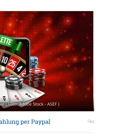
l ( Foto: Adobe Stock - ASEF )
Zahlung per Paypal
0