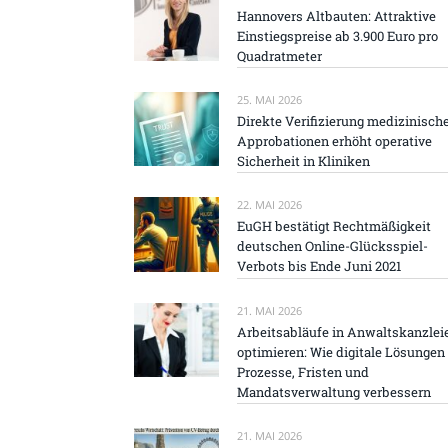
Hannovers Altbauten: Attraktive
Einstiegspreise ab 3.900 Euro pro
Quadratmeter
25. MAI 2026
Direkte Verifizierung medizinisch
Approbationen erhöht operative
Sicherheit in Kliniken
22. MAI 2026
EuGH bestätigt Rechtmäßigkeit
deutschen Online-Glücksspiel-
Verbots bis Ende Juni 2021
21. MAI 2026
Arbeitsabläufe in Anwaltskanzlei
optimieren: Wie digitale Lösungen
Prozesse, Fristen und
Mandatsverwaltung verbessern
21. MAI 2026