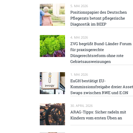
5. MAI 2026
Positionspapier des Deutschen
Pflegerats betont pflegerische
Diagnostik im BEEP
4. MAI 2026
ZVG begrüßt Bund-Länder-Forum
für praxisgerechte
Düngerechtsreform ohne rote
Gebietsausweisungen
1. MAI 2026
EuGH bestätigt EU-
Kommissionsfreigabe dreier Asset
Swaps zwischen RWE und E.ON
30. APRIL 2026
ARAG-Tipps: Sicher radeln mit
Kindern vom ersten Üben an