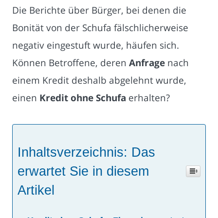
Die Berichte über Bürger, bei denen die
Bonität von der Schufa fälschlicherweise
negativ eingestuft wurde, häufen sich.
Können Betroffene, deren
Anfrage
nach
einem Kredit deshalb abgelehnt wurde,
einen
Kredit ohne Schufa
erhalten?
Inhaltsverzeichnis: Das
erwartet Sie in diesem
Artikel