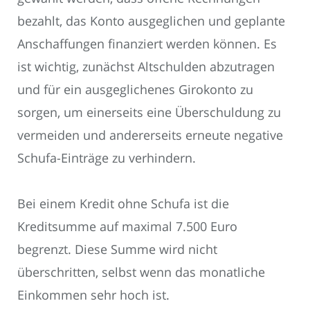
bezahlt, das Konto ausgeglichen und geplante
Anschaffungen finanziert werden können. Es
ist wichtig, zunächst Altschulden abzutragen
und für ein ausgeglichenes Girokonto zu
sorgen, um einerseits eine Überschuldung zu
vermeiden und andererseits erneute negative
Schufa-Einträge zu verhindern.
Bei einem Kredit ohne Schufa ist die
Kreditsumme auf maximal 7.500 Euro
begrenzt. Diese Summe wird nicht
überschritten, selbst wenn das monatliche
Einkommen sehr hoch ist.