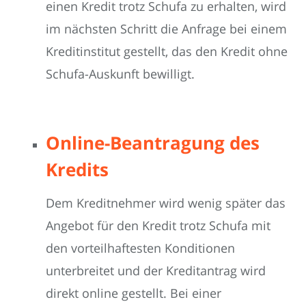
einen Kredit trotz Schufa zu erhalten, wird
im nächsten Schritt die Anfrage bei einem
Kreditinstitut gestellt, das den Kredit ohne
Schufa-Auskunft bewilligt.
Online-Beantragung des
Kredits
Dem Kreditnehmer wird wenig später das
Angebot für den Kredit trotz Schufa mit
den vorteilhaftesten Konditionen
unterbreitet und der Kreditantrag wird
direkt online gestellt. Bei einer