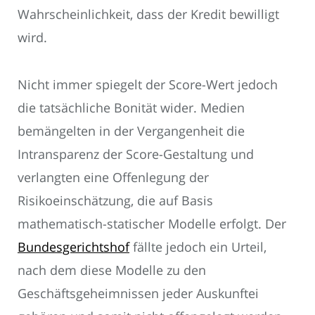
Wahrscheinlichkeit, dass der Kredit bewilligt
wird.
Nicht immer spiegelt der Score-Wert jedoch
die tatsächliche Bonität wider. Medien
bemängelten in der Vergangenheit die
Intransparenz der Score-Gestaltung und
verlangten eine Offenlegung der
Risikoeinschätzung, die auf Basis
mathematisch-statischer Modelle erfolgt. Der
Bundesgerichtshof
fällte jedoch ein Urteil,
nach dem diese Modelle zu den
Geschäftsgeheimnissen jeder Auskunftei