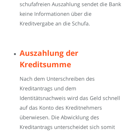
schufafreien Auszahlung sendet die Bank
keine Informationen über die
Kreditvergabe an die Schufa.
Auszahlung der
Kreditsumme
Nach dem Unterschreiben des
Kreditantrags und dem
Identitätsnachweis wird das Geld schnell
auf das Konto des Kreditnehmers
überwiesen. Die Abwicklung des
Kreditantrags unterscheidet sich somit