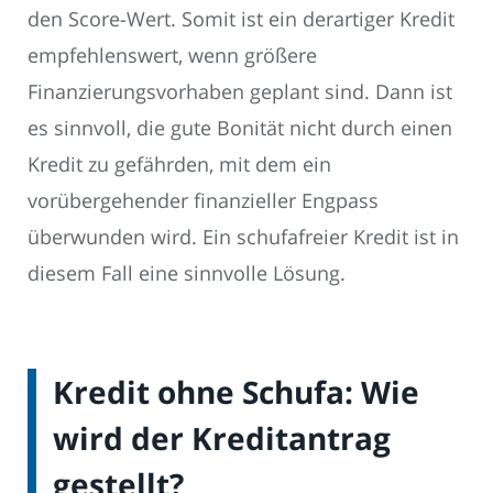
den Score-Wert. Somit ist ein derartiger Kredit
empfehlenswert, wenn größere
Finanzierungsvorhaben geplant sind. Dann ist
es sinnvoll, die gute Bonität nicht durch einen
Kredit zu gefährden, mit dem ein
vorübergehender finanzieller Engpass
überwunden wird. Ein schufafreier Kredit ist in
diesem Fall eine sinnvolle Lösung.
Kredit ohne Schufa: Wie
wird der Kreditantrag
gestellt?