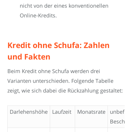
nicht von der eines konventionellen
Online-Kredits.
Kredit ohne Schufa: Zahlen
und Fakten
Beim Kredit ohne Schufa werden drei
Varianten unterschieden. Folgende Tabelle
zeigt, wie sich dabei die Rückzahlung gestaltet:
Darlehenshöhe
Laufzeit
Monatsrate
unbefris
Beschäft