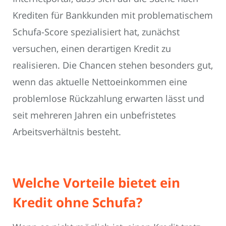
Krediten für Bankkunden mit problematischem
Schufa-Score spezialisiert hat, zunächst
versuchen, einen derartigen Kredit zu
realisieren. Die Chancen stehen besonders gut,
wenn das aktuelle Nettoeinkommen eine
problemlose Rückzahlung erwarten lässt und
seit mehreren Jahren ein unbefristetes
Arbeitsverhältnis besteht.
Welche Vorteile bietet ein
Kredit ohne Schufa?