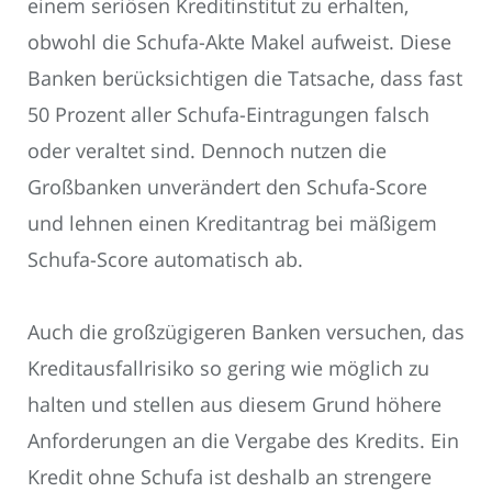
einem seriösen Kreditinstitut zu erhalten,
obwohl die Schufa-Akte Makel aufweist. Diese
Banken berücksichtigen die Tatsache, dass fast
50 Prozent aller Schufa-Eintragungen falsch
oder veraltet sind. Dennoch nutzen die
Großbanken unverändert den Schufa-Score
und lehnen einen Kreditantrag bei mäßigem
Schufa-Score automatisch ab.
Auch die großzügigeren Banken versuchen, das
Kreditausfallrisiko so gering wie möglich zu
halten und stellen aus diesem Grund höhere
Anforderungen an die Vergabe des Kredits. Ein
Kredit ohne Schufa ist deshalb an strengere