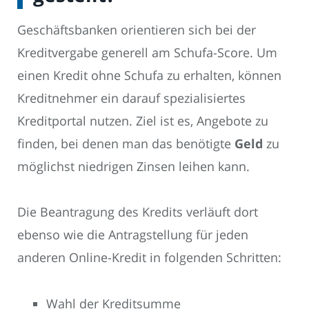
Geschäftsbanken orientieren sich bei der
Kreditvergabe generell am Schufa-Score. Um
einen Kredit ohne Schufa zu erhalten, können
Kreditnehmer ein darauf spezialisiertes
Kreditportal nutzen. Ziel ist es, Angebote zu
finden, bei denen man das benötigte
Geld
zu
möglichst niedrigen Zinsen leihen kann.
Die Beantragung des Kredits verläuft dort
ebenso wie die Antragstellung für jeden
anderen Online-Kredit in folgenden Schritten:
Wahl der Kreditsumme