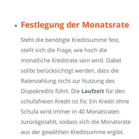
Festlegung der Monatsrate
Steht die benötigte Kreditsumme fest,
stellt sich die Frage, wie hoch die
monatliche Kreditrate sein wird. Dabei
sollte berücksichtigt werden, dass die
Ratenzahlung nicht zur Nutzung des
Dispokredits führt. Die
Laufzeit
für den
schufafreien Kredit ist fix: Ein Kredit ohne
Schufa wird immer in 40 Monatsraten
zurückgezahlt, sodass sich die Monatsrate
aus der gewählten Kreditsumme ergibt.