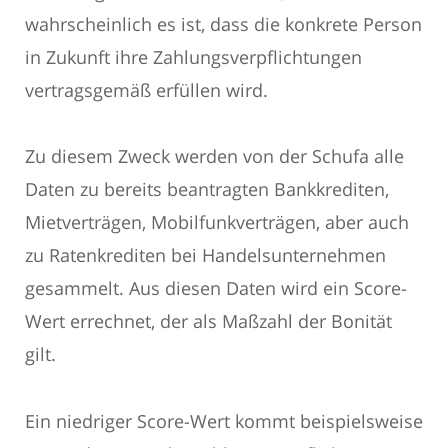
wahrscheinlich es ist, dass die konkrete Person
in Zukunft ihre Zahlungsverpflichtungen
vertragsgemäß erfüllen wird.
Zu diesem Zweck werden von der Schufa alle
Daten zu bereits beantragten Bankkrediten,
Mietverträgen, Mobilfunkverträgen, aber auch
zu Ratenkrediten bei Handelsunternehmen
gesammelt. Aus diesen Daten wird ein Score-
Wert errechnet, der als Maßzahl der Bonität
gilt.
Ein niedriger Score-Wert kommt beispielsweise