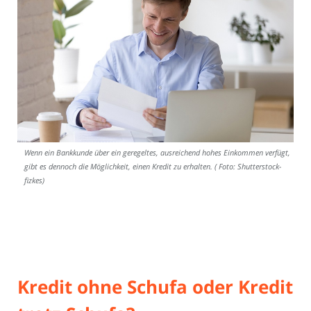
Wenn ein Bankkunde über ein geregeltes, ausreichend hohes Einkommen verfügt,
gibt es dennoch die Möglichkeit, einen Kredit zu erhalten. ( Foto: Shutterstock-
fizkes)
Kredit ohne Schufa oder Kredit