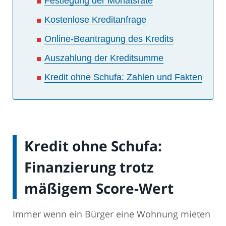
Festlegung der Monatsrate
Kostenlose Kreditanfrage
Online-Beantragung des Kredits
Auszahlung der Kreditsumme
Kredit ohne Schufa: Zahlen und Fakten
Kredit ohne Schufa:
Finanzierung trotz
mäßigem Score-Wert
Immer wenn ein Bürger eine Wohnung mieten