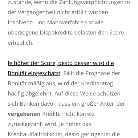
zustande, wenn die Zahlungsverpflichtungen in
der Vergangenheit nicht erfüllt wurden.
Insolvenz- und Mahnverfahren sowie
überzogene Dispokredite belasten den Score
erheblich.
Je höher der Score, desto besser wird die
Bonität eingeschätzt
. Fällt die Prognose der
Bonität mäßig aus, wird der Kreditantrag
häufig abgelehnt. Auf diese Weise schützen
sich Banken davor, dass ein großer Anteil der
vergebenen
Kredite nicht korrekt
zurückgezahlt wird. Je höher das
Kreditausfallrisiko ist, desto geringer ist die