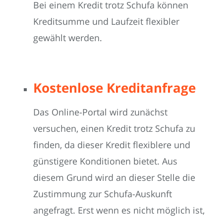
Bei einem Kredit trotz Schufa können
Kreditsumme und Laufzeit flexibler
gewählt werden.
Kostenlose Kreditanfrage
Das Online-Portal wird zunächst
versuchen, einen Kredit trotz Schufa zu
finden, da dieser Kredit flexiblere und
günstigere Konditionen bietet. Aus
diesem Grund wird an dieser Stelle die
Zustimmung zur Schufa-Auskunft
angefragt. Erst wenn es nicht möglich ist,