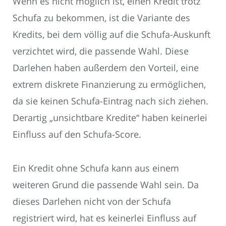
Wenn es nicht möglich ist, einen Kredit trotz
Schufa zu bekommen, ist die Variante des
Kredits, bei dem völlig auf die Schufa-Auskunft
verzichtet wird, die passende Wahl. Diese
Darlehen haben außerdem den Vorteil, eine
extrem diskrete Finanzierung zu ermöglichen,
da sie keinen Schufa-Eintrag nach sich ziehen.
Derartig „unsichtbare Kredite“ haben keinerlei
Einfluss auf den Schufa-Score.
Ein Kredit ohne Schufa kann aus einem
weiteren Grund die passende Wahl sein. Da
dieses Darlehen nicht von der Schufa
registriert wird, hat es keinerlei Einfluss auf