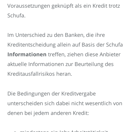
Voraussetzungen geknüpft als ein Kredit trotz
Schufa.
Im Unterschied zu den Banken, die ihre
Kreditentscheidung allein auf Basis der Schufa
Informationen
treffen, ziehen diese Anbieter
aktuelle Informationen zur Beurteilung des
Kreditausfallrisikos heran.
Die Bedingungen der Kreditvergabe
unterscheiden sich dabei nicht wesentlich von
denen bei jedem anderen Kredit: