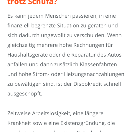
trotz Schufa?
Es kann jedem Menschen passieren, in eine
finanziell begrenzte Situation zu geraten und
sich dadurch ungewollt zu verschulden. Wenn
gleichzeitig mehrere hohe Rechnungen für
Haushaltsgeräte oder die Reparatur des Autos
anfallen und dann zusätzlich Klassenfahrten
und hohe Strom- oder Heizungsnachzahlungen
zu bewältigen sind, ist der Dispokredit schnell
ausgeschöpft.
Zeitweise Arbeitslosigkeit, eine längere
Krankheit sowie eine Existenzgründung, die