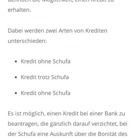
erhalten.
Dabei werden zwei Arten von Krediten
unterschieden:
Kredit ohne Schufa
Kredit trotz Schufa
Kredit ohne Schufa
Es ist möglich, einen Kredit bei einer Bank zu
beantragen, die gänzlich darauf verzichtet, bei
der Schufa eine Auskunft über die Bonität des