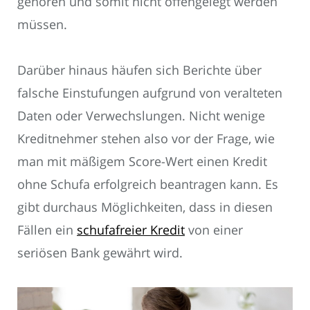
gehören und somit nicht offengelegt werden
müssen.
Darüber hinaus häufen sich Berichte über
falsche Einstufungen aufgrund von veralteten
Daten oder Verwechslungen. Nicht wenige
Kreditnehmer stehen also vor der Frage, wie
man mit mäßigem Score-Wert einen Kredit
ohne Schufa erfolgreich beantragen kann. Es
gibt durchaus Möglichkeiten, dass in diesen
Fällen ein
schufafreier Kredit
von einer
seriösen Bank gewährt wird.