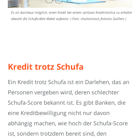
Es ist durchaus möglich, einen Kredit bei einem seriösen Kreditinstitut zu erhalten,
obwohl die Schufa-Akte Makel aufweist. ( Foto: shutterstock_Antonio Guillem )
Kredit trotz Schufa
Ein Kredit trotz Schufa ist ein Darlehen, das an
Personen vergeben wird, deren schlechter
Schufa-Score bekannt ist. Es gibt Banken, die
eine Kreditbewilligung nicht nur davon
abhängig machen, wie hoch der Schufa-Score
ist, sondern trotzdem bereit sind, den