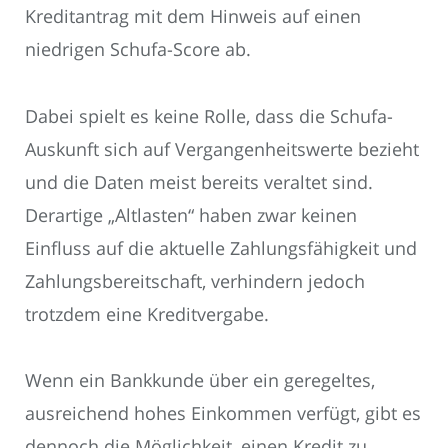
Kreditantrag mit dem Hinweis auf einen
niedrigen Schufa-Score ab.
Dabei spielt es keine Rolle, dass die Schufa-
Auskunft sich auf Vergangenheitswerte bezieht
und die Daten meist bereits veraltet sind.
Derartige „Altlasten“ haben zwar keinen
Einfluss auf die aktuelle Zahlungsfähigkeit und
Zahlungsbereitschaft, verhindern jedoch
trotzdem eine Kreditvergabe.
Wenn ein Bankkunde über ein geregeltes,
ausreichend hohes Einkommen verfügt, gibt es
dennoch die Möglichkeit, einen Kredit zu