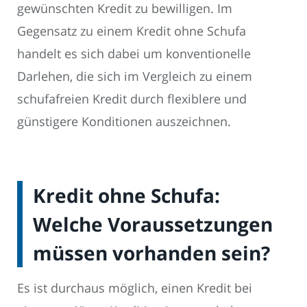
gewünschten Kredit zu bewilligen. Im
Gegensatz zu einem Kredit ohne Schufa
handelt es sich dabei um konventionelle
Darlehen, die sich im Vergleich zu einem
schufafreien Kredit durch flexiblere und
günstigere Konditionen auszeichnen.
Kredit ohne Schufa:
Welche Voraussetzungen
müssen vorhanden sein?
Es ist durchaus möglich, einen Kredit bei