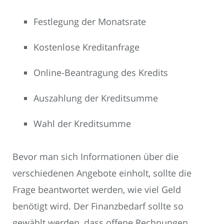
Festlegung der Monatsrate
Kostenlose Kreditanfrage
Online-Beantragung des Kredits
Auszahlung der Kreditsumme
Wahl der Kreditsumme
Bevor man sich Informationen über die
verschiedenen Angebote einholt, sollte die
Frage beantwortet werden, wie viel Geld
benötigt wird. Der Finanzbedarf sollte so
gewählt werden, dass offene Rechnungen