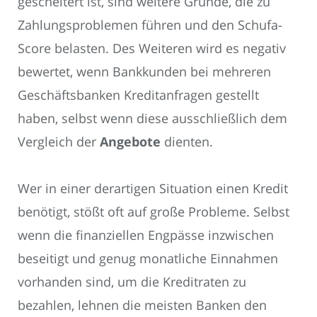
gescheitert ist, sind weitere Gründe, die zu
Zahlungsproblemen führen und den Schufa-
Score belasten. Des Weiteren wird es negativ
bewertet, wenn Bankkunden bei mehreren
Geschäftsbanken Kreditanfragen gestellt
haben, selbst wenn diese ausschließlich dem
Vergleich der
Angebote
dienten.
Wer in einer derartigen Situation einen Kredit
benötigt, stößt oft auf große Probleme. Selbst
wenn die finanziellen Engpässe inzwischen
beseitigt und genug monatliche Einnahmen
vorhanden sind, um die Kreditraten zu
bezahlen, lehnen die meisten Banken den