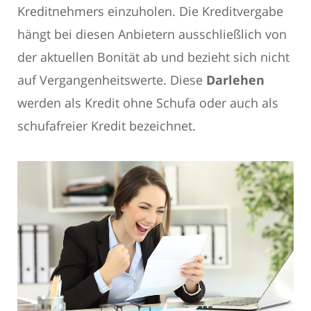
Kreditnehmers einzuholen. Die Kreditvergabe
hängt bei diesen Anbietern ausschließlich von
der aktuellen Bonität ab und bezieht sich nicht
auf Vergangenheitswerte. Diese
Darlehen
werden als Kredit ohne Schufa oder auch als
schufafreier Kredit bezeichnet.