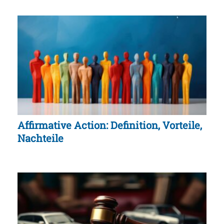
Affirmative Action: Definition, Vorteile,
Nachteile