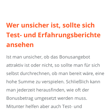
Wer unsicher ist, sollte sich
Test- und Erfahrungsberichte
ansehen
Ist man unsicher, ob das Bonusangebot
attraktiv ist oder nicht, so sollte man für sich
selbst durchrechnen, ob man bereit wäre, eine
hohe Summe zu verspielen. Schließlich kann
man jederzeit herausfinden, wie oft der
Bonusbetrag umgesetzt werden muss.
Mitunter helfen aber auch Test- und