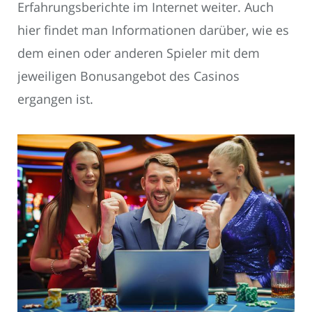
Erfahrungsberichte im Internet weiter. Auch
hier findet man Informationen darüber, wie es
dem einen oder anderen Spieler mit dem
jeweiligen Bonusangebot des Casinos
ergangen ist.