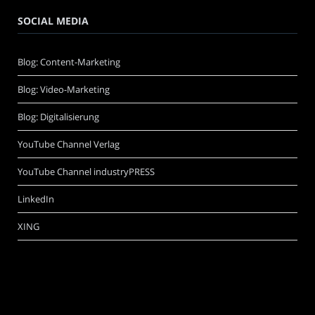
SOCIAL MEDIA
Blog: Content-Marketing
Blog: Video-Marketing
Blog: Digitalisierung
YouTube Channel Verlag
YouTube Channel industryPRESS
LinkedIn
XING