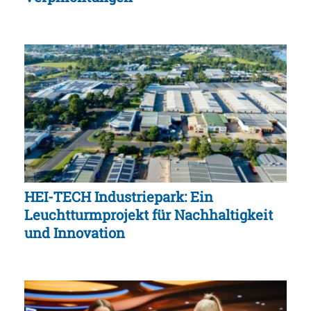
HEI-TECH Industriepark: Ein
Leuchtturmprojekt für Nachhaltigkeit
und Innovation