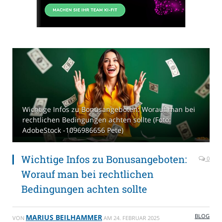
Wichtige Infos zu Bonusangeboten: Worauf man bei
rechtlichen Bedingungen achten sollte (Foto:
AdobeStock -1096986656 Pete)
Wichtige Infos zu Bonusangeboten:
0
Worauf man bei rechtlichen
Bedingungen achten sollte
BLOG
MARIUS BEILHAMMER
VON
AM
24. FEBRUAR 2025