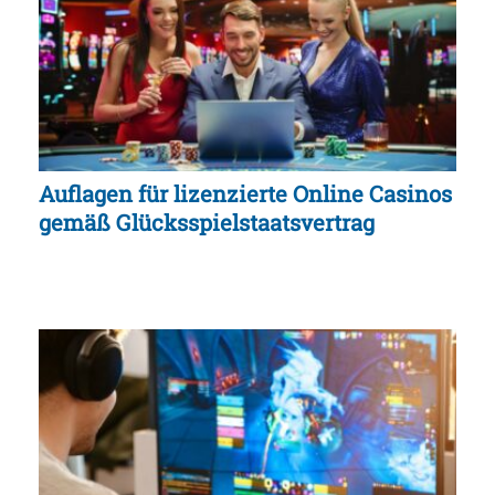
Auflagen für lizenzierte Online Casinos
gemäß Glücksspielstaatsvertrag