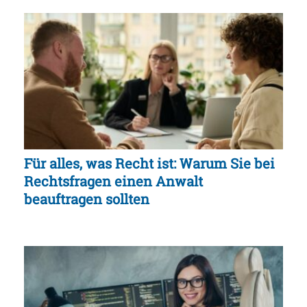
Für alles, was Recht ist: Warum Sie bei
Rechtsfragen einen Anwalt
beauftragen sollten