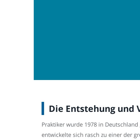
Die Entstehung und 
Praktiker wurde 1978 in Deutschland
entwickelte sich rasch zu einer der g