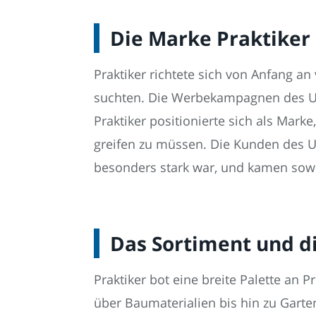
Die Marke Praktiker
Praktiker richtete sich von Anfang a
suchten. Die Werbekampagnen des Unt
Praktiker positionierte sich als Marke
greifen zu müssen. Die Kunden des
besonders stark war, und kamen sowo
Das Sortiment und d
Praktiker bot eine breite Palette an
über Baumaterialien bis hin zu Garten