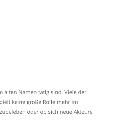
em alten Namen tätig sind. Viele der
elt keine große Rolle mehr im
rzubeleben oder ob sich neue Akteure