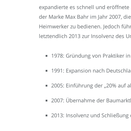
expandierte es schnell und eröffnet
der Marke Max Bahr im Jahr 2007, die
Heimwerker zu bedienen. Jedoch führt
letztendlich 2013 zur Insolvenz des 
1978: Gründung von Praktiker i
1991: Expansion nach Deutschl
2005: Einführung der „20% auf 
2007: Übernahme der Baumarkt
2013: Insolvenz und Schließung 