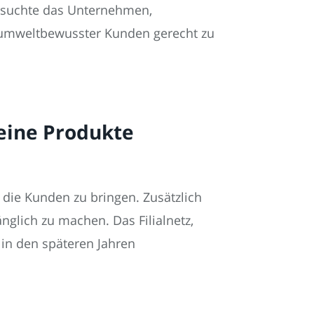
ersuchte das Unternehmen,
umweltbewusster Kunden gerecht zu
eine Produkte
 die Kunden zu bringen. Zusätzlich
nglich zu machen. Das Filialnetz,
in den späteren Jahren