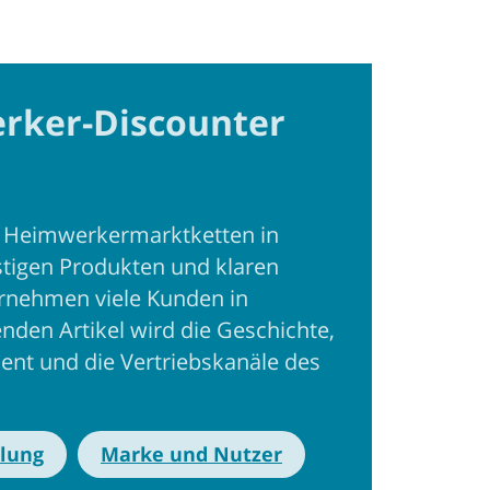
rker-Discounter
en Heimwerkermarktketten in
tigen Produkten und klaren
rnehmen viele Kunden in
nden Artikel wird die Geschichte,
ent und die Vertriebskanäle des
lung
Marke und Nutzer