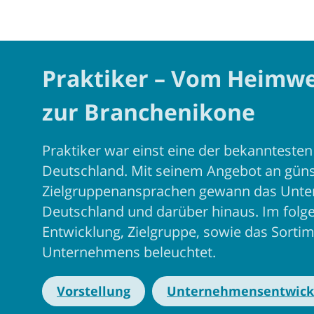
Praktiker – Vom Heimwe
zur Branchenikone
Praktiker war einst eine der bekanntest
Deutschland. Mit seinem Angebot an güns
Zielgruppenansprachen gewann das Unte
Deutschland und darüber hinaus. Im folge
Entwicklung, Zielgruppe, sowie das Sortim
Unternehmens beleuchtet.
Vorstellung
Unternehmensentwick