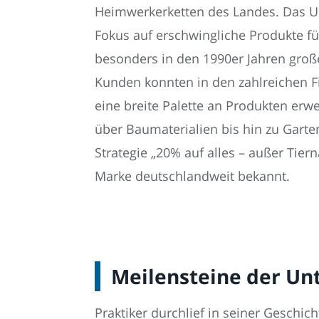
Heimwerkerketten des Landes. Das 
Fokus auf erschwingliche Produkte f
besonders in den 1990er Jahren groß
Kunden konnten in den zahlreichen Fi
eine breite Palette an Produkten er
über Baumaterialien bis hin zu Garte
Strategie „20% auf alles – außer Tier
Marke deutschlandweit bekannt.
Meilensteine der U
Praktiker durchlief in seiner Gesch