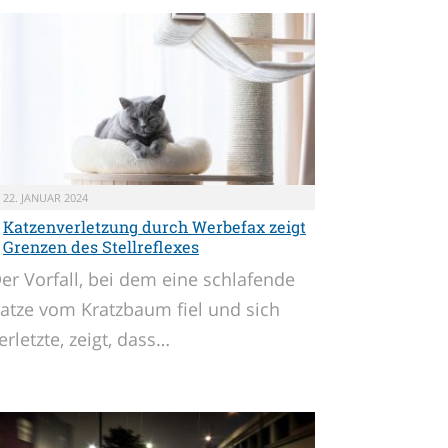
22. JANUAR 2024
Katzenverletzung durch Werbefax zeigt
Grenzen des Stellreflexes
er Vorfall, bei dem eine schlafende
atze vom Kratzbaum fiel und sich
erletzte, zeigt, dass…