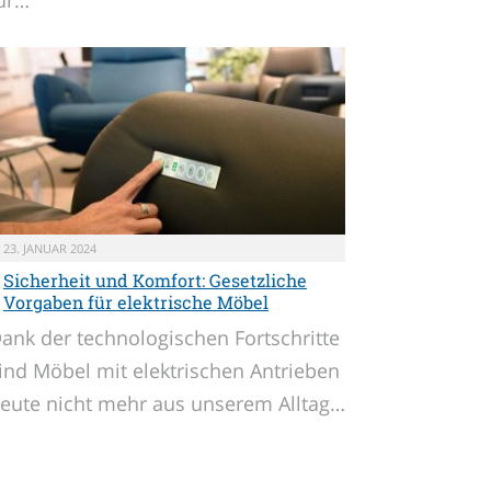
23. JANUAR 2024
Sicherheit und Komfort: Gesetzliche
Vorgaben für elektrische Möbel
ank der technologischen Fortschritte
ind Möbel mit elektrischen Antrieben
eute nicht mehr aus unserem Alltag…