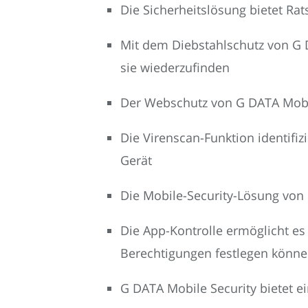
Die Sicherheitslösung bietet Ra
Mit dem Diebstahlschutz von G 
sie wiederzufinden
Der Webschutz von G DATA Mobile
Die Virenscan-Funktion identifiz
Gerät
Die Mobile-Security-Lösung von
Die App-Kontrolle ermöglicht es
Berechtigungen festlegen könn
G DATA Mobile Security bietet e