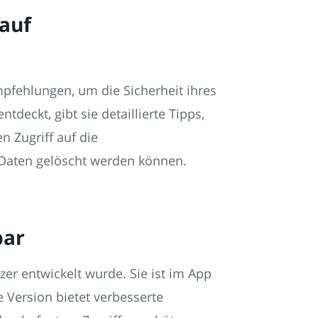
 auf
pfehlungen, um die Sicherheit ihres
eckt, gibt sie detaillierte Tipps,
n Zugriff auf die
e Daten gelöscht werden können.
bar
zer entwickelt wurde. Sie ist im App
 Version bietet verbesserte