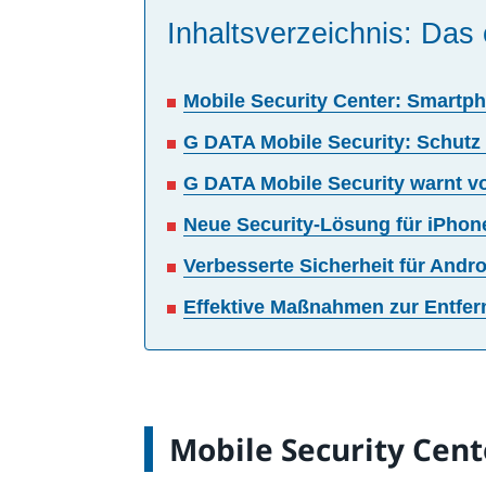
Inhaltsverzeichnis: Das 
Mobile Security Center: Smartph
G DATA Mobile Security: Schutz
G DATA Mobile Security warnt vo
Neue Security-Lösung für iPhone
Verbesserte Sicherheit für Andro
Effektive Maßnahmen zur Entfe
Mobile Security Cent