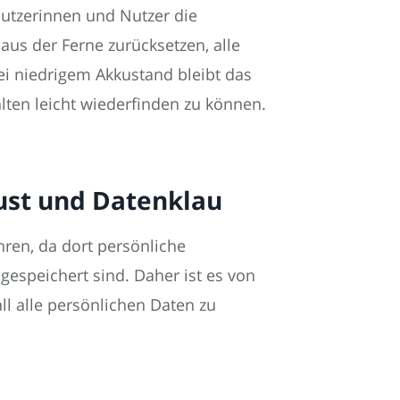
utzerinnen und Nutzer die
aus der Ferne zurücksetzen, alle
ei niedrigem Akkustand bleibt das
ten leicht wiederfinden zu können.
ust und Datenklau
en, da dort persönliche
gespeichert sind. Daher ist es von
l alle persönlichen Daten zu