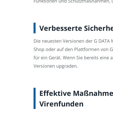
Funktionen und Schutzmaßnahmen, um 
Verbesserte Sicherhe
Die neuesten Versionen der G DATA Mo
Shop oder auf den Plattformen von G
für ein Gerät. Wenn Sie bereits eine 
Versionen upgraden.
Effektive Maßnahme
Virenfunden