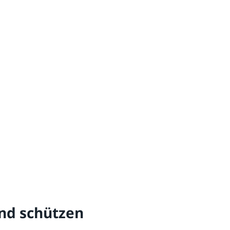
und schützen