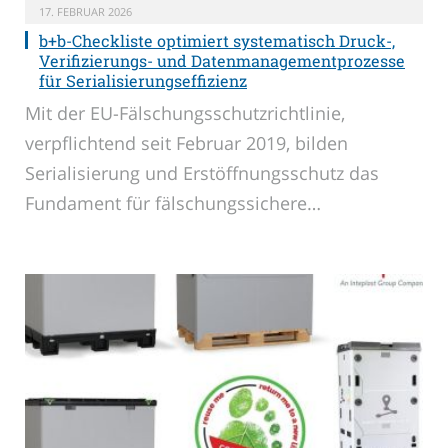
17. FEBRUAR 2026
b+b-Checkliste optimiert systematisch Druck-,
Verifizierungs- und Datenmanagementprozesse
für Serialisierungseffizienz
Mit der EU-Fälschungsschutzrichtlinie,
verpflichtend seit Februar 2019, bilden
Serialisierung und Erstöffnungsschutz das
Fundament für fälschungssichere…