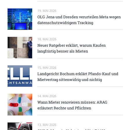
19. MAI 2026
OLG Jena und Dresden verurteilen Meta wegen
datenschutzwidrigem Tracking
18. MAI 2026
Neuer Ratgeber erklärt, warum Kaufen
langfristig besser als Mieten
15. MAI 2026
Landgericht Bochum erklärt Pfando-Kauf und
Mietvertrag sittenwidrig und nichtig
14. MAI 2026
Wann Mieter renovieren müssen: ARAG
erläutert Rechte und Pflichten
13. MAI 2026