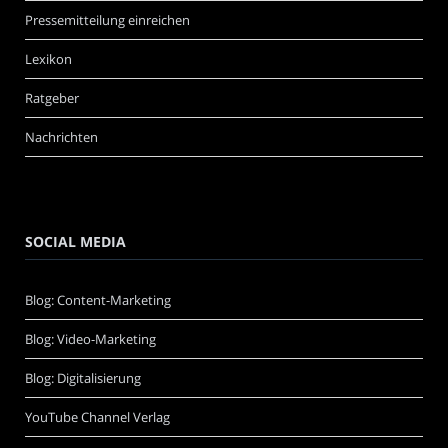
Pressemitteilung einreichen
Lexikon
Ratgeber
Nachrichten
SOCIAL MEDIA
Blog: Content-Marketing
Blog: Video-Marketing
Blog: Digitalisierung
YouTube Channel Verlag