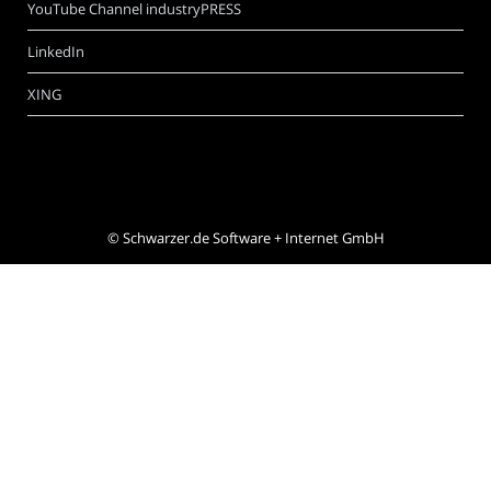
YouTube Channel industryPRESS
LinkedIn
XING
©
Schwarzer.de Software + Internet GmbH