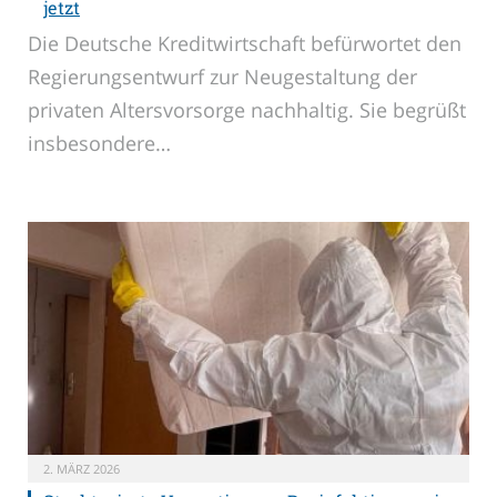
jetzt
Die Deutsche Kreditwirtschaft befürwortet den
Regierungsentwurf zur Neugestaltung der
privaten Altersvorsorge nachhaltig. Sie begrüßt
insbesondere…
2. MÄRZ 2026