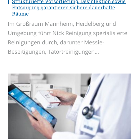
Strukturierte Vorsortierung, Desinfektion sowie
Entsorgung garantieren sichere dauerhafte
Räume
Im Großraum Mannheim, Heidelberg und
Umgebung führt Nick Reinigung spezialisierte
Reinigungen durch, darunter Messie-
Beseitigungen, Tatortreinigungen…