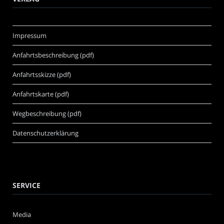
Impressum
Anfahrtsbeschreibung (pdf)
Anfahrtsskizze (pdf)
Anfahrtskarte (pdf)
Wegbeschreibung (pdf)
Datenschutzerklärung
SERVICE
Media