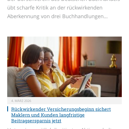
übt scharfe Kritik an der rückwirkenden
Aberkennung von drei Buchhandlungen…
4. MÄRZ 2026
Rückwirkender Versicherungsbeginn sichert
Maklern und Kunden langfristige
Beitragsersparnis jetzt