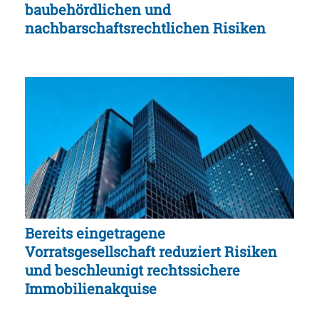
baubehördlichen und
nachbarschaftsrechtlichen Risiken
Bereits eingetragene
Vorratsgesellschaft reduziert Risiken
und beschleunigt rechtssichere
Immobilienakquise