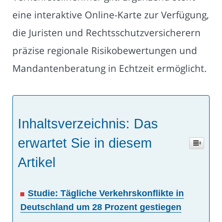
eine interaktive Online-Karte zur Verfügung,
die Juristen und Rechtsschutzversicherern
präzise regionale Risikobewertungen und
Mandantenberatung in Echtzeit ermöglicht.
Inhaltsverzeichnis: Das
erwartet Sie in diesem
Artikel
Studie: Tägliche Verkehrskonflikte in
Deutschland um 28 Prozent gestiegen