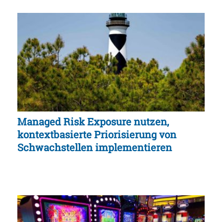
Managed Risk Exposure nutzen,
kontextbasierte Priorisierung von
Schwachstellen implementieren