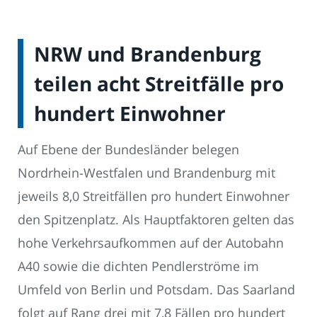
NRW und Brandenburg
teilen acht Streitfälle pro
hundert Einwohner
Auf Ebene der Bundesländer belegen
Nordrhein-Westfalen und Brandenburg mit
jeweils 8,0 Streitfällen pro hundert Einwohner
den Spitzenplatz. Als Hauptfaktoren gelten das
hohe Verkehrsaufkommen auf der Autobahn
A40 sowie die dichten Pendlerströme im
Umfeld von Berlin und Potsdam. Das Saarland
folgt auf Rang drei mit 7,8 Fällen pro hundert