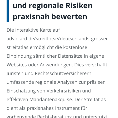
und regionale Risiken
praxisnah bewerten
Die interaktive Karte auf
advocard.de/streitlotse/deutschlands-grosser-
streitatlas ermöglicht die kostenlose
Einbindung sämtlicher Datensätze in eigene
Websites oder Anwendungen. Dies verschafft
Juristen und Rechtsschutzversicherern
umfassende regionale Analysen zur präzisen
Einschätzung von Verkehrsrisiken und
effektiven Mandantenakquise. Der Streitatlas
dient als praxisnahes Instrument für
vorbeugende Rechtsberatung und unterstützt