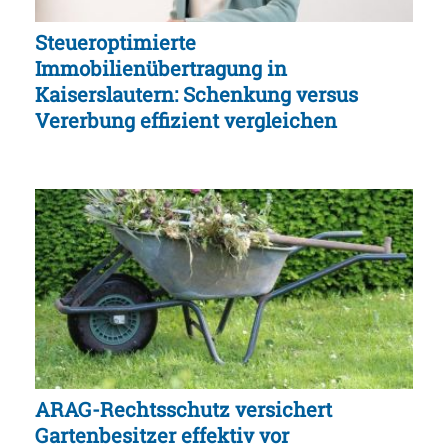
Steueroptimierte
Immobilienübertragung in
Kaiserslautern: Schenkung versus
Vererbung effizient vergleichen
ARAG-Rechtsschutz versichert
Gartenbesitzer effektiv vor