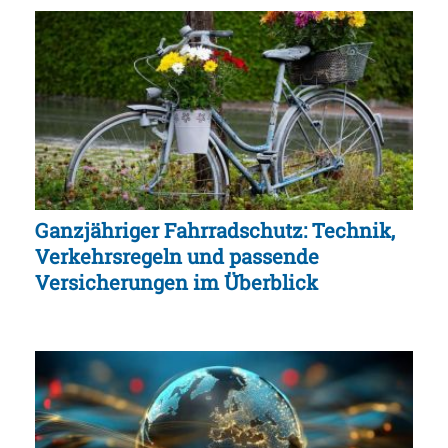
Ganzjähriger Fahrradschutz: Technik,
Verkehrsregeln und passende
Versicherungen im Überblick