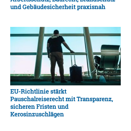
und Gebäudesicherheit praxisnah
EU-Richtlinie stärkt
Pauschalreiserecht mit Transparenz,
sicheren Fristen und
Kerosinzuschlägen