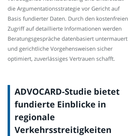
die Argumentationsstrategie vor Gericht auf
Basis fundierter Daten. Durch den kostenfreien
Zugriff auf detaillierte Informationen werden
Beratungsgespräche datenbasiert untermauert
und gerichtliche Vorgehensweisen sicher
optimiert, zuverlässiges Vertrauen schafft.
ADVOCARD-Studie bietet
fundierte Einblicke in
regionale
Verkehrsstreitigkeiten