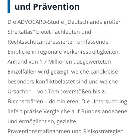
und Prävention
Die ADVOCARD-Studie „Deutschlands großer
Streitatlas“ bietet Fachleuten und
Rechtsschutzinteressierten umfassende
Einblicke in regionale Verkehrsstreitigkeiten.
Anhand von 1,7 Millionen ausgewerteten
Einzelfällen wird gezeigt, welche Landkreise
besonders konfliktbelastet sind und welche
Ursachen – von Tempoverstößen bis zu
Blechschäden – dominieren. Die Untersuchung
liefert präzise Vergleiche auf Bundeslandebene
und ermöglicht so, gezielte
Präventionsmaßnahmen und Risikostrategien