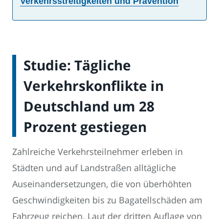
Verkehrsstreitigkeiten und Prävention
Studie: Tägliche
Verkehrskonflikte in
Deutschland um 28
Prozent gestiegen
Zahlreiche Verkehrsteilnehmer erleben in
Städten und auf Landstraßen alltägliche
Auseinandersetzungen, die von überhöhten
Geschwindigkeiten bis zu Bagatellschäden am
Fahrzeug reichen. Laut der dritten Auflage von