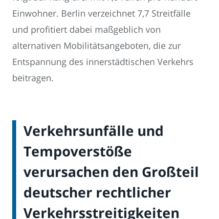
Einwohner. Berlin verzeichnet 7,7 Streitfälle
und profitiert dabei maßgeblich von
alternativen Mobilitätsangeboten, die zur
Entspannung des innerstädtischen Verkehrs
beitragen.
Verkehrsunfälle und
Tempoverstöße
verursachen den Großteil
deutscher rechtlicher
Verkehrsstreitigkeiten