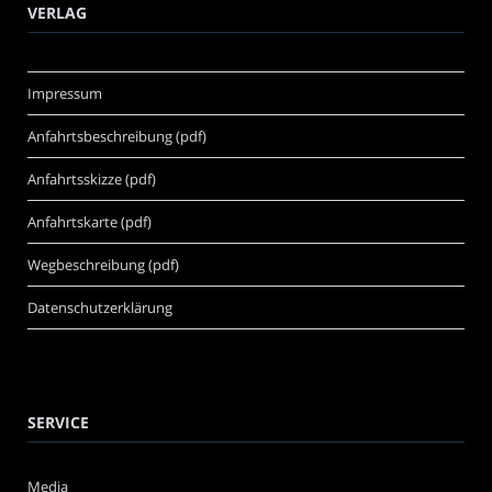
VERLAG
Impressum
Anfahrtsbeschreibung (pdf)
Anfahrtsskizze (pdf)
Anfahrtskarte (pdf)
Wegbeschreibung (pdf)
Datenschutzerklärung
SERVICE
Media