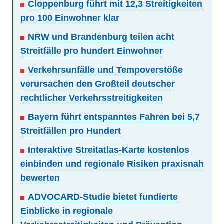
Cloppenburg führt mit 12,3 Streitigkeiten
pro 100 Einwohner klar
NRW und Brandenburg teilen acht
Streitfälle pro hundert Einwohner
Verkehrsunfälle und Tempoverstöße
verursachen den Großteil deutscher
rechtlicher Verkehrsstreitigkeiten
Bayern führt entspanntes Fahren bei 5,7
Streitfällen pro Hundert
Interaktive Streitatlas-Karte kostenlos
einbinden und regionale Risiken praxisnah
bewerten
ADVOCARD-Studie bietet fundierte
Einblicke in regionale