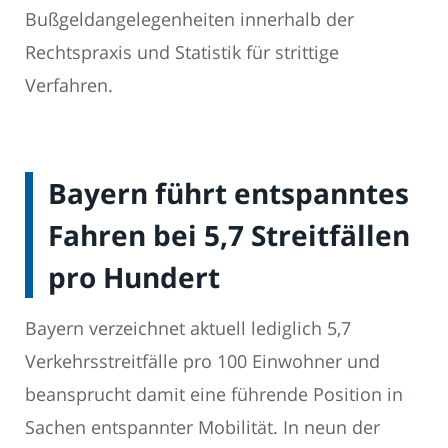
Bußgeldangelegenheiten innerhalb der
Rechtspraxis und Statistik für strittige
Verfahren.
Bayern führt entspanntes
Fahren bei 5,7 Streitfällen
pro Hundert
Bayern verzeichnet aktuell lediglich 5,7
Verkehrsstreitfälle pro 100 Einwohner und
beansprucht damit eine führende Position in
Sachen entspannter Mobilität. In neun der