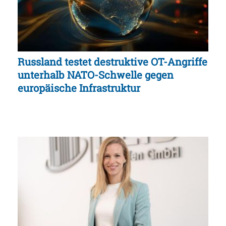
Russland testet destruktive OT-Angriffe
unterhalb NATO-Schwelle gegen
europäische Infrastruktur