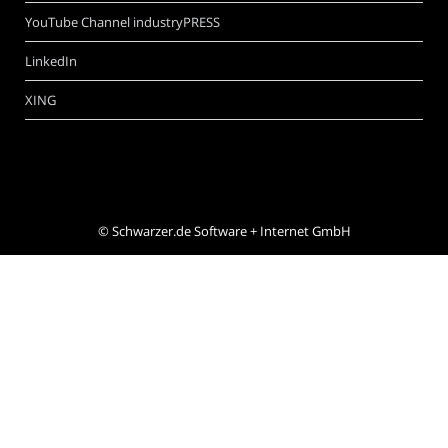
YouTube Channel industryPRESS
LinkedIn
XING
©
Schwarzer.de Software + Internet GmbH