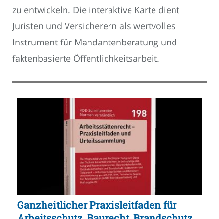
zu entwickeln. Die interaktive Karte dient
Juristen und Versicherern als wertvolles
Instrument für Mandantenberatung und
faktenbasierte Öffentlichkeitsarbeit.
Ganzheitlicher Praxisleitfaden für
Arbeitsschutz, Baurecht, Brandschutz