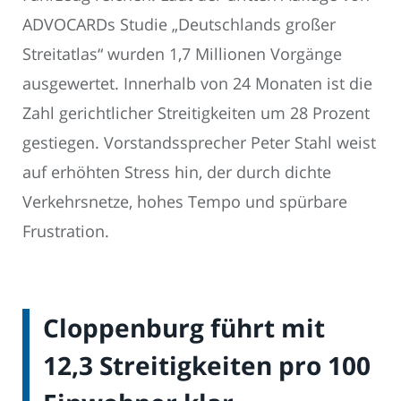
ADVOCARDs Studie „Deutschlands großer
Streitatlas“ wurden 1,7 Millionen Vorgänge
ausgewertet. Innerhalb von 24 Monaten ist die
Zahl gerichtlicher Streitigkeiten um 28 Prozent
gestiegen. Vorstandssprecher Peter Stahl weist
auf erhöhten Stress hin, der durch dichte
Verkehrsnetze, hohes Tempo und spürbare
Frustration.
Cloppenburg führt mit
12,3 Streitigkeiten pro 100