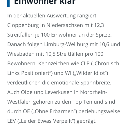
Einwohner klar
In der aktuellen Auswertung rangiert
Cloppenburg in Niedersachsen mit 12,3
Streitfällen je 100 Einwohner an der Spitze.
Danach folgen Limburg-Weilburg mit 10,6 und
Wiesbaden mit 10,5 Streitfällen pro 100
Bewohnern. Kennzeichen wie CLP („Chronisch
Links Positioniert“) und WI („Wilder Idiot“)
verdeutlichen die emotionale Spannbreite.
Auch Olpe und Leverkusen in Nordrhein-
Westfalen gehören zu den Top Ten und sind
durch OE („Ohne Erbarmen“) beziehungsweise
LEV („Leider Etwas Verpeilt“) geprägt.