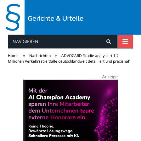
NAVIGIEREN
Gerichte & Urteile
»
»
Home
Nachrichten
ADVOCARD-Studie analysiert 1,7
Millionen Verkehrsstreitfälle deutschlandweit detailliert und praxisnah