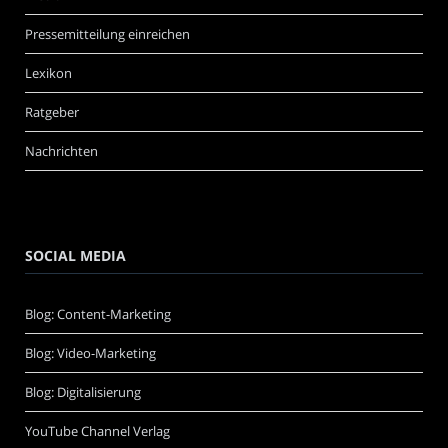
Pressemitteilung einreichen
Lexikon
Ratgeber
Nachrichten
SOCIAL MEDIA
Blog: Content-Marketing
Blog: Video-Marketing
Blog: Digitalisierung
YouTube Channel Verlag