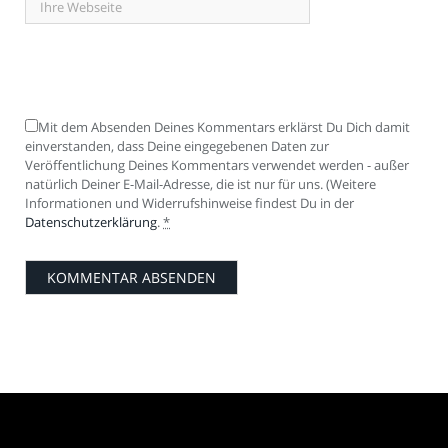
Mit dem Absenden Deines Kommentars erklärst Du Dich damit
einverstanden, dass Deine eingegebenen Daten zur
Veröffentlichung Deines Kommentars verwendet werden - außer
natürlich Deiner E-Mail-Adresse, die ist nur für uns. (Weitere
Informationen und Widerrufshinweise findest Du in der
Datenschutzerklärung
.
*