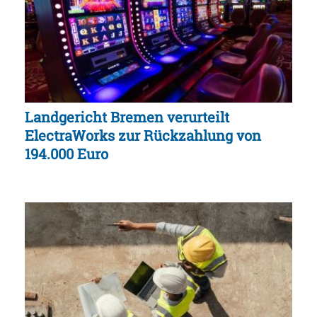
Landgericht Bremen verurteilt
ElectraWorks zur Rückzahlung von
194.000 Euro