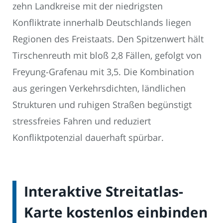
zehn Landkreise mit der niedrigsten
Konfliktrate innerhalb Deutschlands liegen
Regionen des Freistaats. Den Spitzenwert hält
Tirschenreuth mit bloß 2,8 Fällen, gefolgt von
Freyung-Grafenau mit 3,5. Die Kombination
aus geringen Verkehrsdichten, ländlichen
Strukturen und ruhigen Straßen begünstigt
stressfreies Fahren und reduziert
Konfliktpotenzial dauerhaft spürbar.
Interaktive Streitatlas-
Karte kostenlos einbinden