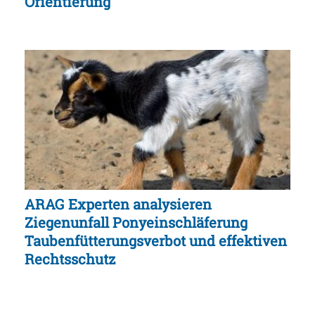
Orientierung
ARAG Experten analysieren
Ziegenunfall Ponyeinschläferung
Taubenfütterungsverbot und effektiven
Rechtsschutz