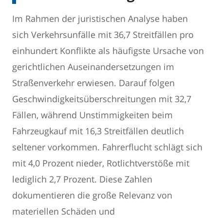
Im Rahmen der juristischen Analyse haben
sich Verkehrsunfälle mit 36,7 Streitfällen pro
einhundert Konflikte als häufigste Ursache von
gerichtlichen Auseinandersetzungen im
Straßenverkehr erwiesen. Darauf folgen
Geschwindigkeitsüberschreitungen mit 32,7
Fällen, während Unstimmigkeiten beim
Fahrzeugkauf mit 16,3 Streitfällen deutlich
seltener vorkommen. Fahrerflucht schlägt sich
mit 4,0 Prozent nieder, Rotlichtverstöße mit
lediglich 2,7 Prozent. Diese Zahlen
dokumentieren die große Relevanz von
materiellen Schäden und