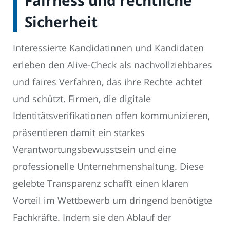
Fairness und rechtliche
Sicherheit
Interessierte Kandidatinnen und Kandidaten
erleben den Alive-Check als nachvollziehbares
und faires Verfahren, das ihre Rechte achtet
und schützt. Firmen, die digitale
Identitätsverifikationen offen kommunizieren,
präsentieren damit ein starkes
Verantwortungsbewusstsein und eine
professionelle Unternehmenshaltung. Diese
gelebte Transparenz schafft einen klaren
Vorteil im Wettbewerb um dringend benötigte
Fachkräfte. Indem sie den Ablauf der