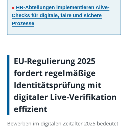
HR-Abteilungen implementieren Alive-
Checks für digitale, faire und sichere
Prozesse
EU-Regulierung 2025
fordert regelmäßige
Identitätsprüfung mit
digitaler Live-Verifikation
effizient
Bewerben im digitalen Zeitalter 2025 bedeutet