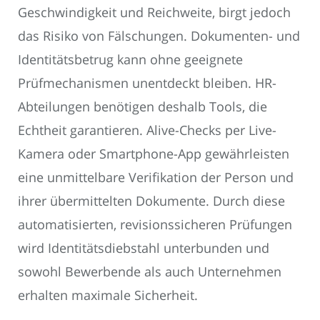
Geschwindigkeit und Reichweite, birgt jedoch
das Risiko von Fälschungen. Dokumenten- und
Identitätsbetrug kann ohne geeignete
Prüfmechanismen unentdeckt bleiben. HR-
Abteilungen benötigen deshalb Tools, die
Echtheit garantieren. Alive-Checks per Live-
Kamera oder Smartphone-App gewährleisten
eine unmittelbare Verifikation der Person und
ihrer übermittelten Dokumente. Durch diese
automatisierten, revisionssicheren Prüfungen
wird Identitätsdiebstahl unterbunden und
sowohl Bewerbende als auch Unternehmen
erhalten maximale Sicherheit.