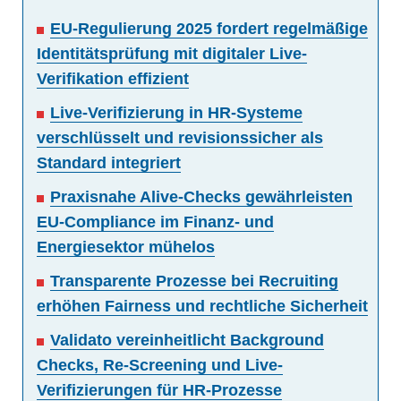
EU-Regulierung 2025 fordert regelmäßige
Identitätsprüfung mit digitaler Live-
Verifikation effizient
Live-Verifizierung in HR-Systeme
verschlüsselt und revisionssicher als
Standard integriert
Praxisnahe Alive-Checks gewährleisten
EU-Compliance im Finanz- und
Energiesektor mühelos
Transparente Prozesse bei Recruiting
erhöhen Fairness und rechtliche Sicherheit
Validato vereinheitlicht Background
Checks, Re-Screening und Live-
Verifizierungen für HR-Prozesse