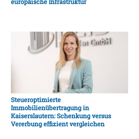
europäische Infrastruktur
Steueroptimierte
Immobilienübertragung in
Kaiserslautern: Schenkung versus
Vererbung effizient vergleichen