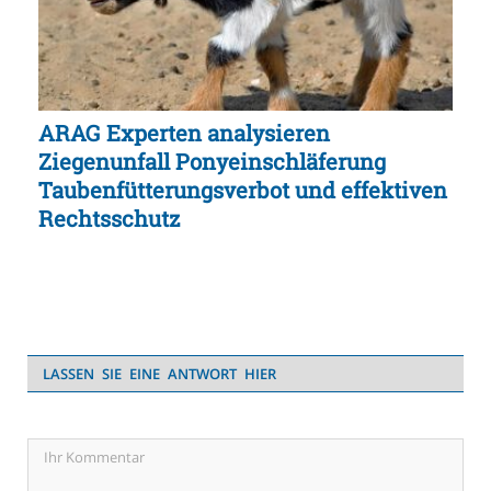
ARAG Experten analysieren
Ziegenunfall Ponyeinschläferung
Taubenfütterungsverbot und effektiven
Rechtsschutz
LASSEN SIE EINE ANTWORT HIER