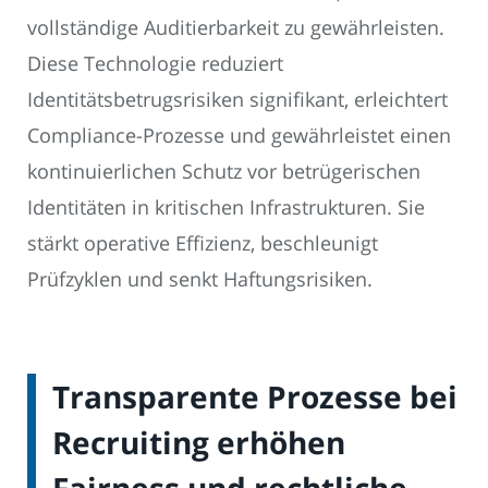
vollständige Auditierbarkeit zu gewährleisten.
Diese Technologie reduziert
Identitätsbetrugsrisiken signifikant, erleichtert
Compliance-Prozesse und gewährleistet einen
kontinuierlichen Schutz vor betrügerischen
Identitäten in kritischen Infrastrukturen. Sie
stärkt operative Effizienz, beschleunigt
Prüfzyklen und senkt Haftungsrisiken.
Transparente Prozesse bei
Recruiting erhöhen