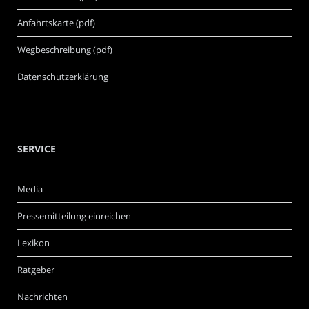
Anfahrtskarte (pdf)
Wegbeschreibung (pdf)
Datenschutzerklärung
SERVICE
Media
Pressemitteilung einreichen
Lexikon
Ratgeber
Nachrichten