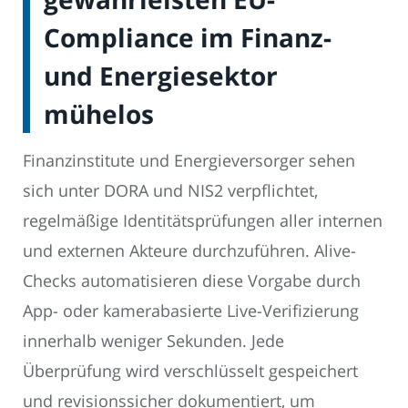
Compliance im Finanz-
und Energiesektor
mühelos
Finanzinstitute und Energieversorger sehen
sich unter DORA und NIS2 verpflichtet,
regelmäßige Identitätsprüfungen aller internen
und externen Akteure durchzuführen. Alive-
Checks automatisieren diese Vorgabe durch
App- oder kamerabasierte Live-Verifizierung
innerhalb weniger Sekunden. Jede
Überprüfung wird verschlüsselt gespeichert
und revisionssicher dokumentiert, um