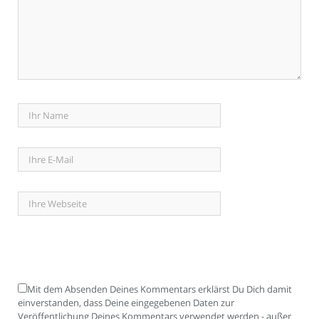
Mit dem Absenden Deines Kommentars erklärst Du Dich damit
einverstanden, dass Deine eingegebenen Daten zur
Veröffentlichung Deines Kommentars verwendet werden - außer