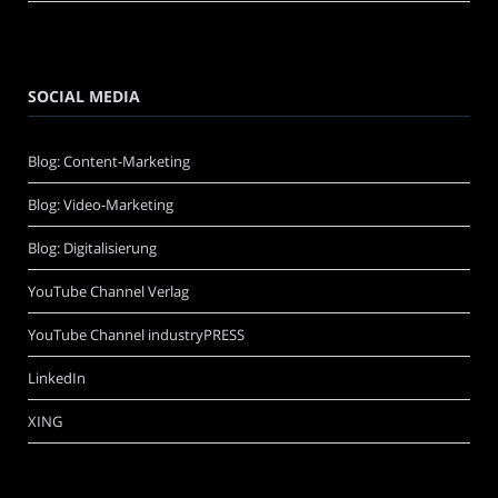
SOCIAL MEDIA
Blog: Content-Marketing
Blog: Video-Marketing
Blog: Digitalisierung
YouTube Channel Verlag
YouTube Channel industryPRESS
LinkedIn
XING