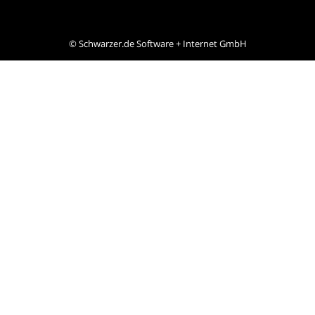
©
Schwarzer.de Software + Internet GmbH