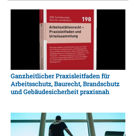
Ganzheitlicher Praxisleitfaden für
Arbeitsschutz, Baurecht, Brandschutz
und Gebäudesicherheit praxisnah