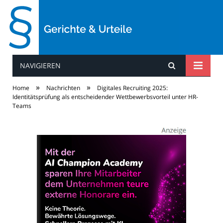
NAVIGIEREN
Gerichte & Urteile
»
»
Home
Nachrichten
Digitales Recruiting 2025:
Identitätsprüfung als entscheidender Wettbewerbsvorteil unter HR-
Teams