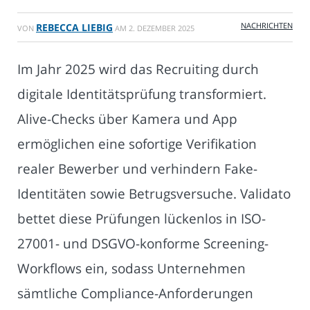
NACHRICHTEN
REBECCA LIEBIG
VON
AM
2. DEZEMBER 2025
Im Jahr 2025 wird das Recruiting durch
digitale Identitätsprüfung transformiert.
Alive-Checks über Kamera und App
ermöglichen eine sofortige Verifikation
realer Bewerber und verhindern Fake-
Identitäten sowie Betrugsversuche. Validato
bettet diese Prüfungen lückenlos in ISO-
27001- und DSGVO-konforme Screening-
Workflows ein, sodass Unternehmen
sämtliche Compliance-Anforderungen