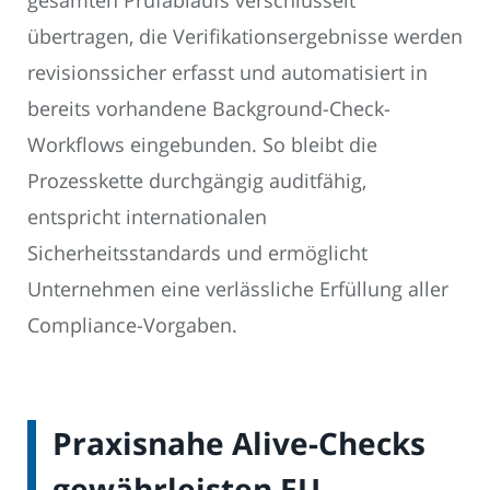
gesamten Prüfablaufs verschlüsselt
übertragen, die Verifikationsergebnisse werden
revisionssicher erfasst und automatisiert in
bereits vorhandene Background-Check-
Workflows eingebunden. So bleibt die
Prozesskette durchgängig auditfähig,
entspricht internationalen
Sicherheitsstandards und ermöglicht
Unternehmen eine verlässliche Erfüllung aller
Compliance-Vorgaben.
Praxisnahe Alive-Checks
gewährleisten EU-