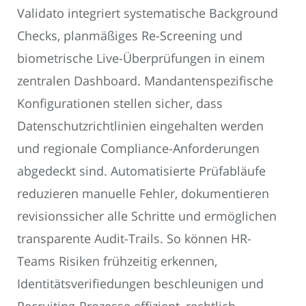
Validato integriert systematische Background
Checks, planmäßiges Re-Screening und
biometrische Live-Überprüfungen in einem
zentralen Dashboard. Mandantenspezifische
Konfigurationen stellen sicher, dass
Datenschutzrichtlinien eingehalten werden
und regionale Compliance-Anforderungen
abgedeckt sind. Automatisierte Prüfabläufe
reduzieren manuelle Fehler, dokumentieren
revisionssicher alle Schritte und ermöglichen
transparente Audit-Trails. So können HR-
Teams Risiken frühzeitig erkennen,
Identitätsverifiedungen beschleunigen und