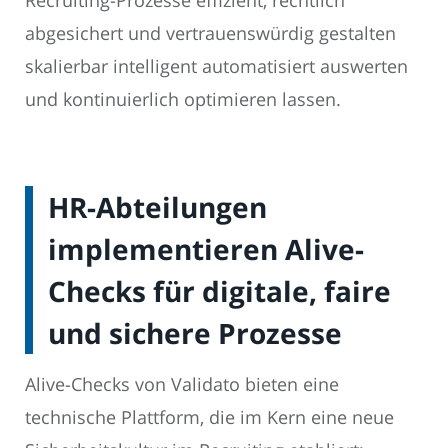
Recruiting-Prozesse effizient, rechtlich
abgesichert und vertrauenswürdig gestalten
skalierbar intelligent automatisiert auswerten
und kontinuierlich optimieren lassen.
HR-Abteilungen
implementieren Alive-
Checks für digitale, faire
und sichere Prozesse
Alive-Checks von Validato bieten eine
technische Plattform, die im Kern eine neue