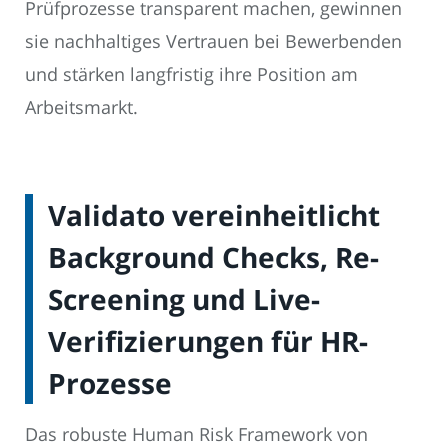
Prüfprozesse transparent machen, gewinnen
sie nachhaltiges Vertrauen bei Bewerbenden
und stärken langfristig ihre Position am
Arbeitsmarkt.
Validato vereinheitlicht
Background Checks, Re-
Screening und Live-
Verifizierungen für HR-
Prozesse
Das robuste Human Risk Framework von