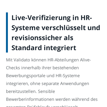
Live-Verifizierung in HR-
Systeme verschlüsselt und
revisionssicher als
Standard integriert
Mit Validato können HR-Abteilungen Alive-
Checks innerhalb ihrer bestehenden
Bewerbungsportale und HR-Systeme
integrieren, ohne separate Anwendungen
bereitzustellen. Sensible
Bewerberinformationen werden während des