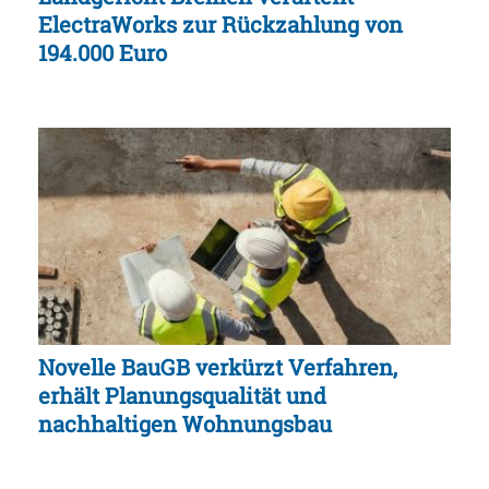
ElectraWorks zur Rückzahlung von
194.000 Euro
Novelle BauGB verkürzt Verfahren,
erhält Planungsqualität und
nachhaltigen Wohnungsbau