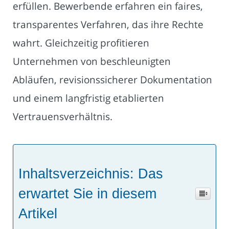
erfüllen. Bewerbende erfahren ein faires,
transparentes Verfahren, das ihre Rechte
wahrt. Gleichzeitig profitieren
Unternehmen von beschleunigten
Abläufen, revisionssicherer Dokumentation
und einem langfristig etablierten
Vertrauensverhältnis.
Inhaltsverzeichnis: Das
erwartet Sie in diesem
Artikel