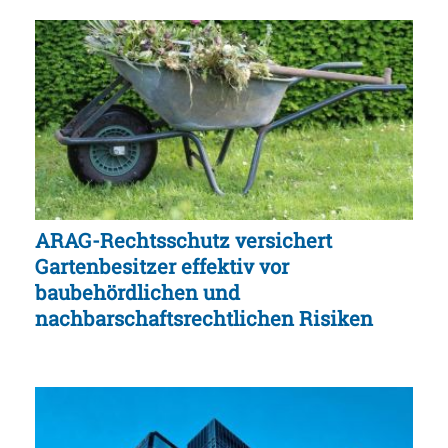
ARAG-Rechtsschutz versichert
Gartenbesitzer effektiv vor
baubehördlichen und
nachbarschaftsrechtlichen Risiken