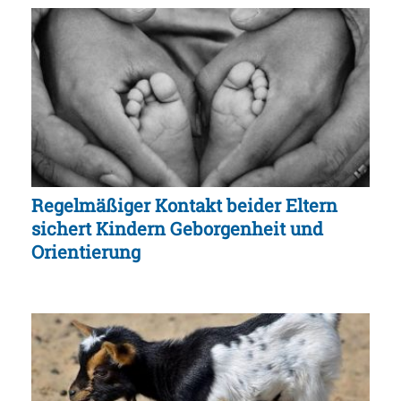
Regelmäßiger Kontakt beider Eltern
sichert Kindern Geborgenheit und
Orientierung