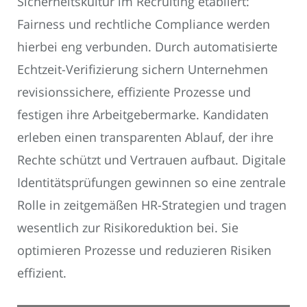
Sicherheitskultur im Recruiting etabliert:
Fairness und rechtliche Compliance werden
hierbei eng verbunden. Durch automatisierte
Echtzeit-Verifizierung sichern Unternehmen
revisionssichere, effiziente Prozesse und
festigen ihre Arbeitgebermarke. Kandidaten
erleben einen transparenten Ablauf, der ihre
Rechte schützt und Vertrauen aufbaut. Digitale
Identitätsprüfungen gewinnen so eine zentrale
Rolle in zeitgemäßen HR-Strategien und tragen
wesentlich zur Risikoreduktion bei. Sie
optimieren Prozesse und reduzieren Risiken
effizient.