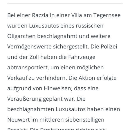
Bei einer Razzia in einer Villa am Tegernsee
wurden Luxusautos eines russischen
Oligarchen beschlagnahmt und weitere
Vermögenswerte sichergestellt. Die Polizei
und der Zoll haben die Fahrzeuge
abtransportiert, um einen möglichen
Verkauf zu verhindern. Die Aktion erfolgte
aufgrund von Hinweisen, dass eine
Veräußerung geplant war. Die
beschlagnahmten Luxusautos haben einen
Neuwert im mittleren siebenstelligen
Bereich. Die Ermittlungen richten sich