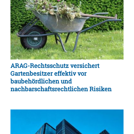
ARAG-Rechtsschutz versichert
Gartenbesitzer effektiv vor
baubehördlichen und
nachbarschaftsrechtlichen Risiken