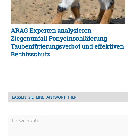
ARAG Experten analysieren
Ziegenunfall Ponyeinschläferung
Taubenfütterungsverbot und effektiven
Rechtsschutz
LASSEN SIE EINE ANTWORT HIER