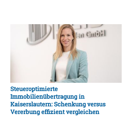
Steueroptimierte
Immobilienübertragung in
Kaiserslautern: Schenkung versus
Vererbung effizient vergleichen