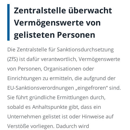
Zentralstelle überwacht
Vermögenswerte von
gelisteten Personen
Die Zentralstelle für Sanktionsdurchsetzung
(ZfS) ist dafür verantwortlich, Vermögenswerte
von Personen, Organisationen oder
Einrichtungen zu ermitteln, die aufgrund der
EU-Sanktionsverordnungen „eingefroren“ sind.
Sie führt gründliche Ermittlungen durch,
sobald es Anhaltspunkte gibt, dass ein
Unternehmen gelistet ist oder Hinweise auf
Verstöße vorliegen. Dadurch wird