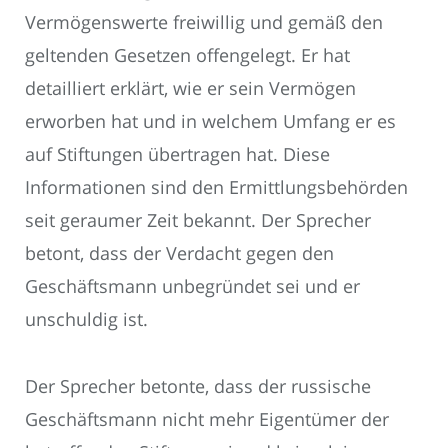
Vermögenswerte freiwillig und gemäß den
geltenden Gesetzen offengelegt. Er hat
detailliert erklärt, wie er sein Vermögen
erworben hat und in welchem Umfang er es
auf Stiftungen übertragen hat. Diese
Informationen sind den Ermittlungsbehörden
seit geraumer Zeit bekannt. Der Sprecher
betont, dass der Verdacht gegen den
Geschäftsmann unbegründet sei und er
unschuldig ist.
Der Sprecher betonte, dass der russische
Geschäftsmann nicht mehr Eigentümer der