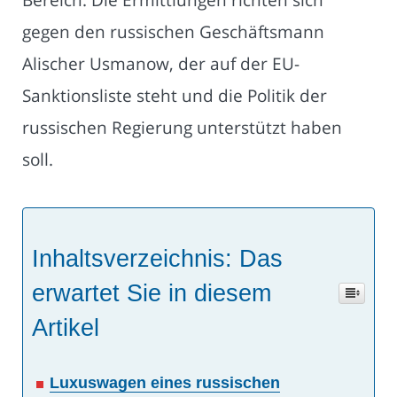
gegen den russischen Geschäftsmann
Alischer Usmanow, der auf der EU-
Sanktionsliste steht und die Politik der
russischen Regierung unterstützt haben
soll.
Inhaltsverzeichnis: Das
erwartet Sie in diesem
Artikel
Luxuswagen eines russischen