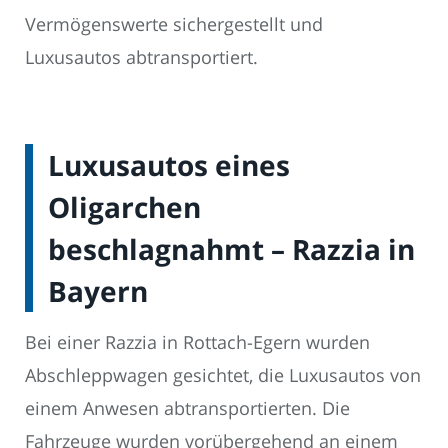
Vermögenswerte sichergestellt und
Luxusautos abtransportiert.
Luxusautos eines
Oligarchen
beschlagnahmt – Razzia in
Bayern
Bei einer Razzia in Rottach-Egern wurden
Abschleppwagen gesichtet, die Luxusautos von
einem Anwesen abtransportierten. Die
Fahrzeuge wurden vorübergehend an einem