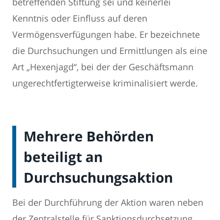
betreffenden Stiftung sei und keinerlei
Kenntnis oder Einfluss auf deren
Vermögensverfügungen habe. Er bezeichnete
die Durchsuchungen und Ermittlungen als eine
Art „Hexenjagd“, bei der der Geschäftsmann
ungerechtfertigterweise kriminalisiert werde.
Mehrere Behörden
beteiligt an
Durchsuchungsaktion
Bei der Durchführung der Aktion waren neben
der Zentralstelle für Sanktionsdurchsetzung