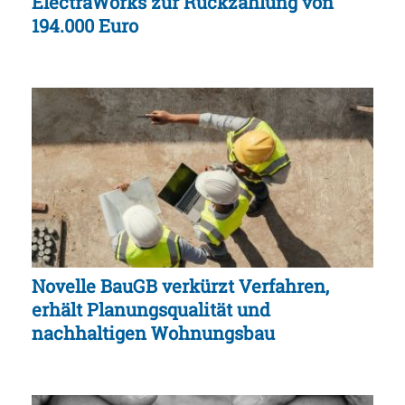
ElectraWorks zur Rückzahlung von
194.000 Euro
Novelle BauGB verkürzt Verfahren,
erhält Planungsqualität und
nachhaltigen Wohnungsbau