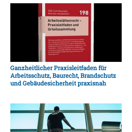
Ganzheitlicher Praxisleitfaden für
Arbeitsschutz, Baurecht, Brandschutz
und Gebäudesicherheit praxisnah