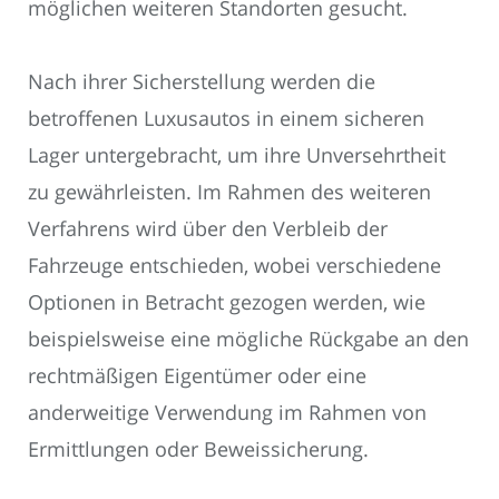
möglichen weiteren Standorten gesucht.
Nach ihrer Sicherstellung werden die
betroffenen Luxusautos in einem sicheren
Lager untergebracht, um ihre Unversehrtheit
zu gewährleisten. Im Rahmen des weiteren
Verfahrens wird über den Verbleib der
Fahrzeuge entschieden, wobei verschiedene
Optionen in Betracht gezogen werden, wie
beispielsweise eine mögliche Rückgabe an den
rechtmäßigen Eigentümer oder eine
anderweitige Verwendung im Rahmen von
Ermittlungen oder Beweissicherung.