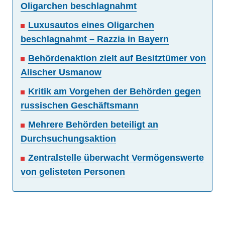
Oligarchen beschlagnahmt
Luxusautos eines Oligarchen
beschlagnahmt – Razzia in Bayern
Behördenaktion zielt auf Besitztümer von
Alischer Usmanow
Kritik am Vorgehen der Behörden gegen
russischen Geschäftsmann
Mehrere Behörden beteiligt an
Durchsuchungsaktion
Zentralstelle überwacht Vermögenswerte
von gelisteten Personen