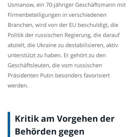
Usmanow, ein 70-jähriger Geschäftsmann mit
Firmenbeteiligungen in verschiedenen
Branchen, wird von der EU beschuldigt, die
Politik der russischen Regierung, die darauf
abzielt, die Ukraine zu destabilisieren, aktiv
unterstützt zu haben. Er gehört zu den
Geschäftsleuten, die vom russischen
Präsidenten Putin besonders favorisiert
werden.
Kritik am Vorgehen der
Behörden gegen