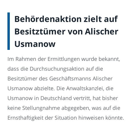
Behördenaktion zielt auf
Besitztümer von Alischer
Usmanow
Im Rahmen der Ermittlungen wurde bekannt,
dass die Durchsuchungsaktion auf die
Besitztümer des Geschäftsmanns Alischer
Usmanow abzielte. Die Anwaltskanzlei, die
Usmanow in Deutschland vertritt, hat bisher
keine Stellungnahme abgegeben, was auf die
Ernsthaftigkeit der Situation hinweisen könnte.