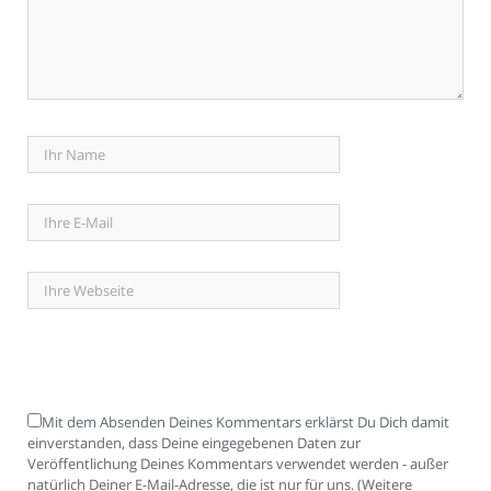
Mit dem Absenden Deines Kommentars erklärst Du Dich damit
einverstanden, dass Deine eingegebenen Daten zur
Veröffentlichung Deines Kommentars verwendet werden - außer
natürlich Deiner E-Mail-Adresse, die ist nur für uns. (Weitere