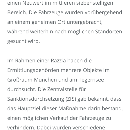
einen Neuwert im mittleren siebenstelligen
Bereich. Die Fahrzeuge wurden vorübergehend
an einem geheimen Ort untergebracht,
während weiterhin nach möglichen Standorten
gesucht wird.
Im Rahmen einer Razzia haben die
Ermittlungsbehörden mehrere Objekte im
Großraum München und am Tegernsee
durchsucht. Die Zentralstelle für
Sanktionsdurchsetzung (ZfS) gab bekannt, dass
das Hauptziel dieser Maßnahme darin bestand,
einen möglichen Verkauf der Fahrzeuge zu
verhindern. Dabei wurden verschiedene