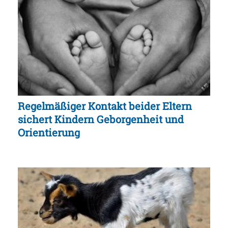
Regelmäßiger Kontakt beider Eltern
sichert Kindern Geborgenheit und
Orientierung