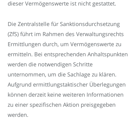
dieser Vermögenswerte ist nicht gestattet.
Die Zentralstelle für Sanktionsdurchsetzung
(ZfS) führt im Rahmen des Verwaltungsrechts
Ermittlungen durch, um Vermögenswerte zu
ermitteln. Bei entsprechenden Anhaltspunkten
werden die notwendigen Schritte
unternommen, um die Sachlage zu klären.
Aufgrund ermittlungstaktischer Überlegungen
können derzeit keine weiteren Informationen
zu einer spezifischen Aktion preisgegeben
werden.