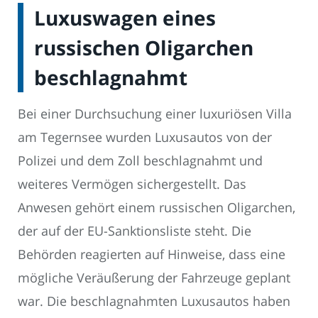
Luxuswagen eines
russischen Oligarchen
beschlagnahmt
Bei einer Durchsuchung einer luxuriösen Villa
am Tegernsee wurden Luxusautos von der
Polizei und dem Zoll beschlagnahmt und
weiteres Vermögen sichergestellt. Das
Anwesen gehört einem russischen Oligarchen,
der auf der EU-Sanktionsliste steht. Die
Behörden reagierten auf Hinweise, dass eine
mögliche Veräußerung der Fahrzeuge geplant
war. Die beschlagnahmten Luxusautos haben