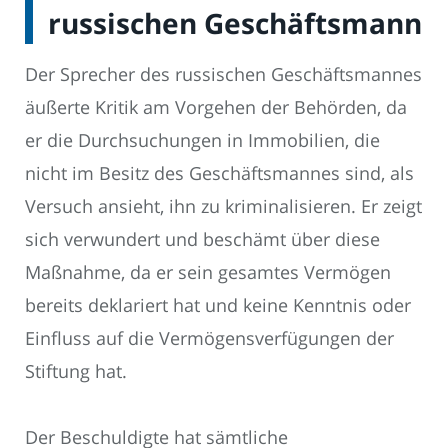
russischen Geschäftsmann
Der Sprecher des russischen Geschäftsmannes
äußerte Kritik am Vorgehen der Behörden, da
er die Durchsuchungen in Immobilien, die
nicht im Besitz des Geschäftsmannes sind, als
Versuch ansieht, ihn zu kriminalisieren. Er zeigt
sich verwundert und beschämt über diese
Maßnahme, da er sein gesamtes Vermögen
bereits deklariert hat und keine Kenntnis oder
Einfluss auf die Vermögensverfügungen der
Stiftung hat.
Der Beschuldigte hat sämtliche