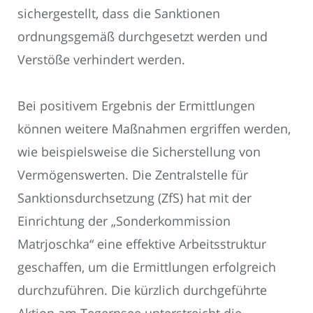
sichergestellt, dass die Sanktionen
ordnungsgemäß durchgesetzt werden und
Verstöße verhindert werden.
Bei positivem Ergebnis der Ermittlungen
können weitere Maßnahmen ergriffen werden,
wie beispielsweise die Sicherstellung von
Vermögenswerten. Die Zentralstelle für
Sanktionsdurchsetzung (ZfS) hat mit der
Einrichtung der „Sonderkommission
Matrjoschka“ eine effektive Arbeitsstruktur
geschaffen, um die Ermittlungen erfolgreich
durchzuführen. Die kürzlich durchgeführte