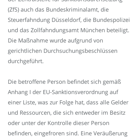
(ZfS) auch das Bundeskriminalamt, die
Steuerfahndung Düsseldorf, die Bundespolizei
und das Zollfahndungsamt München beteiligt.
Die Maßnahme wurde aufgrund von
gerichtlichen Durchsuchungsbeschlüssen
durchgeführt.
Die betroffene Person befindet sich gemäß
Anhang I der EU-Sanktionsverordnung auf
einer Liste, was zur Folge hat, dass alle Gelder
und Ressourcen, die sich entweder im Besitz
oder unter der Kontrolle dieser Person
befinden, eingefroren sind. Eine Veräußerung