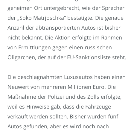
geheimen Ort untergebracht, wie der Sprecher
der „Soko Matrjoschka“ bestätigte. Die genaue
Anzahl der abtransportierten Autos ist bisher
nicht bekannt. Die Aktion erfolgte im Rahmen
von Ermittlungen gegen einen russischen
Oligarchen, der auf der EU-Sanktionsliste steht.
Die beschlagnahmten Luxusautos haben einen
Neuwert von mehreren Millionen Euro. Die
Maßnahme der Polizei und des Zolls erfolgte,
weil es Hinweise gab, dass die Fahrzeuge
verkauft werden sollten. Bisher wurden fünf
Autos gefunden, aber es wird noch nach