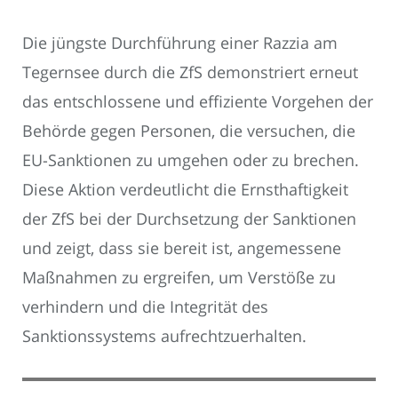
Die jüngste Durchführung einer Razzia am
Tegernsee durch die ZfS demonstriert erneut
das entschlossene und effiziente Vorgehen der
Behörde gegen Personen, die versuchen, die
EU-Sanktionen zu umgehen oder zu brechen.
Diese Aktion verdeutlicht die Ernsthaftigkeit
der ZfS bei der Durchsetzung der Sanktionen
und zeigt, dass sie bereit ist, angemessene
Maßnahmen zu ergreifen, um Verstöße zu
verhindern und die Integrität des
Sanktionssystems aufrechtzuerhalten.