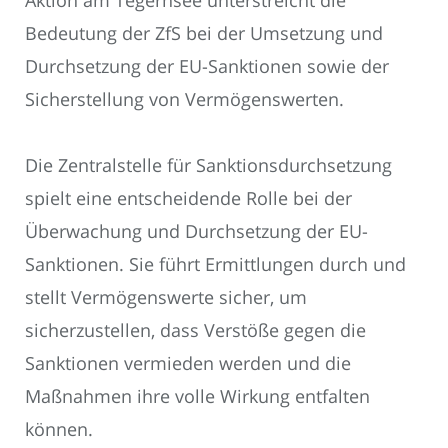
Aktion am Tegernsee unterstreicht die
Bedeutung der ZfS bei der Umsetzung und
Durchsetzung der EU-Sanktionen sowie der
Sicherstellung von Vermögenswerten.
Die Zentralstelle für Sanktionsdurchsetzung
spielt eine entscheidende Rolle bei der
Überwachung und Durchsetzung der EU-
Sanktionen. Sie führt Ermittlungen durch und
stellt Vermögenswerte sicher, um
sicherzustellen, dass Verstöße gegen die
Sanktionen vermieden werden und die
Maßnahmen ihre volle Wirkung entfalten
können.