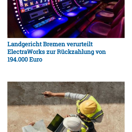
Landgericht Bremen verurteilt
ElectraWorks zur Rückzahlung von
194.000 Euro