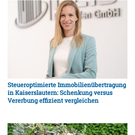
Steueroptimierte Immobilienübertragung
in Kaiserslautern: Schenkung versus
Vererbung effizient vergleichen