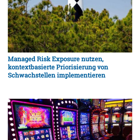
Managed Risk Exposure nutzen,
kontextbasierte Priorisierung von
Schwachstellen implementieren