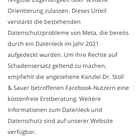
Orientierung zulassen. Dieses Urteil
verstärkt die bestehenden
Datenschutzprobleme von Meta, die bereits
durch ein Datenleck im Jahr 2021
aufgedeckt wurden. Um ihre Rechte auf
Schadensersatz geltend zu machen,
empfiehlt die angesehene Kanzlei Dr. Stoll
& Sauer betroffenen Facebook-Nutzern eine
kostenfreie Erstberatung. Weitere
Informationen zum Datenleck und
Datenschutz sind auf unserer Website
verfügbar.