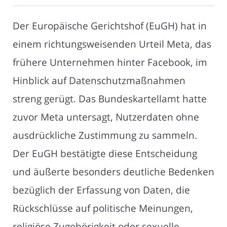
Der Europäische Gerichtshof (EuGH) hat in
einem richtungsweisenden Urteil Meta, das
frühere Unternehmen hinter Facebook, im
Hinblick auf Datenschutzmaßnahmen
streng gerügt. Das Bundeskartellamt hatte
zuvor Meta untersagt, Nutzerdaten ohne
ausdrückliche Zustimmung zu sammeln.
Der EuGH bestätigte diese Entscheidung
und äußerte besonders deutliche Bedenken
bezüglich der Erfassung von Daten, die
Rückschlüsse auf politische Meinungen,
religiöse Zugehörigkeit oder sexuelle