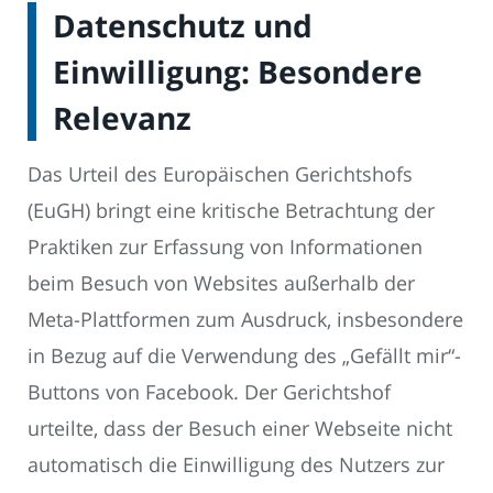
Datenschutz und
Einwilligung: Besondere
Relevanz
Das Urteil des Europäischen Gerichtshofs
(EuGH) bringt eine kritische Betrachtung der
Praktiken zur Erfassung von Informationen
beim Besuch von Websites außerhalb der
Meta-Plattformen zum Ausdruck, insbesondere
in Bezug auf die Verwendung des „Gefällt mir“-
Buttons von Facebook. Der Gerichtshof
urteilte, dass der Besuch einer Webseite nicht
automatisch die Einwilligung des Nutzers zur