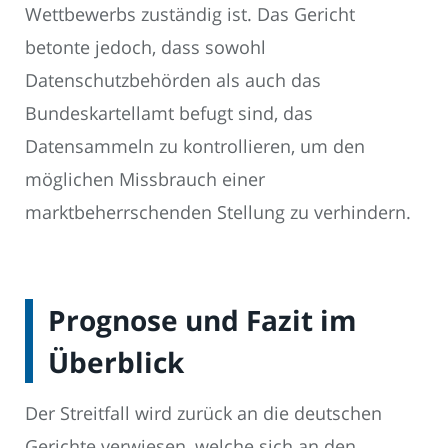
Wettbewerbs zuständig ist. Das Gericht
betonte jedoch, dass sowohl
Datenschutzbehörden als auch das
Bundeskartellamt befugt sind, das
Datensammeln zu kontrollieren, um den
möglichen Missbrauch einer
marktbeherrschenden Stellung zu verhindern.
Prognose und Fazit im
Überblick
Der Streitfall wird zurück an die deutschen
Gerichte verwiesen, welche sich an den