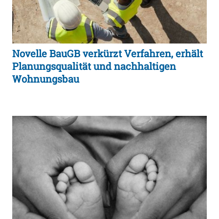
Novelle BauGB verkürzt Verfahren, erhält
Planungsqualität und nachhaltigen
Wohnungsbau