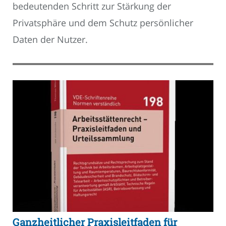
bedeutenden Schritt zur Stärkung der
Privatsphäre und dem Schutz persönlicher
Daten der Nutzer.
Ganzheitlicher Praxisleitfaden für