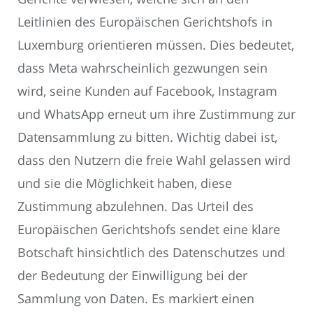
Leitlinien des Europäischen Gerichtshofs in
Luxemburg orientieren müssen. Dies bedeutet,
dass Meta wahrscheinlich gezwungen sein
wird, seine Kunden auf Facebook, Instagram
und WhatsApp erneut um ihre Zustimmung zur
Datensammlung zu bitten. Wichtig dabei ist,
dass den Nutzern die freie Wahl gelassen wird
und sie die Möglichkeit haben, diese
Zustimmung abzulehnen. Das Urteil des
Europäischen Gerichtshofs sendet eine klare
Botschaft hinsichtlich des Datenschutzes und
der Bedeutung der Einwilligung bei der
Sammlung von Daten. Es markiert einen