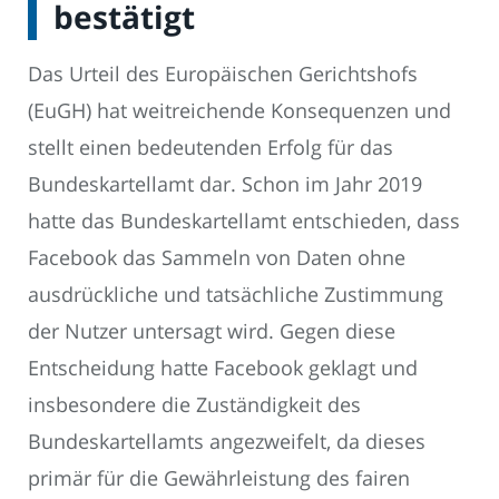
bestätigt
Das Urteil des Europäischen Gerichtshofs
(EuGH) hat weitreichende Konsequenzen und
stellt einen bedeutenden Erfolg für das
Bundeskartellamt dar. Schon im Jahr 2019
hatte das Bundeskartellamt entschieden, dass
Facebook das Sammeln von Daten ohne
ausdrückliche und tatsächliche Zustimmung
der Nutzer untersagt wird. Gegen diese
Entscheidung hatte Facebook geklagt und
insbesondere die Zuständigkeit des
Bundeskartellamts angezweifelt, da dieses
primär für die Gewährleistung des fairen