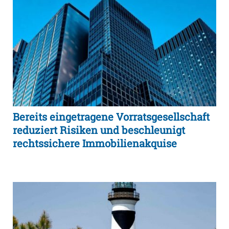
Bereits eingetragene Vorratsgesellschaft
reduziert Risiken und beschleunigt
rechtssichere Immobilienakquise