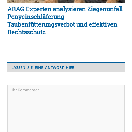
ARAG Experten analysieren Ziegenunfall
Ponyeinschläferung
Taubenfütterungsverbot und effektiven
Rechtsschutz
LASSEN SIE EINE ANTWORT HIER