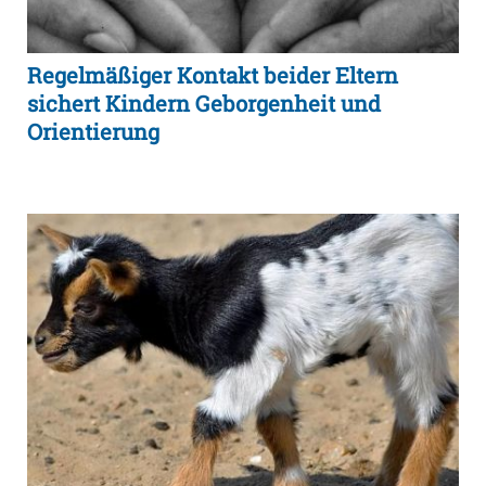
Regelmäßiger Kontakt beider Eltern
sichert Kindern Geborgenheit und
Orientierung