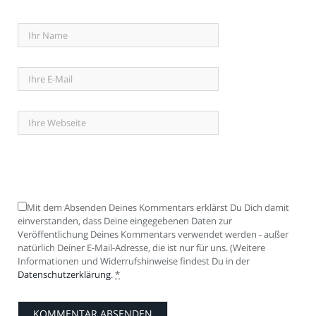
Mit dem Absenden Deines Kommentars erklärst Du Dich damit
einverstanden, dass Deine eingegebenen Daten zur
Veröffentlichung Deines Kommentars verwendet werden - außer
natürlich Deiner E-Mail-Adresse, die ist nur für uns. (Weitere
Informationen und Widerrufshinweise findest Du in der
Datenschutzerklärung
.
*