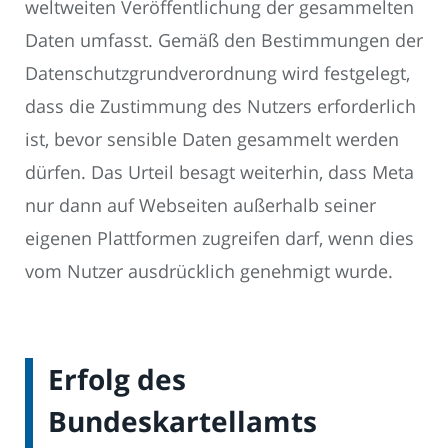
weltweiten Veröffentlichung der gesammelten
Daten umfasst. Gemäß den Bestimmungen der
Datenschutzgrundverordnung wird festgelegt,
dass die Zustimmung des Nutzers erforderlich
ist, bevor sensible Daten gesammelt werden
dürfen. Das Urteil besagt weiterhin, dass Meta
nur dann auf Webseiten außerhalb seiner
eigenen Plattformen zugreifen darf, wenn dies
vom Nutzer ausdrücklich genehmigt wurde.
Erfolg des
Bundeskartellamts