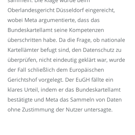
sammeln. Die Klage wurde beim
Oberlandesgericht Düsseldorf eingereicht,
wobei Meta argumentierte, dass das
Bundeskartellamt seine Kompetenzen
überschritten habe. Da die Frage, ob nationale
Kartellämter befugt sind, den Datenschutz zu
überprüfen, nicht eindeutig geklärt war, wurde
der Fall schließlich dem Europäischen
Gerichtshof vorgelegt. Der EuGH fällte ein
klares Urteil, indem er das Bundeskartellamt
bestätigte und Meta das Sammeln von Daten
ohne Zustimmung der Nutzer untersagte.