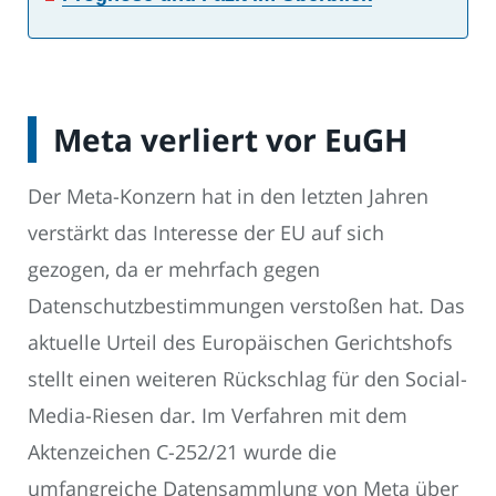
Meta verliert vor EuGH
Der Meta-Konzern hat in den letzten Jahren
verstärkt das Interesse der EU auf sich
gezogen, da er mehrfach gegen
Datenschutzbestimmungen verstoßen hat. Das
aktuelle Urteil des Europäischen Gerichtshofs
stellt einen weiteren Rückschlag für den Social-
Media-Riesen dar. Im Verfahren mit dem
Aktenzeichen C-252/21 wurde die
umfangreiche Datensammlung von Meta über