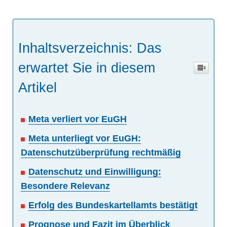
Inhaltsverzeichnis: Das
erwartet Sie in diesem
Artikel
Meta verliert vor EuGH
Meta unterliegt vor EuGH:
Datenschutzüberprüfung rechtmäßig
Datenschutz und Einwilligung:
Besondere Relevanz
Erfolg des Bundeskartellamts bestätigt
Prognose und Fazit im Überblick