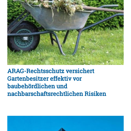
ARAG-Rechtsschutz versichert
Gartenbesitzer effektiv vor
baubehördlichen und
nachbarschaftsrechtlichen Risiken