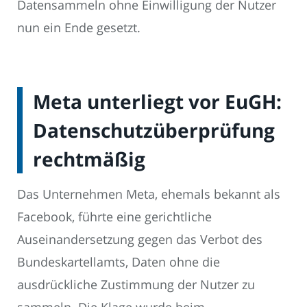
Datensammeln ohne Einwilligung der Nutzer
nun ein Ende gesetzt.
Meta unterliegt vor EuGH:
Datenschutzüberprüfung
rechtmäßig
Das Unternehmen Meta, ehemals bekannt als
Facebook, führte eine gerichtliche
Auseinandersetzung gegen das Verbot des
Bundeskartellamts, Daten ohne die
ausdrückliche Zustimmung der Nutzer zu