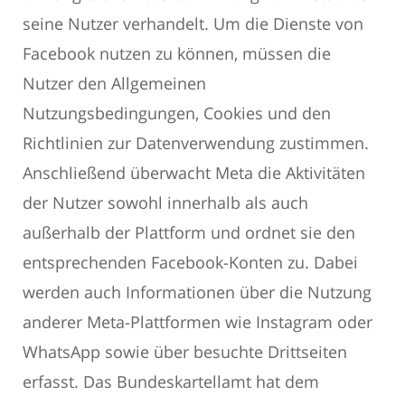
seine Nutzer verhandelt. Um die Dienste von
Facebook nutzen zu können, müssen die
Nutzer den Allgemeinen
Nutzungsbedingungen, Cookies und den
Richtlinien zur Datenverwendung zustimmen.
Anschließend überwacht Meta die Aktivitäten
der Nutzer sowohl innerhalb als auch
außerhalb der Plattform und ordnet sie den
entsprechenden Facebook-Konten zu. Dabei
werden auch Informationen über die Nutzung
anderer Meta-Plattformen wie Instagram oder
WhatsApp sowie über besuchte Drittseiten
erfasst. Das Bundeskartellamt hat dem