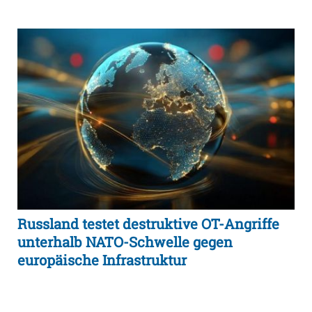
Russland testet destruktive OT-Angriffe
unterhalb NATO-Schwelle gegen
europäische Infrastruktur